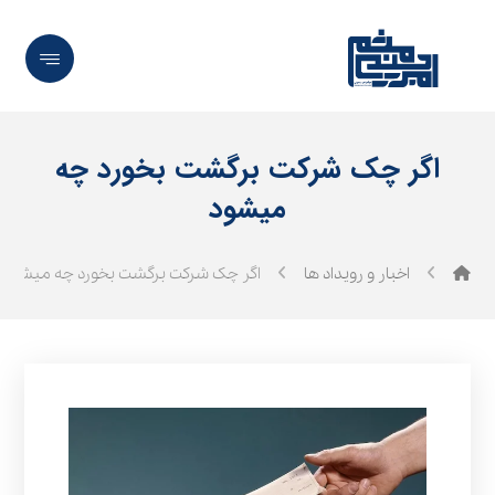
اگر چک شرکت برگشت بخورد چه
میشود
اخبار و رویداد ها
اگر چک شرکت برگشت بخورد چه میشود