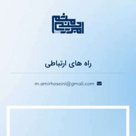
راه های ارتباطی
m.amirhoseini@gmail.com