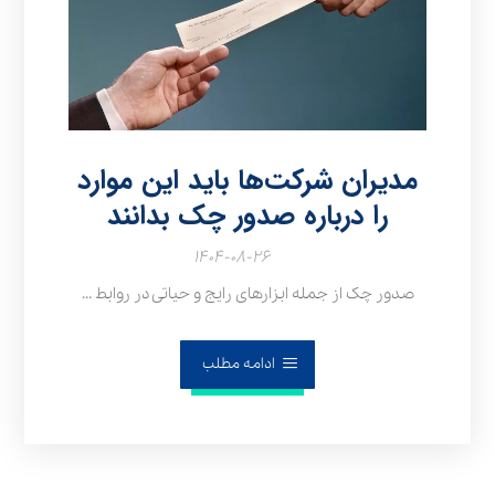
مدیران شرکت‌ها باید این موارد
را درباره صدور چک بدانند
۱۴۰۴-۰۸-۲۶
صدور چک از جمله ابزارهای رایج و حیاتی در روابط ...
ادامه مطلب