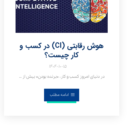
هوش رقابتی (CI) در کسب‌ و
کار چیست؟
۱۴۰۴-۱۰-۱۵
در دنیای امروز کسب‌ و کار، «برنده بودن» بیش از ...
ادامه مطلب