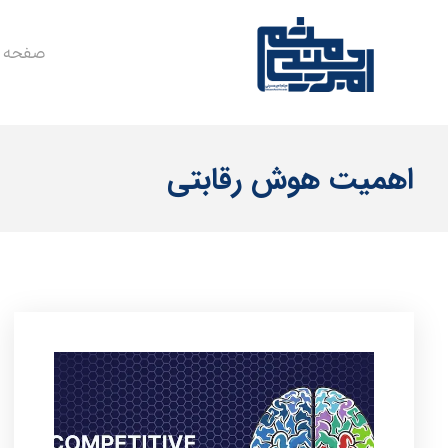
صفحه 
اهمیت هوش رقابتی