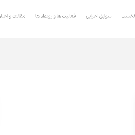
نخست
سوابق اجرایی
فعالیت ها و رویداد ها
مقالات و اخبار