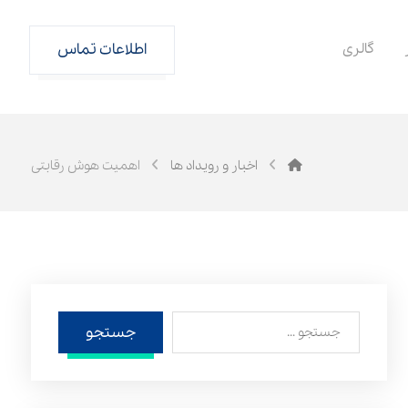
گالری
اطلاعات تماس
اخبار و رویداد ها
اهمیت هوش رقابتی
جستجو