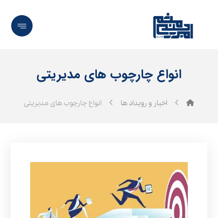
انواع چارچوب های مدیریتی
اخبار و رویداد ها
انواع چارچوب های مدیریتی