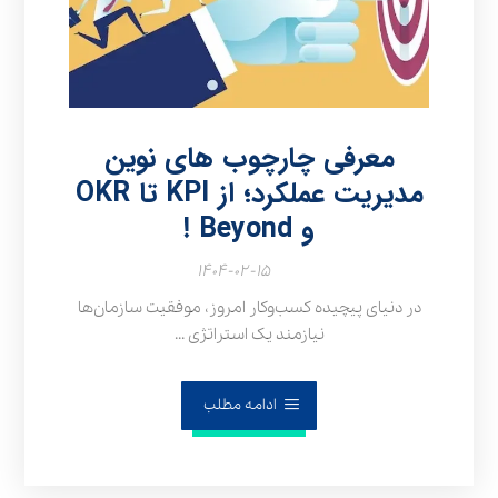
معرفی چارچوب‌ های نوین
مدیریت عملکرد؛ از KPI تا OKR
و Beyond !
۱۴۰۴-۰۲-۱۵
در دنیای پیچیده کسب‌وکار امروز، موفقیت سازمان‌ها
نیازمند یک استراتژی ...
ادامه مطلب