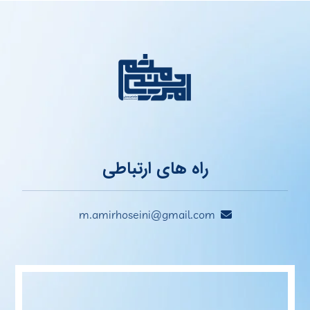
راه های ارتباطی
m.amirhoseini@gmail.com