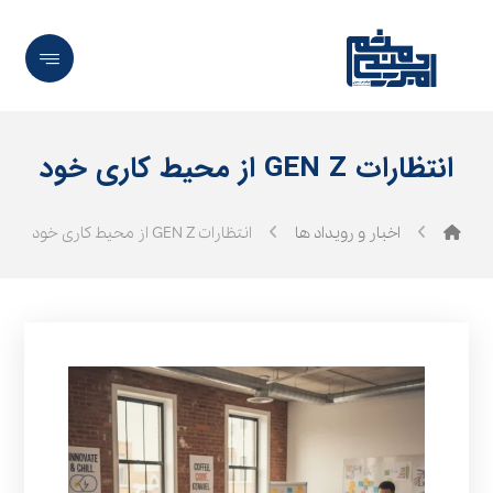
انتظارات GEN Z از محیط کاری خود
اخبار و رویداد ها
انتظارات GEN Z از محیط کاری خود