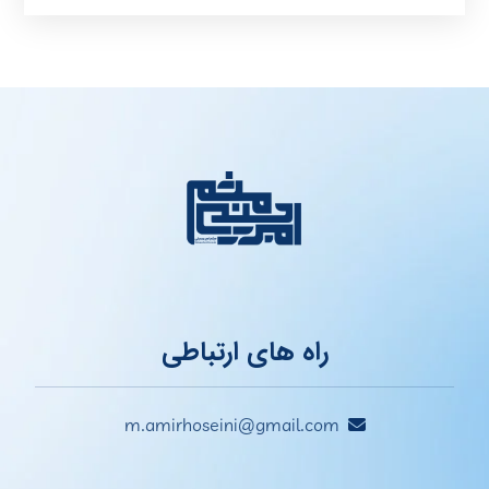
راه های ارتباطی
m.amirhoseini@gmail.com