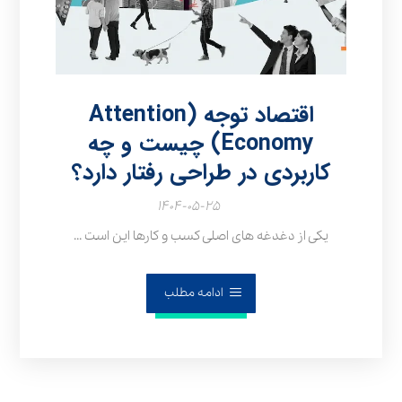
اقتصاد توجه (Attention
Economy) چیست و چه
کاربردی در طراحی رفتار دارد؟
۱۴۰۴-۰۵-۲۵
یکی از دغدغه‌ های اصلی کسب‌ و کارها این است ...
ادامه مطلب