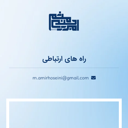
راه های ارتباطی
m.amirhoseini@gmail.com