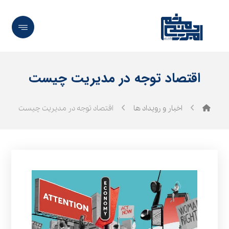
اقتصاد توجه در مدیریت چیست
اخبار و رویداد ها
اقتصاد توجه در مدیریت چیست