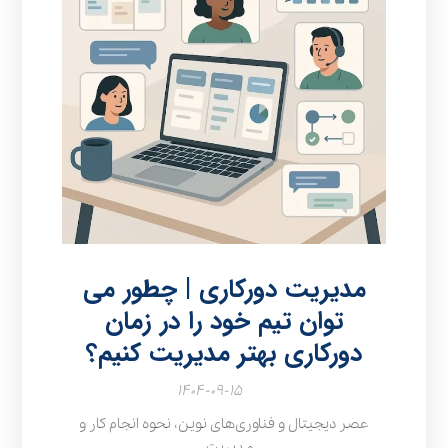
مدیریت دورکاری | چطور می
توان تیم خود را در زمان
دورکاری بهتر مدیریت کنیم؟
۱۴۰۴-۰۹-۱۵
عصر دیجیتال و فناوری‌های نوین، نحوه انجام کار و