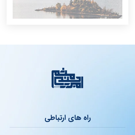
راه های ارتباطی