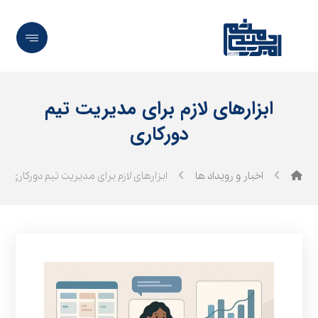
ابزارهای لازم برای مدیریت تیم
دورکاری
اخبار و رویداد ها
ابزارهای لازم برای مدیریت تیم دورکاری