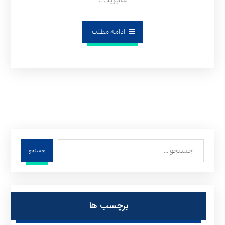
مدیریت ...
ادامه مطلب
جستجو
برچسب ها