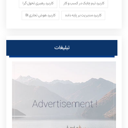
کاربرد تیم چابک در کسب و کار
کاربرد رهبری تحول‌ گرا
کاربرد مدیریت بر پایه داده
کاربرد هوش تجاری BI
تبلیغات