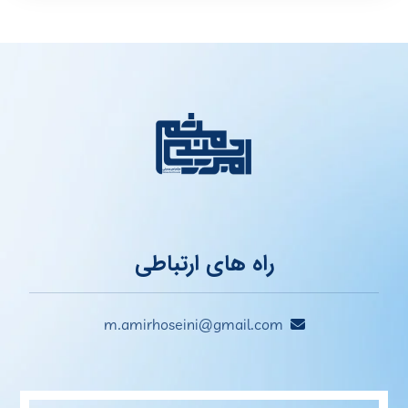
راه های ارتباطی
m.amirhoseini@gmail.com