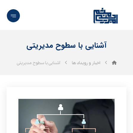
آشنایی با سطوح مدیریتی
اخبار و رویداد ها
آشنایی با سطوح مدیریتی