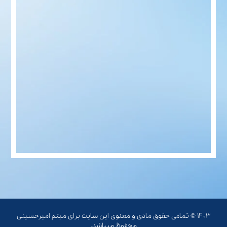
۱۴۰۳ © تمامی حقوق مادی و معنوی این سایت برای میثم امیرحسینی
محفوظ میباشد.