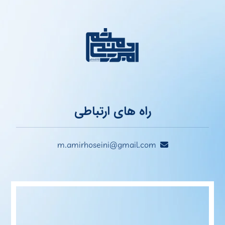
راه های ارتباطی
m.amirhoseini@gmail.com