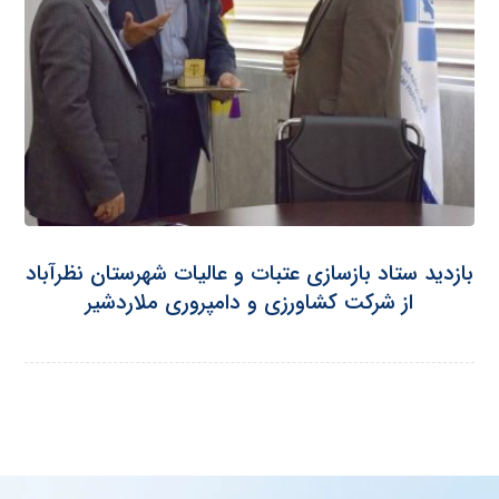
بازدید ستاد بازسازی عتبات و عالیات شهرستان نظرآباد
از شرکت کشاورزی و دامپروری ملاردشیر