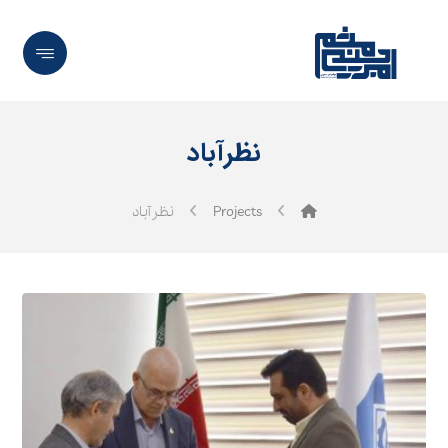
نظرآباد
Projects
نظرآباد