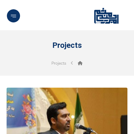
Projects
Projects