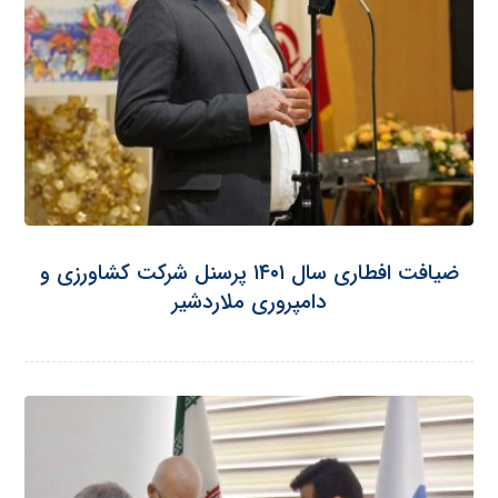
ضیافت افطاری سال ۱۴۰۱ پرسنل شرکت کشاورزی و
دامپروری ملاردشیر