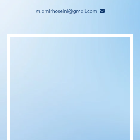
m.amirhoseini@gmail.com