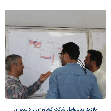
بازدید مدیرعامل شرکت کشاورزی و دامپروری