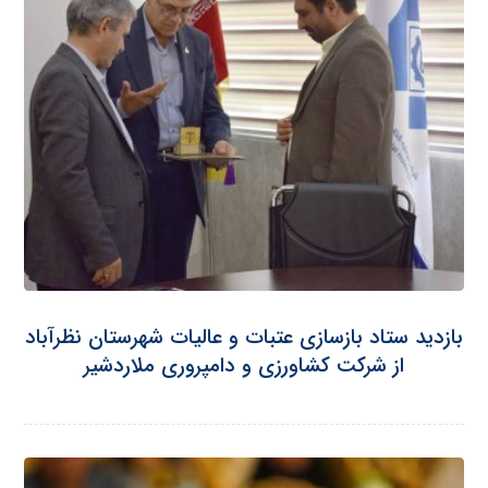
بازدید ستاد بازسازی عتبات و عالیات شهرستان نظرآباد
از شرکت کشاورزی و دامپروری ملاردشیر