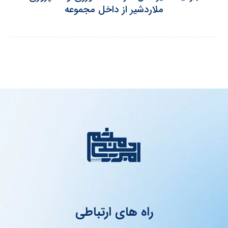
ملاردشیر از داخل مجموعه
راه های ارتباطی