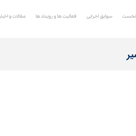
نخست
سوابق اجرایی
فعالیت ها و رویداد ها
مقالات و اخبار
یر