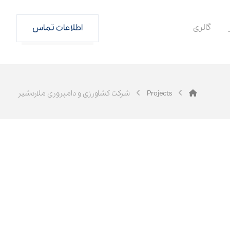
گالری
اطلاعات تماس
Projects
شرکت کشاورزی و دامپروری ملاردشیر