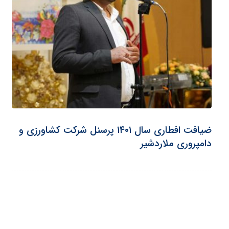
ضیافت افطاری سال ۱۴۰۱ پرسنل شرکت کشاورزی و
دامپروری ملاردشیر