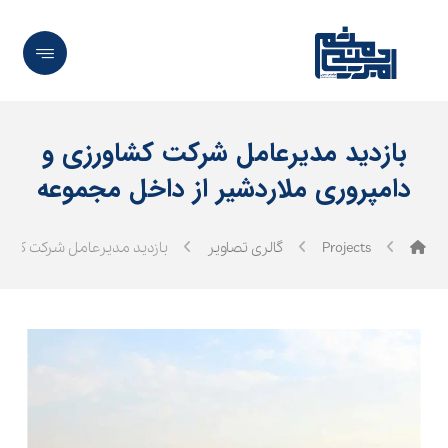
بازدید مدیرعامل شرکت کشاورزی و
دامپروری ملاردشیر از داخل مجموعه
Projects
گالری تصاویر
بازدید مدیرعامل شرکت کشاو