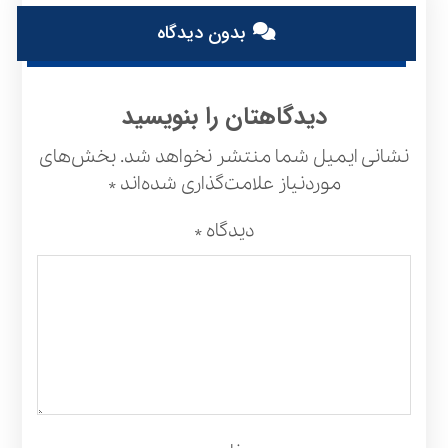
بدون دیدگاه
دیدگاهتان را بنویسید
نشانی ایمیل شما منتشر نخواهد شد.
بخش‌های
موردنیاز علامت‌گذاری شده‌اند
*
دیدگاه
*