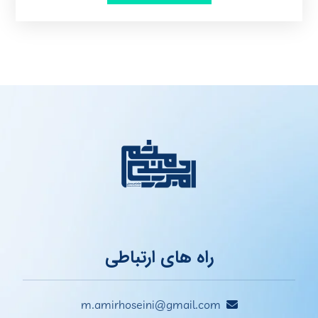
راه های ارتباطی
m.amirhoseini@gmail.com