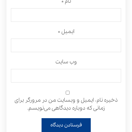
نام
*
ایمیل
*
وب‌ سایت
ذخیره نام، ایمیل و وبسایت من در مرورگر برای
زمانی که دوباره دیدگاهی می‌نویسم.
فرستادن دیدگاه