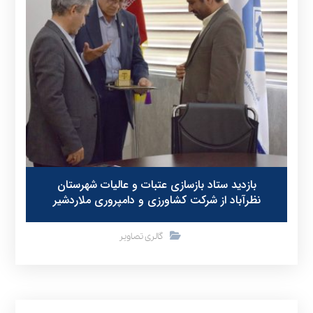
بازدید ستاد بازسازی عتبات و عالیات شهرستان
نظرآباد از شرکت کشاورزی و دامپروری ملاردشیر
گالری تصاویر