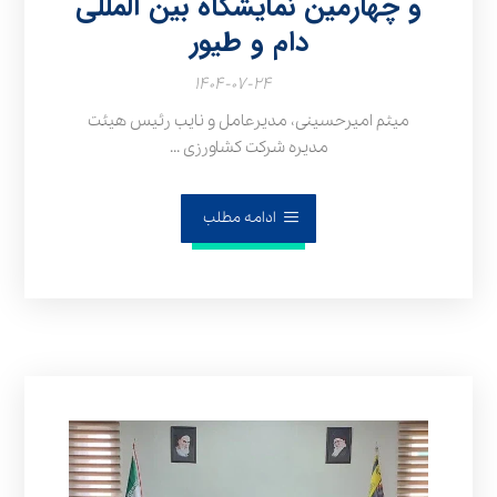
و چهارمین نمایشگاه بین‌ المللی
دام و طیور
۱۴۰۴-۰۷-۲۴
میثم امیرحسینی، مدیرعامل و نایب رئیس هیئت‌
مدیره شرکت کشاورزی ...
ادامه مطلب