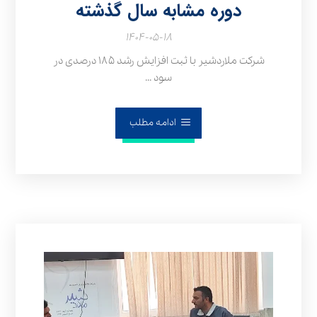
دوره مشابه سال گذشته
۱۴۰۴-۰۵-۱۸
شرکت ملاردشیر با ثبت افزایش رشد ۱۸۵ درصدی در
سود ...
ادامه مطلب