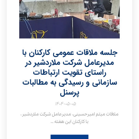
جلسه ملاقات عمومی کارکنان با
مدیرعامل شرکت ملاردشیر در
راستای تقویت ارتباطات
سازمانی و رسیدگی به مطالبات
پرسنل
۱۴۰۴-۰۵-۰۵
ملاقات میثم امیرحسینی، مدیرعامل شرکت ملاردشیر،
با کارکنان این هفته ...