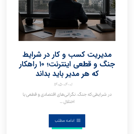
مدیریت کسب و کار در شرایط
جنگ و قطعی اینترنت؛ ۱۰ راهکار
که هر مدیر باید بداند
۱۴۰۵-۰۴-۰۱
در شرایطی که جنگ، نگرانی‌های اقتصادی و قطعی یا
اختلال ...
ادامه مطلب