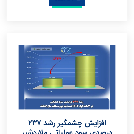
افزایش چشمگیر رشد ۲۳۷
درصدی سود عملیاتی ملاردشیر