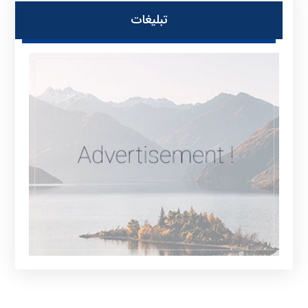
تبلیغات