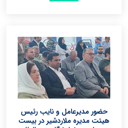
حضور مدیرعامل و نایب رئیس
هیئت‌ مدیره ملاردشیر در بیست‌