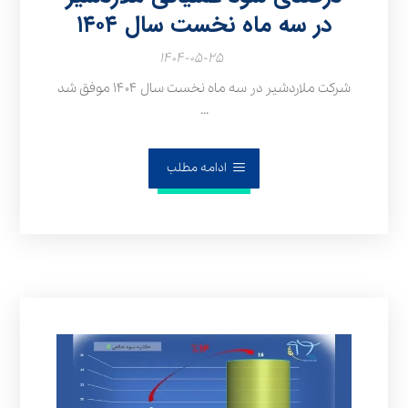
در سه ماه نخست سال ۱۴۰۴
۱۴۰۴-۰۵-۲۵
شرکت ملاردشیر در سه ماه نخست سال ۱۴۰۴ موفق شد
...
ادامه مطلب