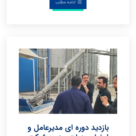
ادامه مطلب
بازدید دوره ای مدیرعامل و