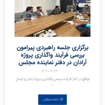
برگزاری جلسه راهبردی پیرامون
بررسی فرآیند واگذاری پروژه
آرادان در دفتر نماینده مجلس
۱۴۰۴-۰۹-۲۴
توافق بر آغاز فرآیند رسمی واگذاری پروژه آرادان و ارسال
...
ادامه مطلب