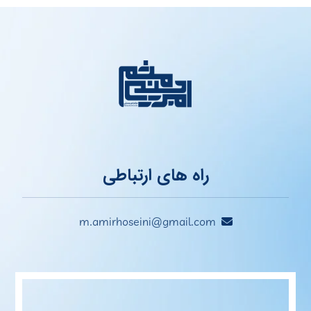
راه های ارتباطی
m.amirhoseini@gmail.com