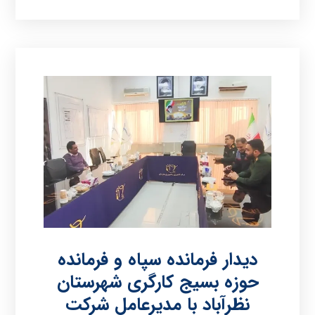
دیدار فرمانده سپاه و فرمانده
حوزه بسیج کارگری شهرستان
نظرآباد با مدیرعامل شرکت