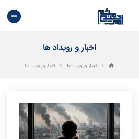
اخبار و رویداد ها
اخبار و رویداد ها
اخبار و رویداد ها