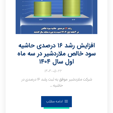
افزایش رشد ۱۶ درصدی حاشیه
سود خالص ملاردشیر در سه ماه
اول سال ۱۴۰۴
۱۴۰۴-۰۵-۲۲
شرکت ملاردشیر موفق به ثبت رشد ۱۶ درصدی در
حاشیه ...
ادامه مطلب