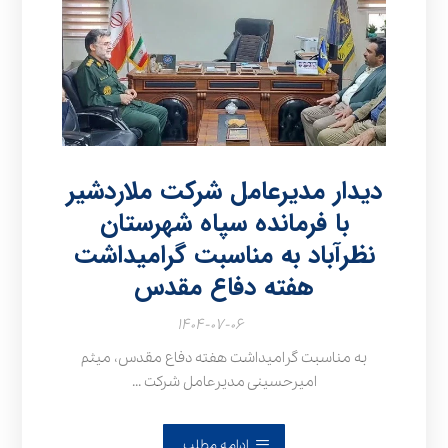
دیدار مدیرعامل شرکت ملاردشیر
با فرمانده سپاه شهرستان
نظرآباد به مناسبت گرامیداشت
هفته دفاع مقدس
۱۴۰۴-۰۷-۰۶
به مناسبت گرامیداشت هفته دفاع مقدس، میثم
امیرحسینی مدیرعامل شرکت ...
ادامه مطلب