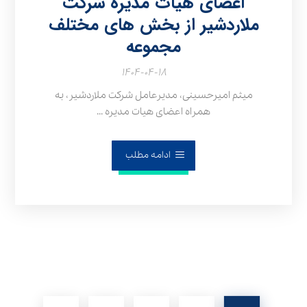
اعضای هیات مدیره شرکت
ملاردشیر از بخش‌ های مختلف
مجموعه
۱۴۰۴-۰۴-۱۸
میثم امیرحسینی، مدیرعامل شرکت ملاردشیر، به
همراه اعضای هیات مدیره ...
ادامه مطلب