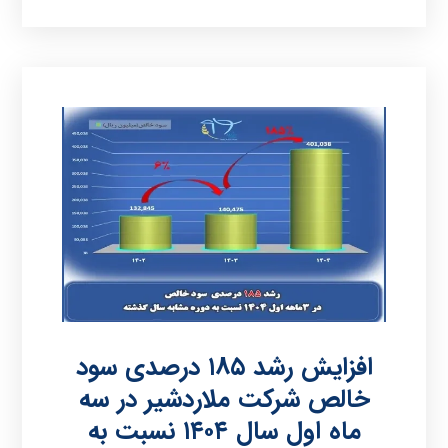
افزایش رشد ۱۸۵ درصدی سود
خالص شرکت ملاردشیر در سه
ماه اول سال ۱۴۰۴ نسبت به