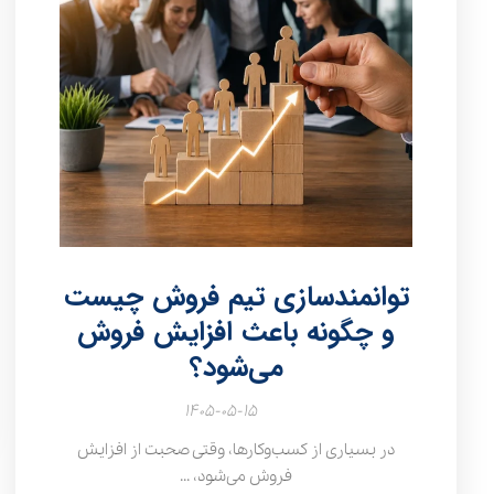
توانمندسازی تیم فروش چیست
و چگونه باعث افزایش فروش
می‌شود؟
۱۴۰۵-۰۵-۱۵
در بسیاری از کسب‌وکارها، وقتی صحبت از افزایش
فروش می‌شود، ...