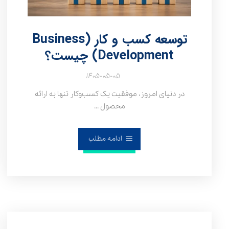
توسعه کسب و کار (Business
Development) چیست؟
۱۴۰۵-۰۵-۰۵
در دنیای امروز، موفقیت یک کسب‌وکار تنها به ارائه
محصول ...
ادامه مطلب