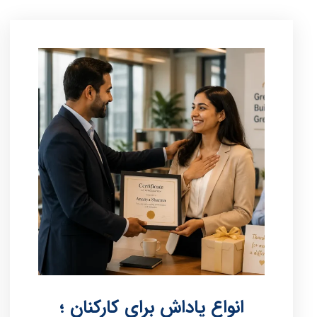
انواع پاداش برای کارکنان ؛