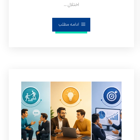
اختلال ...
ادامه مطلب