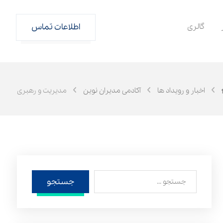
گالری
اطلاعات تماس
اخبار و رویداد ها
آکادمی مدیران نوین
مدیریت و رهبری
جستجو