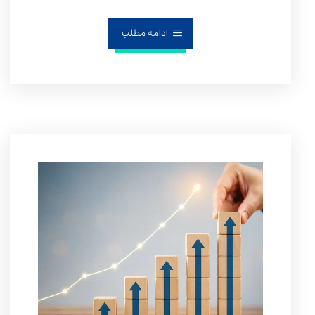
ادامه مطلب