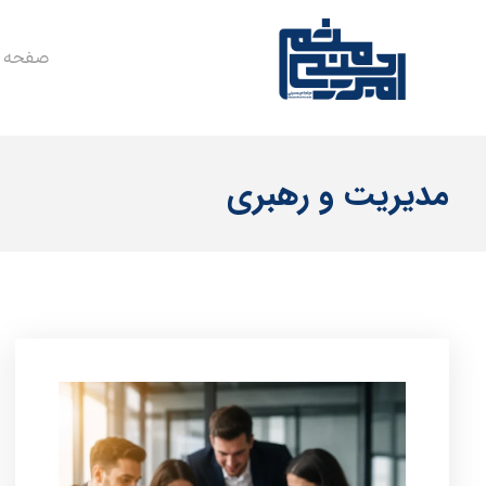
صفحه 
مدیریت و رهبری