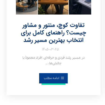
تفاوت کوچ، منتور و مشاور
چیست؟ راهنمای کامل برای
انتخاب بهترین مسیر رشد
۱۴۰۵-۰۳-۲۵
در مسیر رشد فردی و حرفه‌ای، افراد معمولاً با
چالش‌ها، ...
ادامه مطلب