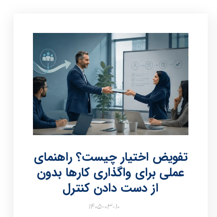
تفویض اختیار چیست؟ راهنمای
عملی برای واگذاری کارها بدون
از دست دادن کنترل
۱۴۰۵-۰۳-۱۰