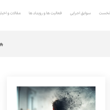
نخست
سوابق اجرایی
فعالیت ها و رویداد ها
مقالات و اخبار