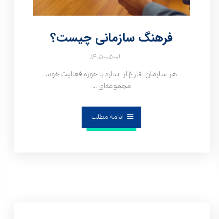
فرهنگ سازمانی چیست؟
۱۴۰۵-۰۵-۰۱
هر سازمان، فارغ از اندازه یا حوزه فعالیت خود،
مجموعه‌ای ...
ادامه مطلب