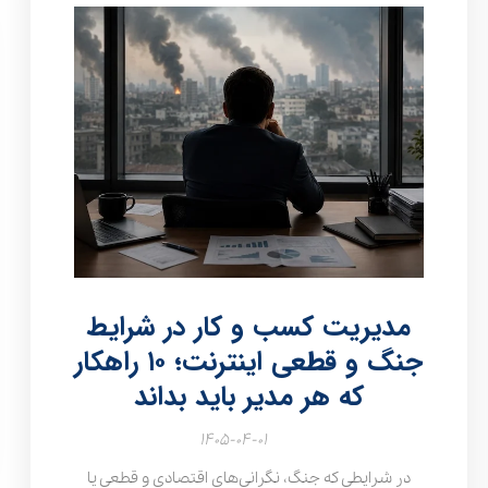
مدیریت کسب و کار در شرایط
جنگ و قطعی اینترنت؛ ۱۰ راهکار
که هر مدیر باید بداند
۱۴۰۵-۰۴-۰۱
در شرایطی که جنگ، نگرانی‌های اقتصادی و قطعی یا