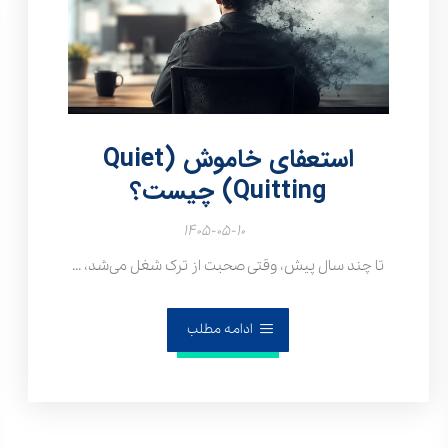
استعفای خاموش (Quiet
Quitting) چیست؟
۱۴۰۵-۰۵-۱۰
تا چند سال پیش، وقتی صحبت از ترک شغل می‌شد، ...
ادامه مطلب