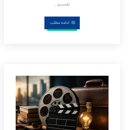
تقسیم ...
ادامه مطلب