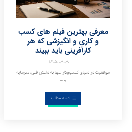
معرفی بهترین فیلم های کسب
و کاری و انگیزشی که هر
کارآفرینی باید ببیند
۱۴۰۵-۰۳-۳۰
موفقیت در دنیای کسب‌وکار تنها به دانش فنی، سرمایه
یا ...
ادامه مطلب