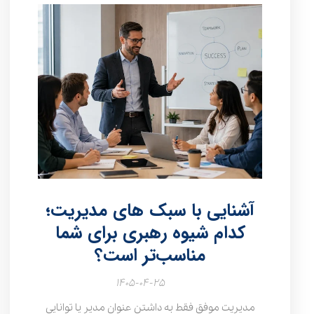
آشنایی با سبک های مدیریت؛
کدام شیوه رهبری برای شما
مناسب‌تر است؟
۱۴۰۵-۰۴-۲۵
مدیریت موفق فقط به داشتن عنوان مدیر یا توانایی