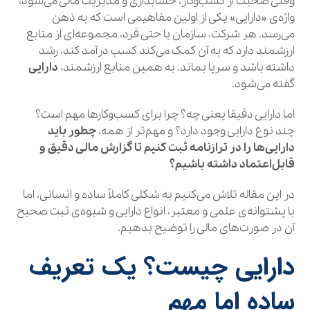
وقتی صحبت از کسب‌وکار، حسابداری و مدیریت مالی می‌شود،
واژه‌ی «دارایی» یکی از اولین مفاهیمی است که به ذهن
می‌رسد. هر شرکت، سازمان یا حتی فرد، مجموعه‌ای از منابع
ارزشمند دارد که به آن کمک می‌کند کسب درآمد کند، رشد
داشته باشد و سرپا بماند. به همین منابع ارزشمند،
دارایی
گفته می‌شود.
اما دارایی دقیقا یعنی چه؟ چرا برای کسب‌وکارها مهم است؟
چند نوع دارایی وجود دارد؟ و مهم‌تر از همه،
چطور باید
دارایی‌ها را در ترازنامه ثبت کنیم تا گزارش مالی دقیق و
قابل‌اعتماد داشته باشیم؟
در این مقاله تلاش می‌کنیم به شکلی کاملاً ساده و انسانی، اما
با پشتوانه‌ی علمی و معتبر، انواع دارایی و شیوه‌ی ثبت صحیح
آن در صورت‌های مالی را توضیح بدهیم.
دارایی چیست؟ یک تعریف
ساده اما مهم