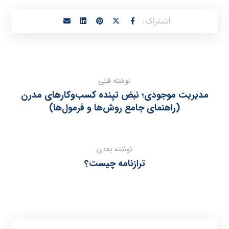
نوشته قبلی
مدیریت موجودی؛ نبض تپنده کسب‌وکارهای مدرن
(راهنمای جامع روش‌ها و فرمول‌ها)
نوشته بعدی
ترازنامه چیست؟