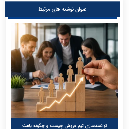
عنوان ‫نوشته های مرتبط
توانمندسازی تیم فروش چیست و چگونه باعث