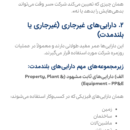
همان چیزی که تعیین می‌کند شرکت «سر وقت می‌تواند
بدهی‌هایش را بدهد یا نه».
۲. دارایی‌های غیرجاری (غیرجاری یا
بلندمدت)
این دارایی‌ها عمر مفید طولانی دارند و معمولاً در عملیات
روزمره شرکت مورد استفاده قرار می‌گیرند.
زیرمجموعه‌های مهم دارایی‌های بلندمدت:
الف) دارایی‌های ثابت مشهود (Property, Plant &
Equipment – PP&E)
همان دارایی‌های فیزیکی که در کسب‌وکار استفاده می‌شوند:
زمین
ساختمان
ماشین‌آلات