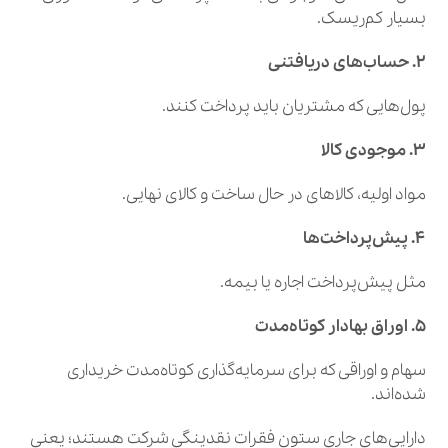
بسیار کم‌ریسک.
۲. حساب‌های دریافتنی
پول‌هایی که مشتریان باید پرداخت کنند.
۳. موجودی کالا
مواد اولیه، کالاهای در حال ساخت و کالای نهایی.
۴. پیش‌پرداخت‌ها
مثل پیش‌پرداخت اجاره یا بیمه.
۵. اوراق بهادار کوتاه‌مدت
سهام و اوراقی که برای سرمایه‌گذاری کوتاه‌مدت خریداری
شده‌اند.
دارایی‌های جاری ستون فقرات نقدینگی شرکت هستند؛ یعنی