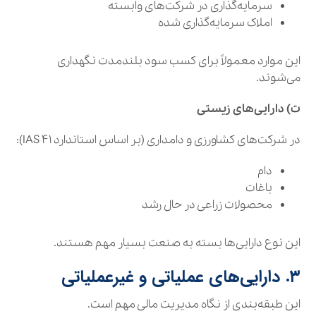
سرمایه‌گذاری در شرکت‌های وابسته
املاک سرمایه‌گذاری شده
این موارد معمولاً برای کسب سود بلندمدت نگهداری
می‌شوند.
ت) دارایی‌های زیستی
در شرکت‌های کشاورزی و دامداری (بر اساس استاندارد IAS ۴۱):
دام
باغات
محصولات زراعی در حال رشد
این نوع دارایی‌ها بسته به صنعت بسیار مهم هستند.
۳. دارایی‌های عملیاتی و غیرعملیاتی
این طبقه‌بندی از نگاه مدیریت مالی مهم است.