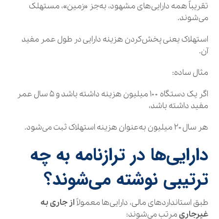
تقریباً همه دارایی‌های مشهود، به‌جز «زمین»، مستهلک
می‌شوند.
استهلاک یعنی پخش‌کردن هزینه دارایی در طول عمر مفید
آن.
مثال ساده:
اگر یک دستگاه ۱۰۰ میلیون هزینه داشته باشد و ۵ سال عمر
مفید داشته باشد،
هر سال ۲۰ میلیون به‌عنوان هزینه استهلاک ثبت می‌شود.
دارایی‌ها در ترازنامه به چه
ترتیبی نوشته می‌شوند؟
طبق استانداردهای مالی، دارایی‌ها معمولاً
از جاری به
غیرجاری
مرتب می‌شوند: