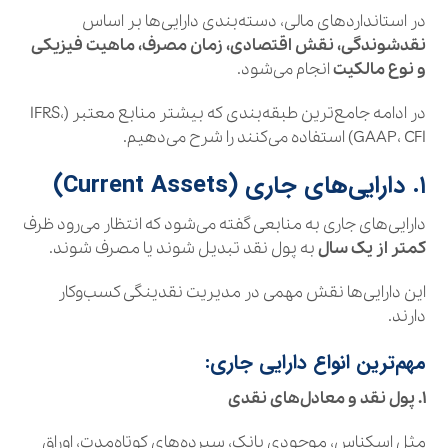
در استانداردهای مالی، دسته‌بندی دارایی‌ها بر اساس
نقدشوندگی، نقش اقتصادی، زمان مصرف، ماهیت فیزیکی
و نوع مالکیت
انجام می‌شود.
در ادامه جامع‌ترین طبقه‌بندی که بیشتر منابع معتبر (IFRS،
GAAP، CFI) استفاده می‌کنند را شرح می‌دهیم.
۱. دارایی‌های جاری (Current Assets)
دارایی‌های جاری به منابعی گفته می‌شود که انتظار می‌رود ظرف
کمتر از یک سال
به پول نقد تبدیل شوند یا مصرف شوند.
این دارایی‌ها نقش مهمی در مدیریت نقدینگی کسب‌وکار
دارند.
مهم‌ترین انواع دارایی جاری:
۱. پول نقد و معادل‌های نقدی
مثل اسکناس، موجودی بانک، سپرده‌های کوتاه‌مدت، اوراق