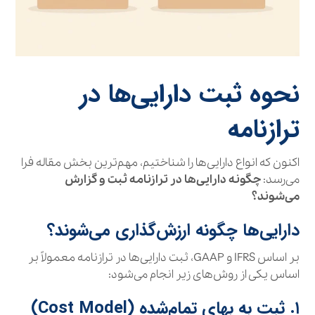
نحوه ثبت دارایی‌ها در
ترازنامه
اکنون که انواع دارایی‌ها را شناختیم، مهم‌ترین بخش مقاله فرا
می‌رسد:
چگونه دارایی‌ها در ترازنامه ثبت و گزارش
می‌شوند؟
دارایی‌ها چگونه ارزش‌گذاری می‌شوند؟
بر اساس IFRS و GAAP، ثبت دارایی‌ها در ترازنامه معمولاً بر
اساس یکی از روش‌های زیر انجام می‌شود:
۱. ثبت به بهای تمام‌شده (Cost Model)