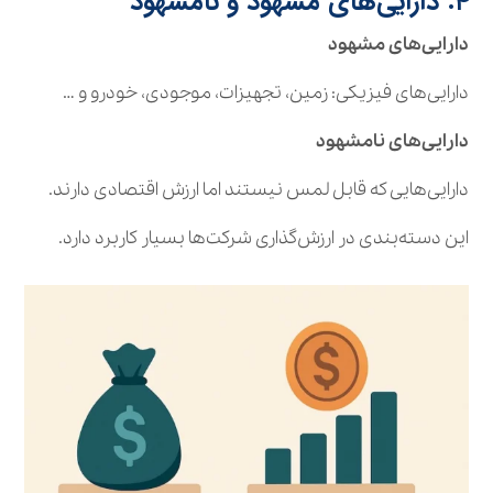
۴. دارایی‌های مشهود و نامشهود
دارایی‌های مشهود
دارایی‌های فیزیکی: زمین، تجهیزات، موجودی، خودرو و …
دارایی‌های نامشهود
دارایی‌هایی که قابل لمس نیستند اما ارزش اقتصادی دارند.
این دسته‌بندی در ارزش‌گذاری شرکت‌ها بسیار کاربرد دارد.