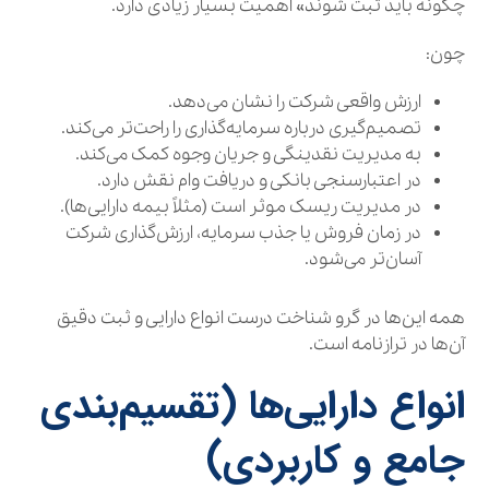
چگونه باید ثبت شوند» اهمیت بسیار زیادی دارد.
چون:
ارزش واقعی شرکت را نشان می‌دهد.
تصمیم‌گیری درباره سرمایه‌گذاری را راحت‌تر می‌کند.
به مدیریت نقدینگی و جریان وجوه کمک می‌کند.
در اعتبارسنجی بانکی و دریافت وام نقش دارد.
در مدیریت ریسک موثر است (مثلاً بیمه دارایی‌ها).
در زمان فروش یا جذب سرمایه، ارزش‌گذاری شرکت
آسان‌تر می‌شود.
همه این‌ها در گرو شناخت درست انواع دارایی و ثبت دقیق
آن‌ها در ترازنامه است.
انواع دارایی‌ها (تقسیم‌بندی
جامع و کاربردی)