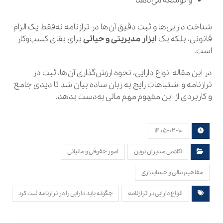
و توسعه می‌دهد
شناخت دارایی‌ها و ثبت دقیق آن‌ها در ترازنامه نه‌فقط یک الزام
قانونی، بلکه یک
ابزار مدیریتی و حیاتی
برای بقای کسب‌وکار
است.
در این مقاله انواع دارایی، نحوه ارزش‌گذاری آن‌ها، ثبت در
ترازنامه و اشتباهات رایج به زبان ساده بیان شد تا دیدی جامع
و کاربردی از این مفهوم مهم مالی به‌دست بدهد.
۱۴۰۵-۰۲-۱۰
آکادمی مدیران نوین
امور حقوقی و مالیاتی
مفاهیم مالی و حسابداری
انواع دارایی در ترازنامه
چگونه باید دارایی را در ترازنامه ثبت کرد