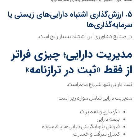
۵. ارزش‌گذاری اشتباه دارایی‌های زیستی یا
سرمایه‌گذاری‌ها
در صنایع کشاورزی این اشتباه بسیار رایج است.
مدیریت دارایی؛ چیزی فراتر
از فقط «ثبت در ترازنامه»
ثبت دارایی تنها شروع ماجراست.
مدیریت دارایی شامل موارد زیر است:
نگهداری و تعمیرات
بیمه دارایی
فروش یا جایگزینی دارایی‌های فرسوده
کنترل سرقت و خسارت