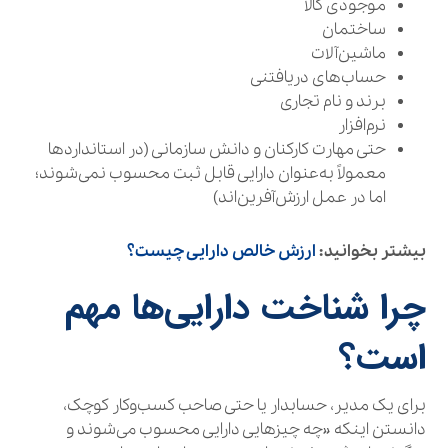
موجودی کالا
ساختمان
ماشین‌آلات
حساب‌های دریافتنی
برند و نام تجاری
نرم‌افزار
حتی مهارت کارکنان و دانش سازمانی (در استانداردها
معمولاً به‌عنوان دارایی قابل ثبت محسوب نمی‌شوند؛
اما در عمل ارزش‌آفرین‌اند)
بیشتر بخوانید:
ارزش خالص دارایی چیست؟
چرا شناخت دارایی‌ها مهم
است؟
برای یک مدیر، حسابدار یا حتی صاحب کسب‌وکار کوچک،
دانستن اینکه «چه چیزهایی دارایی محسوب می‌شوند و