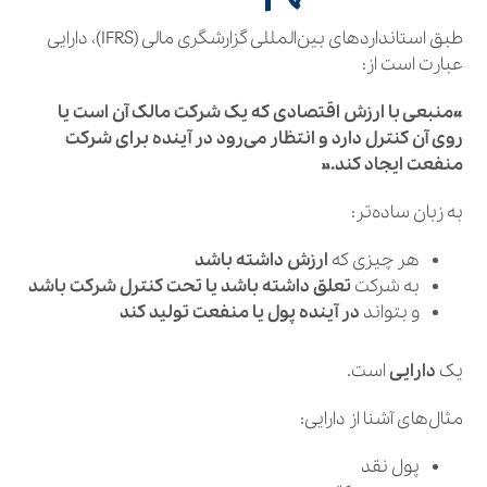
طبق استانداردهای بین‌المللی گزارشگری مالی (IFRS)، دارایی
عبارت است از:
«منبعی با ارزش اقتصادی که یک شرکت مالک آن است یا
روی آن کنترل دارد و انتظار می‌رود در آینده برای شرکت
منفعت ایجاد کند.»
به زبان ساده‌تر:
هر چیزی که
ارزش داشته باشد
به شرکت
تعلق داشته باشد یا تحت کنترل شرکت باشد
و بتواند
در آینده پول یا منفعت تولید کند
یک
دارایی
است.
مثال‌های آشنا از دارایی:
پول نقد