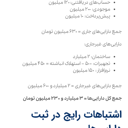
حساب‌های دریافتنی: ۱۲۰ میلیون
موجودی: ۲۰۰ میلیون
پیش‌پرداخت: ۱۰ میلیون
جمع دارایی‌های جاری = ۶۳۰ میلیون تومان
دارایی‌های غیرجاری:
ساختمان: ۲ میلیارد
تجهیزات: ۵۰۰ − استهلاک انباشته = ۴۵۰ میلیون
نرم‌افزار: ۱۵۰ میلیون
جمع دارایی‌های غیرجاری = ۲ میلیارد و ۶۰۰ میلیون
جمع کل دارایی‌ها = ۳ میلیارد و ۲۳۰ میلیون تومان
اشتباهات رایج در ثبت