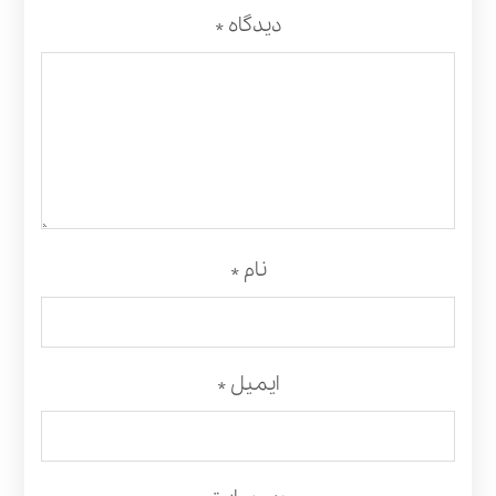
دیدگاه
*
نام
*
ایمیل
*