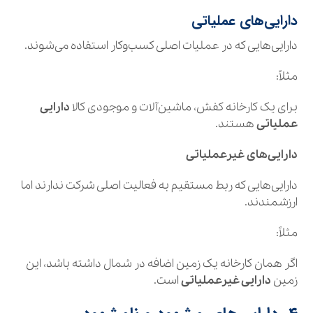
دارایی‌های عملیاتی
دارایی‌هایی که در عملیات اصلی کسب‌وکار استفاده می‌شوند.
مثلاً:
برای یک کارخانه کفش، ماشین‌آلات و موجودی کالا
دارایی
عملیاتی
هستند.
دارایی‌های غیرعملیاتی
دارایی‌هایی که ربط مستقیم به فعالیت اصلی شرکت ندارند اما
ارزشمندند.
مثلاً:
اگر همان کارخانه یک زمین اضافه در شمال داشته باشد، این
زمین
دارایی غیرعملیاتی
است.