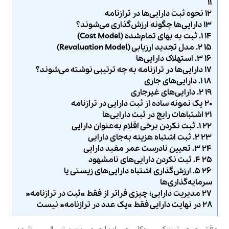
۱۱
۱۲ نحوه ثبت دارایی‌ها در ترازنامه
۱۳ دارایی‌ها چگونه ارزش‌گذاری می‌شوند؟
۱۴ ۱. ثبت به بهای تمام‌شده (Cost Model)
۱۵ ۲. مدل تجدید ارزیابی (Revaluation Model)
۱۶ ۳. استهلاک دارایی‌ها
۱۷ دارایی‌ها در ترازنامه به چه ترتیبی نوشته می‌شوند؟
۱۸ ۱. دارایی‌های جاری
۱۹ ۲. دارایی‌های غیرجاری
۲۰ یک نمونه ساده از ثبت دارایی در ترازنامه
۲۱ اشتباهات رایج در ثبت دارایی‌ها
۲۲ ۱. ثبت نکردن برخی اقلام به‌عنوان دارایی
۲۳ ۲. ثبت اشتباه هزینه به‌جای دارایی
۲۴ ۳. تعیین نادرست عمر مفید دارایی
۲۵ ۴. ثبت نکردن دارایی‌های نامشهود
۲۶ ۵. ارزش‌گذاری اشتباه دارایی‌های زیستی یا
سرمایه‌گذاری‌ها
۲۷ مدیریت دارایی؛ چیزی فراتر از فقط «ثبت در ترازنامه»
۲۸ در نهایت دارایی فقط «یک عدد در ترازنامه» نیست