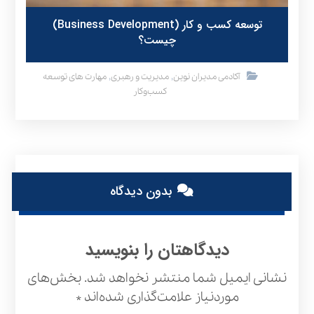
توسعه کسب و کار (Business Development)
چیست؟
,
,
آکادمی مدیران نوین
مدیریت و رهبری
مهارت های توسعه
کسب‌وکار
بدون دیدگاه
دیدگاهتان را بنویسید
نشانی ایمیل شما منتشر نخواهد شد.
بخش‌های
موردنیاز علامت‌گذاری شده‌اند
*