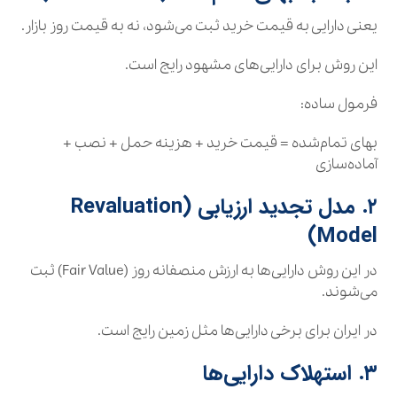
یعنی دارایی به قیمت خرید ثبت می‌شود، نه به قیمت روز بازار.
این روش برای دارایی‌های مشهود رایج است.
فرمول ساده:
بهای تمام‌شده = قیمت خرید + هزینه حمل + نصب +
آماده‌سازی
۲. مدل تجدید ارزیابی (Revaluation
Model)
در این روش دارایی‌ها به ارزش منصفانه روز (Fair Value) ثبت
می‌شوند.
در ایران برای برخی دارایی‌ها مثل زمین رایج است.
۳. استهلاک دارایی‌ها