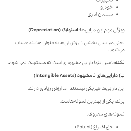
تجهیزات
خودرو
مبلمان اداری
ویژگی مهم این دارایی‌ها:
استهلاک (Depreciation)
یعنی هر سال بخشی از ارزش آن‌ها به‌عنوان هزینه حساب
می‌شود.
نکته:
زمین تنها دارایی مشهودی است که مستهلک نمی‌شود.
ب) دارایی‌های نامشهود (Intangible Assets)
این دارایی‌ها فیزیکی نیستند، اما ارزش زیادی دارند.
برند، یکی از بهترین نمونه‌هاست.
نمونه‌های معروف:
حق اختراع (Patent)