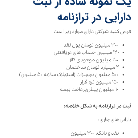
یک نمونه ساده از ثبت
دارایی در ترازنامه
فرض کنید شرکتی دارای موارد زیر است:
۳۰۰ میلیون تومان پول نقد
۱۲۰ میلیون حساب‌های دریافتنی
۲۰۰ میلیون موجودی کالا
۲ میلیارد تومان ساختمان
۵۰۰ میلیون تجهیزات (استهلاک سالانه ۵۰ میلیون)
۱۵۰ میلیون نرم‌افزار
۱۰ میلیون پیش‌پرداخت بیمه
ثبت در ترازنامه به شکل خلاصه:
دارایی‌های جاری:
نقد و بانک: ۳۰۰ میلیون