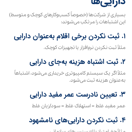
دارایی‌ها
بسیاری از شرکت‌ها (خصوصاً کسب‌وکارهای کوچک و متوسط)
این اشتباهات را مرتکب می‌شوند:
۱. ثبت نکردن برخی اقلام به‌عنوان دارایی
مثلاً ثبت نکردن نرم‌افزار یا تجهیزات کوچک.
۲. ثبت اشتباه هزینه به‌جای دارایی
مثلاً اگر یک سیستم کامپیوتری خریداری می‌شود، اشتباهاً
به‌عنوان هزینه ثبت می‌شود.
۳. تعیین نادرست عمر مفید دارایی
عمر مفید غلط = استهلاک غلط = سود/زیان غلط
۴. ثبت نکردن دارایی‌های نامشهود
مثلاً حق امتیاز یا لایسنس‌های سازمانی.