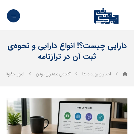
دارایی چیست؟! انواع دارایی و نحوه‌ی
ثبت آن در ترازنامه
اخبار و رویداد ها
آکادمی مدیران نوین
امور حقوقی و 