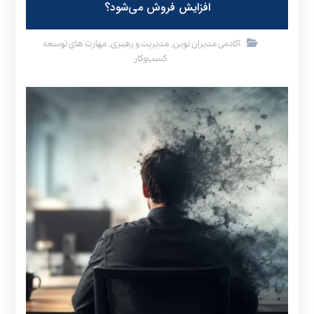
افزایش فروش می‌شود؟
,
,
آکادمی مدیران نوین
مدیریت و رهبری
مهارت های توسعه
کسب‌وکار