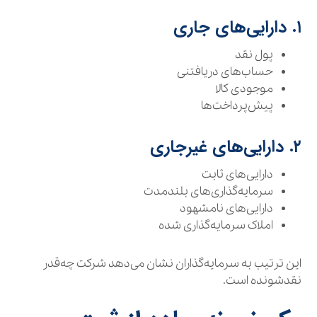
۱. دارایی‌های جاری
پول نقد
حساب‌های دریافتنی
موجودی کالا
پیش‌پرداخت‌ها
۲. دارایی‌های غیرجاری
دارایی‌های ثابت
سرمایه‌گذاری‌های بلندمدت
دارایی‌های نامشهود
املاک سرمایه‌گذاری شده
این ترتیب به سرمایه‌گذاران نشان می‌دهد شرکت چه‌قدر
نقدشونده است.