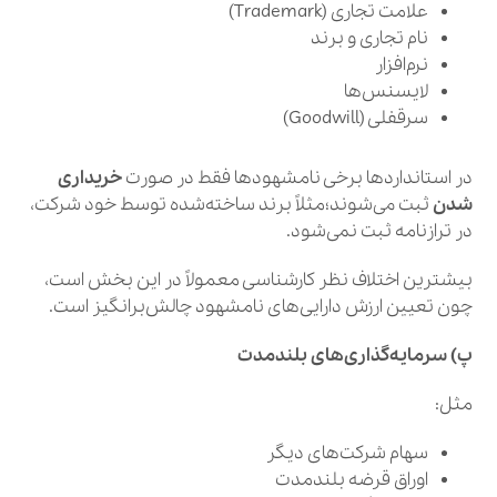
علامت تجاری (Trademark)
نام تجاری و برند
نرم‌افزار
لایسنس‌ها
سرقفلی (Goodwill)
در استانداردها برخی نامشهودها فقط در صورت
خریداری
شدن
ثبت می‌شوند؛مثلاً برند ساخته‌شده توسط خود شرکت،
در ترازنامه ثبت نمی‌شود.
بیشترین اختلاف نظر کارشناسی معمولاً در این بخش است،
چون تعیین ارزش دارایی‌های نامشهود چالش‌برانگیز است.
پ) سرمایه‌گذاری‌های بلندمدت
مثل:
سهام شرکت‌های دیگر
اوراق قرضه بلندمدت