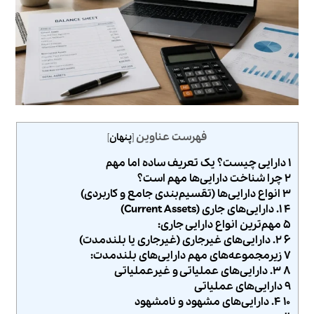
فهرست عناوین
[
پنهان
]
۱ دارایی چیست؟ یک تعریف ساده اما مهم
۲ چرا شناخت دارایی‌ها مهم است؟
۳ انواع دارایی‌ها (تقسیم‌بندی جامع و کاربردی)
۴ ۱. دارایی‌های جاری (Current Assets)
۵ مهم‌ترین انواع دارایی جاری:
۶ ۲. دارایی‌های غیرجاری (غیرجاری یا بلندمدت)
۷ زیرمجموعه‌های مهم دارایی‌های بلندمدت:
۸ ۳. دارایی‌های عملیاتی و غیرعملیاتی
۹ دارایی‌های عملیاتی
۱۰ ۴. دارایی‌های مشهود و نامشهود