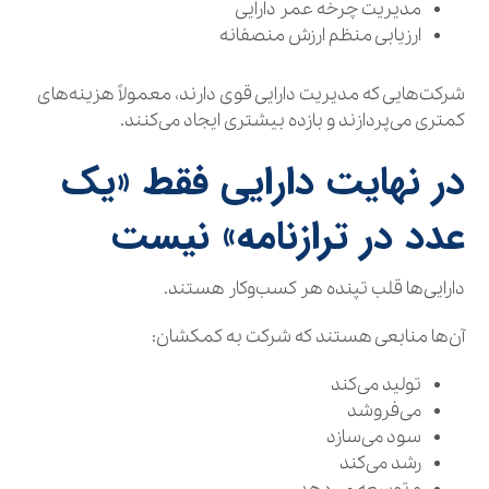
مدیریت چرخه عمر دارایی
ارزیابی منظم ارزش منصفانه
شرکت‌هایی که مدیریت دارایی قوی دارند، معمولاً هزینه‌های
کمتری می‌پردازند و بازده بیشتری ایجاد می‌کنند.
در نهایت دارایی فقط «یک
عدد در ترازنامه» نیست
دارایی‌ها قلب تپنده هر کسب‌وکار هستند.
آن‌ها منابعی هستند که شرکت به کمکشان:
تولید می‌کند
می‌فروشد
سود می‌سازد
رشد می‌کند