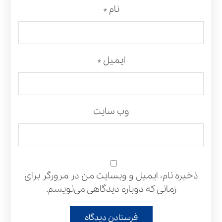
نام
*
ایمیل
*
وب‌ سایت
ذخیره نام، ایمیل و وبسایت من در مرورگر برای
زمانی که دوباره دیدگاهی می‌نویسم.
فرستادن دیدگاه