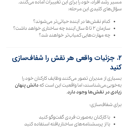
مسیر رشد افراد، خود را برای این تغییرات آماده می‌کنند.
سؤال‌های کلیدی این مرحله:
کدام نقش‌ها در آینده حیاتی‌تر می‌شوند؟
سازمان ۲ تا ۵ سال آینده چه ساختاری خواهد داشت؟
چه مهارت‌هایی کمیاب‌تر خواهند شد؟
۲. جزئیات واقعی هر نقش را شفاف‌سازی
کنید
بسیاری از مدیران تصور می‌کنند وظایف کارکنان خود را
به‌خوبی می‌شناسند؛ اما واقعیت این است که
دانش پنهان
زیادی در نقش‌ها وجود دارد
.
برای شفاف‌سازی:
با کارکنان به‌صورت فردی گفت‌وگو کنید
یا از پرسشنامه‌های ساختاریافته استفاده کنید