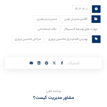
۱۴۰۴-۱۱-۰۱
آکادمی مدیران نوین
مدیریت و رهبری
مهارت های توسعه کسب‌وکار
نکات استخدامی
بهترین اقدام برای جانشین‌ پروری
مراحل جانشین‌ پروری
نوشته قبلی
مشاور مدیریت کیست؟