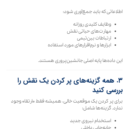
اطلاعاتی که باید جمع‌آوری شود:
وظایف کلیدی روزانه
مهارت‌های حیاتی نقش
ارتباطات بین‌تیمی
ابزارها و نرم‌افزارهای مورد استفاده
این داده‌ها پایه اصلی جانشین‌پروری هستند.
۳. همه گزینه‌های پر کردن یک نقش را
بررسی کنید
برای پر کردن یک موقعیت خالی، همیشه فقط «ارتقا» وجود
ندارد. گزینه‌ها شامل:
استخدام نیروی جدید
جابه‌جایی داخلی