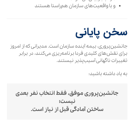
و با واقعیت‌های سازمان هم‌راستا هستند
سخن پایانی
جانشین‌پروری، بیمه آینده سازمان است. مدیرانی که از امروز
برای نقش‌های کلیدی فردا برنامه‌ریزی می‌کنند، در برابر
تغییرات ناگهانی آسیب‌پذیر نیستند.
به یاد داشته باشید:
جانشین‌پروری موفق، فقط انتخاب نفر بعدی
نیست؛
ساختن آمادگی قبل از نیاز است.