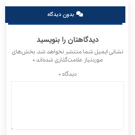
بدون دیدگاه
دیدگاهتان را بنویسید
نشانی ایمیل شما منتشر نخواهد شد.
بخش‌های
موردنیاز علامت‌گذاری شده‌اند
*
دیدگاه
*