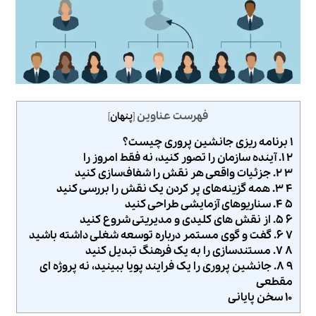
فهرست عناوین
[
پنهان
]
۱ برنامه‌ ریزی جانشین‌ پروری چیست؟
۲ ۱. آینده سازمان را تصور کنید، نه فقط امروز را
۳ ۲. جزئیات واقعی هر نقش را شفاف‌سازی کنید
۴ ۳. همه گزینه‌های پر کردن یک نقش را بررسی کنید
۵ ۴. سناریوهای آزمایشی طراحی کنید
۶ ۵. از نقش‌ های کلیدی و مدیریتی شروع کنید
۷ ۶. گفت‌ و گوی مستمر درباره توسعه شغلی داشته باشید
۸ ۷. مستندسازی را به یک فرهنگ تبدیل کنید
۹ ۸. جانشین‌ پروری را یک فرایند پویا ببینید، نه پروژه‌ ای
مقطعی
۱۰ سخن پایانی