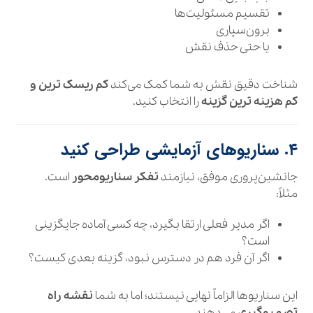
تقسیم مسئولیت‌ها
برون‌سپاری
یا حتی حذف نقش
شناخت دقیق نقش به شما کمک می‌کند
کم‌ ریسک‌ ترین و
کم‌ هزینه‌ ترین گزینه
را انتخاب کنید.
۴. سناریوهای آزمایشی طراحی کنید
جانشین‌پروری موفق، نیازمند
تفکر سناریومحور
است.
مثلاً:
اگر مدیر فعلی ارتقا بگیرد، چه کسی آماده جایگزینی
است؟
اگر آن فرد هم در دسترس نبود، گزینه بعدی کیست؟
این سناریوها الزاماً نهایی نیستند؛ اما به شما
نقشه راه
تصمیم‌گیری
می‌دهند.