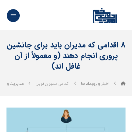
۸ اقدامی که مدیران باید برای جانشین‌
پروری انجام دهند (و معمولاً از آن
غافل‌ اند)
اخبار و رویداد ها
آکادمی مدیران نوین
مدیریت و رهب