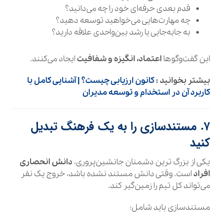
قدم بعدی حرفه‌ای خود را چه می‌دانید؟
چه مهارت‌هایی می‌خواهید توسعه دهید؟
به جابه‌جایی یا رشد بین‌واحدی علاقه دارید؟
این گفت‌وگوها
اعتماد، انگیزه و شفافیت
ایجاد می‌کنند.
بیشتر بخوانید :
کانون ارزیابی چیست؟ | آشنایی کامل با
کاربرد آن در استخدام و توسعه مدیران
۷. مستندسازی را به یک فرهنگ تبدیل
کنید
یکی از بزرگ‌ ترین دشمنان جانشین‌پروری،
دانش انحصاری
افراد
است. وقتی دانش مستند نشده باشد، خروج یک نفر
می‌تواند کل تیم را زمین‌گیر کند.
مستندسازی باید شامل: