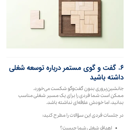
۶. گفت‌ و گوی مستمر درباره توسعه شغلی
داشته باشید
جانشین‌پروری بدون گفت‌وگو شکست می‌خورد.
ممکن است شما فردی را برای یک مسیر شغلی مناسب
بدانید، اما خودش علاقه‌ای نداشته باشد.
در جلسات فردی این سؤالات را مطرح کنید:
اهداف شغلی شما چیست؟