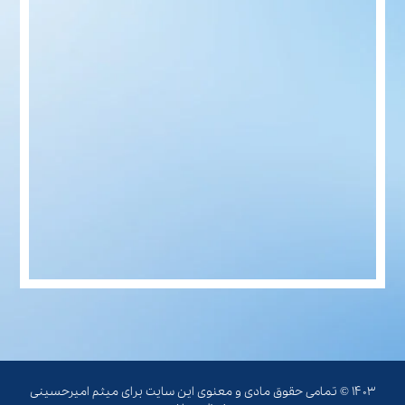
۱۴۰۳ © تمامی حقوق مادی و معنوی این سایت برای میثم امیرحسینی