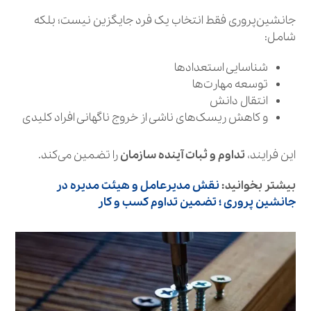
جانشین‌پروری فقط انتخاب یک فرد جایگزین نیست؛ بلکه
شامل:
شناسایی استعدادها
توسعه مهارت‌ها
انتقال دانش
و کاهش ریسک‌های ناشی از خروج ناگهانی افراد کلیدی
این فرایند،
تداوم و ثبات آینده سازمان
را تضمین می‌کند.
بیشتر بخوانید:
نقش مدیرعامل و هیئت‌ مدیره در
جانشین‌ پروری ؛ تضمین تداوم کسب‌ و کار