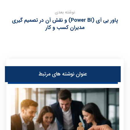
نوشته بعدی
پاور بی آی (Power BI) و نقش آن در تصمیم‌ گیری
مدیران کسب‌ و کار
عنوان ‫نوشته های مرتبط