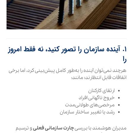
۱. آینده سازمان را تصور کنید، نه فقط امروز
را
هرچند نمی‌توان آینده را به‌طور کامل پیش‌بینی کرد، اما برخی
اتفاقات قابل انتظارند؛ مانند:
ارتقای کارکنان
خروج ناگهانی افراد
مرخصی‌های طولانی‌مدت
رشد یا تغییر ساختار سازمان
مدیران هوشمند با بررسی
چارت سازمانی فعلی
و ترسیم