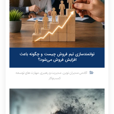
توانمندسازی تیم فروش چیست و چگونه باعث
افزایش فروش می‌شود؟
,
,
آکادمی مدیران نوین
مدیریت و رهبری
مهارت های توسعه
کسب‌وکار