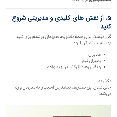
۵. از نقش‌ های کلیدی و مدیریتی شروع
کنید
قرار نیست برای همه نقش‌ها هم‌زمان برنامه‌ریزی کنید.
بهتر است تمرکز را روی:
مدیران
رهبران تیم
و نقش‌های اثرگذار بر چند واحد
بگذارید.
خالی شدن این نقش‌ها بیشترین آسیب را به سازمان وارد
می‌کند.