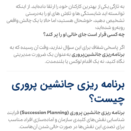
به‌ تازگی یکی از بهترین کارکنان خود را ارتقا داده‌اید. از اینکه
توانسته‌ اید شایستگی‌ ها و تلاش‌ های او را به‌درستی
تشخیص دهید، خوشحال هستید؛ اما حالا با یک چالش واقعی
روبه‌رو شده‌اید:
چه کسی قرار است جای خالی او را پر کند؟
اگر پاسخی شفاف برای این سؤال ندارید، وقت آن رسیده که به
برنامه‌ریزی جانشین‌پروری
به‌عنوان یک ضرورت مدیریتی
نگاه کنید، نه یک اقدام لوکس یا بلندمدت.
برنامه‌ ریزی جانشین‌ پروری
چیست؟
برنامه‌ ریزی جانشین‌ پروری (Succession Planning)
فرایند
شناسایی نقش‌های کلیدی سازمان و آماده‌سازی افراد مناسب
برای تصدی این نقش‌ها در صورت خالی شدن آن‌هاست.