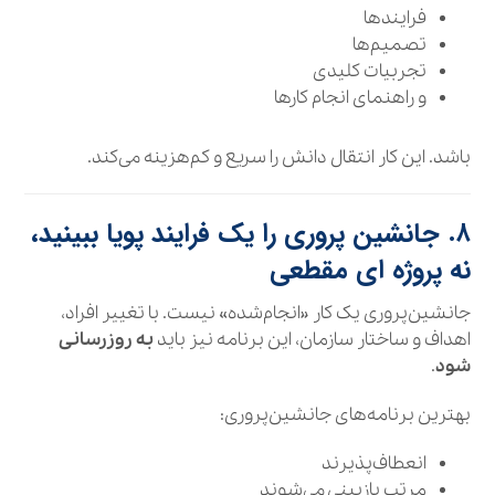
فرایندها
تصمیم‌ها
تجربیات کلیدی
و راهنمای انجام کارها
باشد. این کار انتقال دانش را سریع و کم‌هزینه می‌کند.
۸. جانشین‌ پروری را یک فرایند پویا ببینید،
نه پروژه‌ ای مقطعی
جانشین‌پروری یک کار «انجام‌شده» نیست. با تغییر افراد،
اهداف و ساختار سازمان، این برنامه نیز باید
به‌ روزرسانی
شود
.
بهترین برنامه‌های جانشین‌پروری:
انعطاف‌پذیرند
مرتب بازبینی می‌شوند