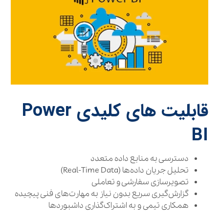
قابلیت‌ های کلیدی Power
BI
دسترسی به منابع داده متعدد
تحلیل جریان داده‌ها (Real-Time Data)
تصویرسازی سفارشی و تعاملی
گزارش‌گیری سریع بدون نیاز به مهارت‌های فنی پیچیده
همکاری تیمی و به اشتراک‌گذاری داشبوردها