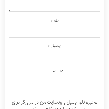
نام
*
ایمیل
*
وب‌ سایت
ذخیره نام، ایمیل و وبسایت من در مرورگر برای