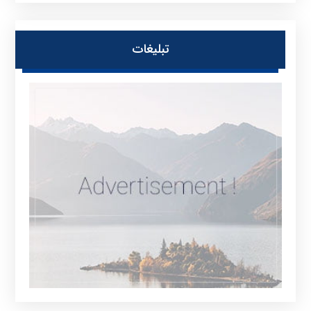
تبلیغات