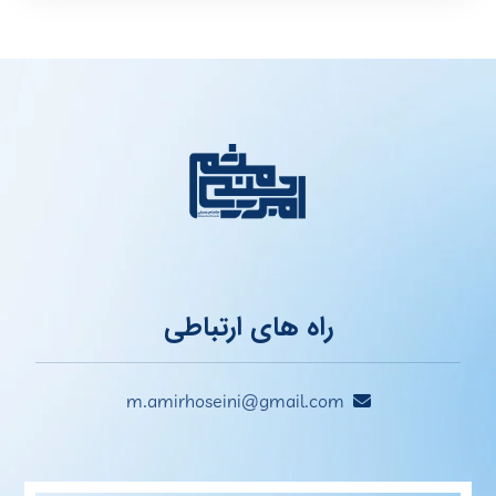
راه های ارتباطی
m.amirhoseini@gmail.com