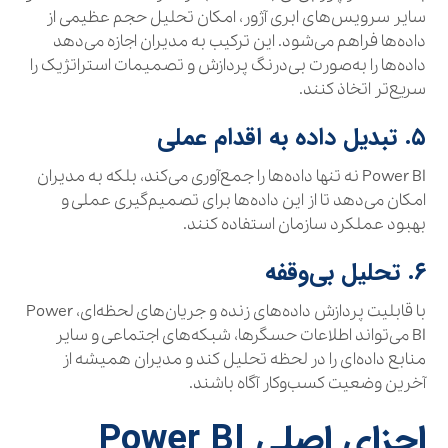
سایر سرویس‌های ابری آژور، امکان تحلیل حجم عظیمی از
داده‌ها فراهم می‌شود. این ترکیب به مدیران اجازه می‌دهد
داده‌ها را به‌صورت بی‌درنگ پردازش و تصمیمات استراتژیک را
سریع‌تر اتخاذ کنند.
۵. تبدیل داده به اقدام عملی
Power BI نه تنها داده‌ها را جمع‌آوری می‌کند، بلکه به مدیران
امکان می‌دهد تا از این داده‌ها برای تصمیم‌گیری عملی و
بهبود عملکرد سازمان استفاده کنند.
۶. تحلیل بی‌وقفه
با قابلیت پردازش داده‌های زنده و جریان‌های لحظه‌ای، Power
BI می‌تواند اطلاعات حسگرها، شبکه‌های اجتماعی و سایر
منابع داده‌ای را در لحظه تحلیل کند و مدیران همیشه از
آخرین وضعیت کسب‌وکار آگاه باشند.
اجزای اصلی Power BI