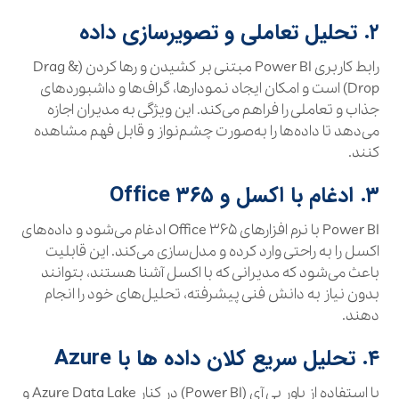
۲. تحلیل تعاملی و تصویرسازی داده
رابط کاربری Power BI مبتنی بر کشیدن و رها کردن (Drag &
Drop) است و امکان ایجاد نمودارها، گراف‌ها و داشبوردهای
جذاب و تعاملی را فراهم می‌کند. این ویژگی به مدیران اجازه
می‌دهد تا داده‌ها را به‌صورت چشم‌نواز و قابل فهم مشاهده
کنند.
۳. ادغام با اکسل و Office ۳۶۵
Power BI با نرم‌ افزارهای Office ۳۶۵ ادغام می‌شود و داده‌های
اکسل را به راحتی وارد کرده و مدل‌سازی می‌کند. این قابلیت
باعث می‌شود که مدیرانی که با اکسل آشنا هستند، بتوانند
بدون نیاز به دانش فنی پیشرفته، تحلیل‌های خود را انجام
دهند.
۴. تحلیل سریع کلان داده‌ ها با Azure
با استفاده از پاور بی آی (Power BI) در کنار Azure Data Lake و