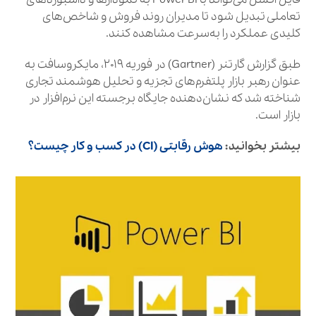
تعاملی تبدیل شود تا مدیران روند فروش و شاخص‌های
کلیدی عملکرد را به‌سرعت مشاهده کنند.
طبق گزارش گارتنر (Gartner) در فوریه ۲۰۱۹، مایکروسافت به
عنوان رهبر بازار پلتفرم‌های تجزیه و تحلیل هوشمند تجاری
شناخته شد که نشان‌دهنده جایگاه برجسته این نرم‌افزار در
بازار است.
بیشتر بخوانید:
هوش رقابتی (CI) در کسب‌ و کار چیست؟