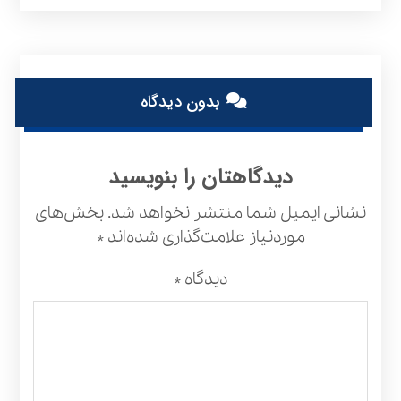
بدون دیدگاه
دیدگاهتان را بنویسید
نشانی ایمیل شما منتشر نخواهد شد.
بخش‌های
موردنیاز علامت‌گذاری شده‌اند
*
دیدگاه
*