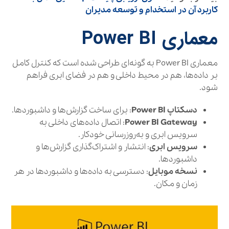
کاربرد آن در استخدام و توسعه مدیران
معماری Power BI
معماری Power BI به گونه‌ای طراحی شده است که کنترل کامل
بر داده‌ها، هم در محیط داخلی و هم در فضای ابری فراهم
شود.
دسکتاپ Power BI
: برای ساخت گزارش‌ها و داشبوردها.
Power BI Gateway
: اتصال داده‌های داخلی به
سرویس ابری و به‌روزرسانی خودکار.
سرویس ابری
: انتشار و اشتراک‌گذاری گزارش‌ها و
داشبوردها.
نسخه موبایل
: دسترسی به داده‌ها و داشبوردها در هر
زمان و مکان.