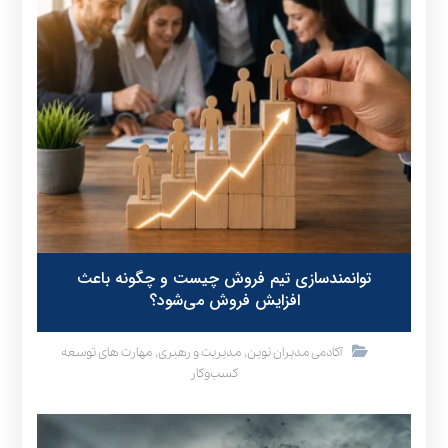
توانمندسازی تیم فروش چیست و چگونه باعث
افزایش فروش می‌شود؟
,
,
آکادمی مدیران نوین
مدیریت و رهبری
مهارت های توسعه
کسب‌وکار