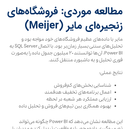
مطالعه موردی: فروشگاه‌های
زنجیره‌ای مایر (Meijer)
مایر با داده‌های عظیم فروشگاه‌های خود مواجه بود و
تحلیل‌های سنتی بسیار زمان‌بر بود. با اتصال SQL Server به
Power BI، آن‌ها توانستند ۲۰ میلیون جدول داده را به‌صورت
فوری تحلیل و به داشبورد منتقل کنند.
نتایج عملی:
شناسایی بخش‌های کم‌فروش
اعمال برنامه‌های تخفیف هدفمند
ارزیابی عملکرد هر شعبه در لحظه
بهبود همکاری بین تیم‌های فروش و تحلیل داده
این مطالعه نشان می‌دهد که Power BI چگونه می‌تواند
تصمیم‌گیری داده‌محور را به واقعیت تبدیل کند و مدیران را