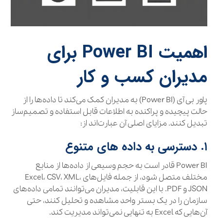
اهمیت Power BI برای
مدیران کسب‌ و کار
پاور بی آی (Power BI) به مدیران کمک می‌کند تا داده‌ها را از
حالت پیچیده و پراکنده به اطلاعات قابل استفاده و تصمیم‌ساز
تبدیل کنند. مزایای اصلی آن عبارت‌اند از:
۱. دسترسی به داده‌ های متنوع
Power BI قادر است به حجم وسیعی از داده‌ها از منابع
مختلف متصل شود، از جمله فایل‌های Excel، CSV، XML،
JSON و PDF. با این قابلیت، مدیران می‌توانند تمامی داده‌های
سازمان را در یک بستر واحد مشاهده و تحلیل کنند، حتی
آن‌هایی که Excel به تنهایی نمی‌تواند مدیریت کند.