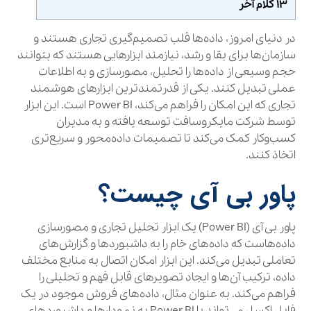
۱۳ کلام آخر
در دنیای امروز، داده‌ها قلب تصمیم‌گیری تجاری هستند و
سازمان‌ها برای بقا و رشد، نیازمند ابزارهایی هستند که بتوانند
حجم وسیعی از داده‌ها را تحلیل، مصورسازی و به اطلاعات
عملی تبدیل کنند. یکی از قدرتمندترین ابزارهای هوشمند
تجاری که این امکان را فراهم می‌کند، Power BI است. این ابزار
توسط شرکت مایکروسافت توسعه یافته و به مدیران
کسب‌وکار کمک می‌کند تا تصمیمات داده‌محور و سریع‌تری
اتخاذ کنند.
پاور بی آی چیست؟
پاور بی آی (Power BI) یک ابزار تحلیل تجاری و مصورسازی
داده‌هاست که داده‌های خام را به داشبوردها و گزارش‌های
تعاملی تبدیل می‌کند. این ابزار امکان اتصال به منابع مختلف
داده، ترکیب آن‌ها و ایجاد تصویرهای قابل فهم و تحلیلی را
فراهم می‌کند. به عنوان مثال، داده‌های فروش موجود در یک
فایل اکسل می‌تواند با Power BI به نمودارها و داشبوردهای