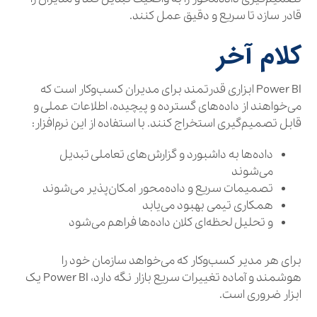
قادر سازد تا سریع و دقیق عمل کنند.
کلام آخر
Power BI ابزاری قدرتمند برای مدیران کسب‌وکار است که
می‌خواهند از داده‌های گسترده و پیچیده، اطلاعات عملی و
قابل تصمیم‌گیری استخراج کنند. با استفاده از این نرم‌افزار:
داده‌ها به داشبورد و گزارش‌های تعاملی تبدیل
می‌شوند
تصمیمات سریع و داده‌محور امکان‌پذیر می‌شوند
همکاری تیمی بهبود می‌یابد
و تحلیل لحظه‌ای کلان داده‌ها فراهم می‌شود
برای هر مدیر کسب‌وکار که می‌خواهد سازمان خود را
هوشمند و آماده تغییرات سریع بازار نگه دارد، Power BI یک
ابزار ضروری است.