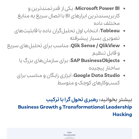
Microsoft Power BI
: یکی از قدرتمندترین و
کاربرپسندترین ابزارهای BI با اتصال سریع به منابع
مختلف داده
Tableau
: انتخاب اول تحلیل‌گران داده با قابلیت‌های
تصویری بسیار پیشرفته
Qlik Sense / QlikView
: مناسب برای تحلیل‌های سریع
و قابل تنظیم
SAP BusinessObjects
: برای سازمان‌های بزرگ با
ساختار پیچیده
Google Data Studio
: ابزاری رایگان و مناسب برای
کسب‌وکارهای کوچک و متوسط
بیشتر بخوانید:
رهبری تحول‌ گرا با ترکیب
Transformational Leadership و Business Growth
Hacking