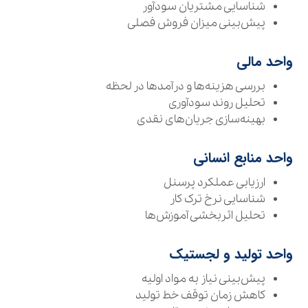
شناسایی مشتریان سودآور
پیش‌بینی میزان فروش فصلی
واحد مالی
بررسی هزینه‌ها و درآمدها در لحظه
تحلیل روند سودآوری
بهینه‌سازی جریان‌های نقدی
واحد منابع انسانی
ارزیابی عملکرد پرسنل
شناسایی نرخ ترک کار
تحلیل اثربخشی آموزش‌ها
واحد تولید و لجستیک
پیش‌بینی نیاز به مواد اولیه
کاهش زمان توقف خط تولید