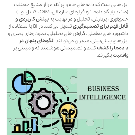
ابزارهایی است که داده‌های خام و پراکنده را از منابع مختلف
(مانند پایگاه داده، نرم‌افزارهای سازمانی، CRM، اکسل، و…)
جمع‌آوری، پردازش، تحلیل و در نهایت به
بینش کاربردی و
قابل‌فهم برای تصمیم‌گیری
تبدیل می‌کند. در BI با استفاده از
داشبوردهای تعاملی، گزارش‌های تحلیلی، نمودارهای بصری و
ابزارهای پیش‌بینی، مدیران می‌توانند
الگوهای پنهان در
داده‌ها را کشف
کنند و تصمیماتی هوشمندانه و مبتنی بر
واقعیت بگیرند.