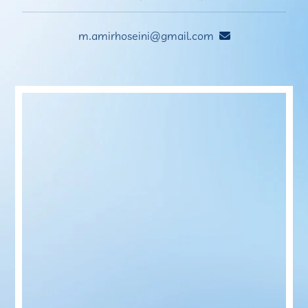
m.amirhoseini@gmail.com