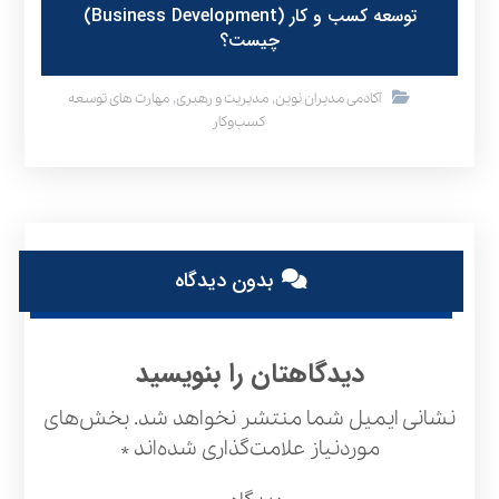
توسعه کسب و کار (Business Development)
چیست؟
,
,
آکادمی مدیران نوین
مدیریت و رهبری
مهارت های توسعه
کسب‌وکار
بدون دیدگاه
دیدگاهتان را بنویسید
نشانی ایمیل شما منتشر نخواهد شد.
بخش‌های
موردنیاز علامت‌گذاری شده‌اند
*