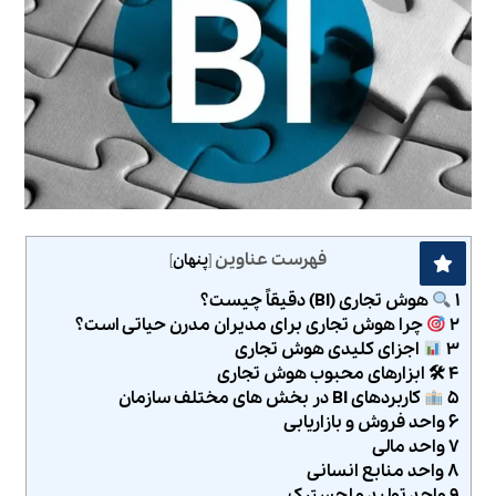
فهرست عناوین
[
پنهان
]
۱
هوش تجاری (BI) دقیقاً چیست؟
۲
چرا هوش تجاری برای مدیران مدرن حیاتی است؟
۳
اجزای کلیدی هوش تجاری
۴ 🛠 ابزارهای محبوب هوش تجاری
۵
کاربردهای BI در بخش‌ های مختلف سازمان
۶ واحد فروش و بازاریابی
۷ واحد مالی
۸ واحد منابع انسانی