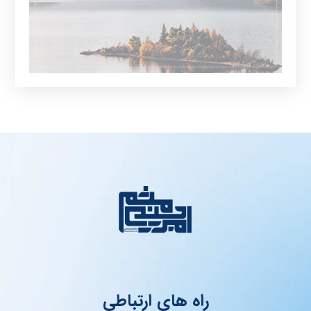
راه های ارتباطی