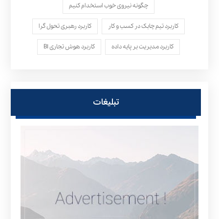
چگونه نیروی خوب استخدام کنیم
کاربرد تیم چابک در کسب و کار
کاربرد رهبری تحول‌ گرا
کاربرد مدیریت بر پایه داده
کاربرد هوش تجاری BI
تبلیغات