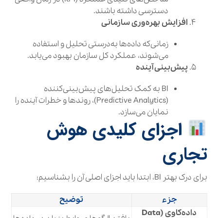
دسترسی داشته باشند.
افزایش بهره‌وری سازمانی
زمانی‌که داده‌ها به‌درستی تحلیل و استفاده
می‌شوند، عملکرد کل سازمان بهبود می‌یابد.
پیش‌بینی آینده
BI به کمک تحلیل‌های پیش‌بینی‌کننده
(Predictive Analytics)، روندها و خطرات آینده را
نمایان می‌سازد.
اجزای کلیدی هوش
تجاری
برای درک بهتر BI، ابتدا باید اجزای اصلی آن را بشناسیم:
جزء
توضیح
داده‌کاوی (Data