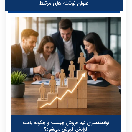
عنوان ‫نوشته های مرتبط
توانمندسازی تیم فروش چیست و چگونه باعث
افزایش فروش می‌شود؟