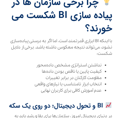
چرا برخی سازمان‌ ها در
پیاده‌ سازی BI شکست می‌
خورند؟
با اینکه BI ابزاری قدرتمند است، اما اگر به درستی پیاده‌سازی
نشود، می‌تواند نتیجه معکوس داشته باشد. برخی از دلایل
شکست:
نداشتن استراتژی مشخص داده‌محور
کیفیت پایین یا ناقص بودن داده‌ها
مقاومت کارکنان در برابر تغییرات
انتخاب ابزار نامتناسب با نیازهای واقعی
عدم آموزش کافی برای کاربران نهایی
BI و تحول دیجیتال؛ دو روی یک سکه
در دنیای دیجیتال امروز، سازمان‌ها برای بقا و رشد باید به