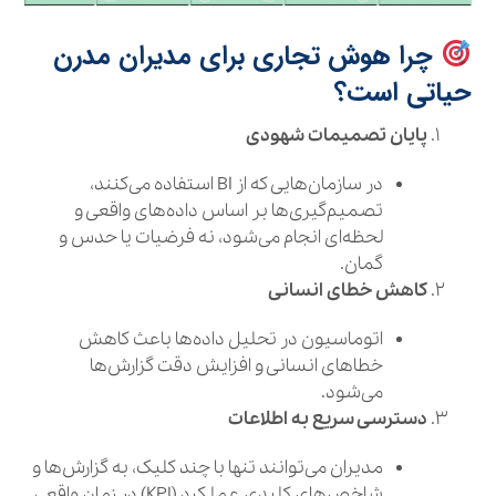
چرا هوش تجاری برای مدیران مدرن
حیاتی است؟
پایان تصمیمات شهودی
در سازمان‌هایی که از BI استفاده می‌کنند،
تصمیم‌گیری‌ها بر اساس داده‌های واقعی و
لحظه‌ای انجام می‌شود، نه فرضیات یا حدس و
گمان.
کاهش خطای انسانی
اتوماسیون در تحلیل داده‌ها باعث کاهش
خطاهای انسانی و افزایش دقت گزارش‌ها
می‌شود.
دسترسی سریع به اطلاعات
مدیران می‌توانند تنها با چند کلیک، به گزارش‌ها و
شاخص‌های کلیدی عملکرد (KPI) در زمان واقعی