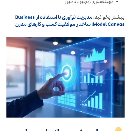
بهینه‌سازی زنجیره تامین
بیشتر بخوانید:
مدیریت نوآوری با استفاده از Business
Model Canvas؛ ساختار موفقیت کسب‌ و کارهای مدرن