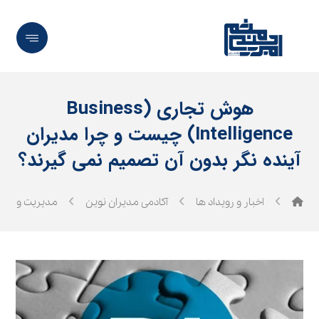
هوش تجاری (Business
Intelligence) چیست و چرا مدیران
آینده‌ نگر بدون آن تصمیم نمی‌ گیرند؟
اخبار و رویداد ها
آکادمی مدیران نوین
مدیریت و رهب