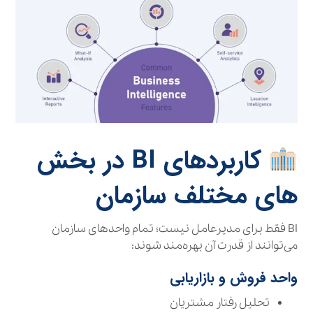
کاربردهای BI در بخش‌
های مختلف سازمان
BI فقط برای مدیرعامل نیست؛ تمام واحدهای سازمان
می‌توانند از قدرت آن بهره‌مند شوند:
واحد فروش و بازاریابی
تحلیل رفتار مشتریان