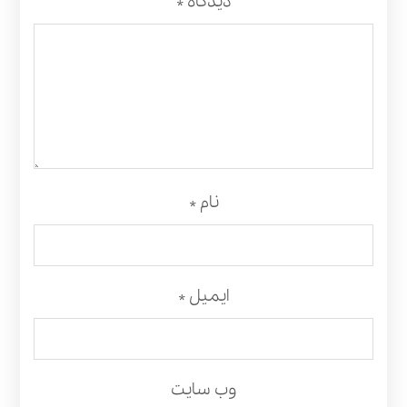
دیدگاه
*
نام
*
ایمیل
*
وب‌ سایت