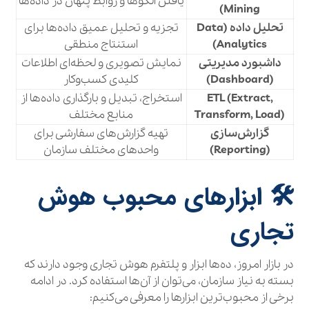
یافتن الگوها و روابط پنهان در داده‌ها
Mining)
تحلیل داده (Data
تجزیه و تحلیل عمیق داده‌ها برای
Analytics)
استنتاج منطقی
داشبورد مدیریتی
نمایش تصویری و لحظه‌ای اطلاعات
(Dashboard)
کلیدی کسب‌وکار
ETL (Extract,
استخراج، تبدیل و بارگذاری داده‌ها از
Transform, Load)
منابع مختلف
گزارش‌سازی
تهیه گزارش‌های سفارشی برای
(Reporting)
واحدهای مختلف سازمان
🛠 ابزارهای محبوب هوش
تجاری
در بازار امروز، ده‌ها ابزار و پلتفرم هوش تجاری وجود دارند که
بسته به نیاز سازمان، می‌توان از آن‌ها استفاده کرد. در ادامه
برخی از محبوب‌ترین ابزارها را معرفی می‌کنیم: