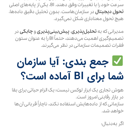
سرعت خود را با تغییرات وفق دهند. BI، یکی از پایه‌های اصلی
تحول دیجیتال
در سازمان‌هاست. بدون تحلیل دقیق داده‌ها،
هیچ تحول معناداری شکل نمی‌گیرد.
مدیرانی که به
تحلیل‌پذیری
،
پیش‌بینی‌پذیری
و
چابکی
در
تصمیم‌گیری اهمیت می‌دهند، حتماً BI را به عنوان ستون
فقرات تصمیمات سازمانی در نظر می‌گیرند.
جمع‌ بندی: آیا سازمان
شما برای BI آماده است؟
هوش تجاری یک ابزار لوکس نیست؛ یک الزام حیاتی برای بقا
در بازار رقابتی امروز است.
سازمانی که از داده‌هایش استفاده نکند، ناچاراً قربانی آن‌ها
خواهد شد.
اگر به‌دنبال: