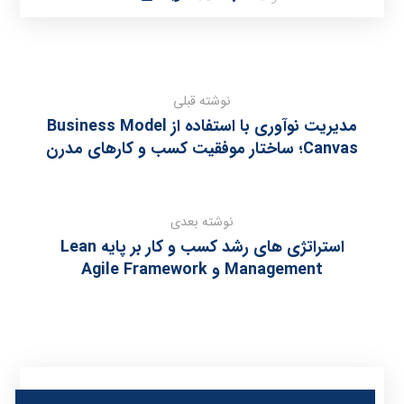
نوشته قبلی
مدیریت نوآوری با استفاده از Business Model
Canvas؛ ساختار موفقیت کسب‌ و کارهای مدرن
نوشته بعدی
استراتژی‌ های رشد کسب‌ و کار بر پایه Lean
Management و Agile Framework