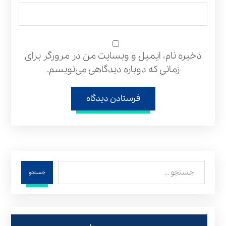
ذخیره نام، ایمیل و وبسایت من در مرورگر برای
زمانی که دوباره دیدگاهی می‌نویسم.
فرستادن دیدگاه
جستجو