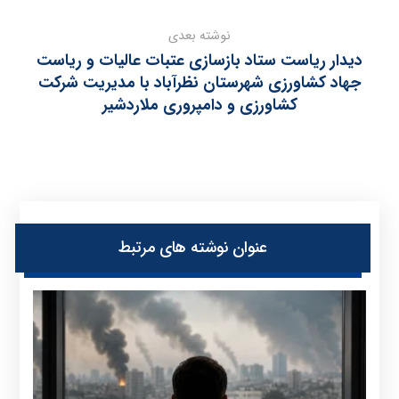
نوشته بعدی
دیدار ریاست ستاد بازسازی عتبات عالیات و ریاست
جهاد کشاورزی شهرستان نظرآباد با مدیریت شرکت
کشاورزی و دامپروری ملاردشیر
عنوان ‫نوشته های مرتبط