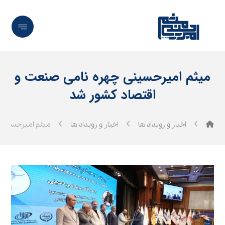
میثم امیرحسینی چهره نامی صنعت و
اقتصاد کشور شد
اخبار و رویداد ها
اخبار و رویداد ها
میثم امیرحسینی 