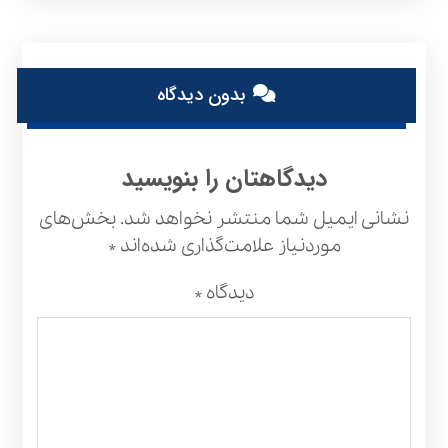
بدون دیدگاه
دیدگاهتان را بنویسید
نشانی ایمیل شما منتشر نخواهد شد.
بخش‌های
موردنیاز علامت‌گذاری شده‌اند
*
دیدگاه
*