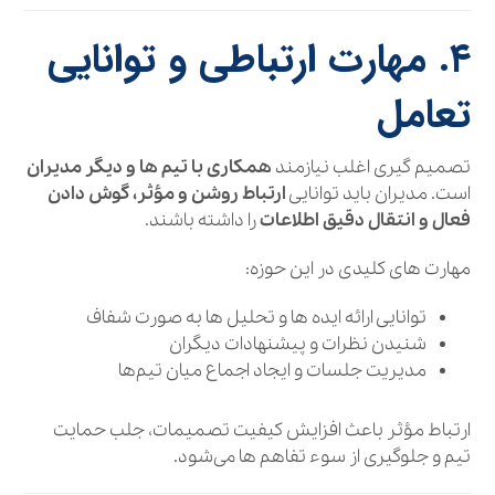
۴. مهارت ارتباطی و توانایی
تعامل
تصمیم‌ گیری اغلب نیازمند
همکاری با تیم‌ ها و دیگر مدیران
است. مدیران باید توانایی
ارتباط روشن و مؤثر، گوش دادن
فعال و انتقال دقیق اطلاعات
را داشته باشند.
مهارت‌ های کلیدی در این حوزه:
توانایی ارائه ایده‌ ها و تحلیل‌ ها به صورت شفاف
شنیدن نظرات و پیشنهادات دیگران
مدیریت جلسات و ایجاد اجماع میان تیم‌ها
ارتباط مؤثر باعث افزایش کیفیت تصمیمات، جلب حمایت
تیم و جلوگیری از سوء تفاهم‌ ها می‌شود.