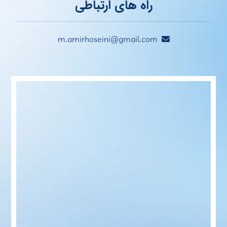
راه های ارتباطی
m.amirhoseini@gmail.com