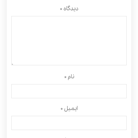
دیدگاه
*
نام
*
ایمیل
*