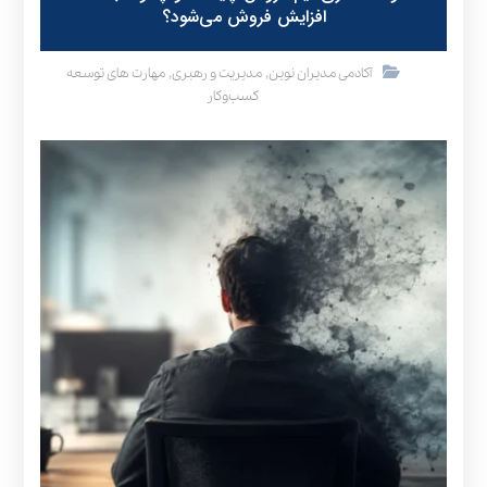
افزایش فروش می‌شود؟
,
,
آکادمی مدیران نوین
مدیریت و رهبری
مهارت های توسعه
کسب‌وکار