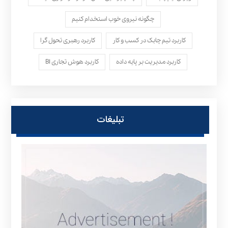
چگونه نیروی خوب استخدام کنیم
کاربرد تیم چابک در کسب و کار
کاربرد رهبری تحول‌ گرا
کاربرد مدیریت بر پایه داده
کاربرد هوش تجاری BI
تبلیغات