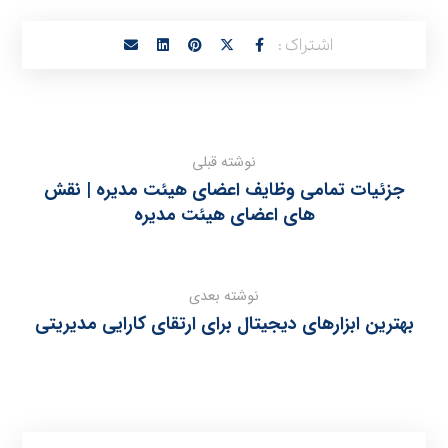
نوشته قبلی
جزئیات تمامی وظایف اعضای هیئت مدیره | نقش‌
های اعضای هیئت مدیره
نوشته بعدی
بهترین ابزارهای دیجیتال برای ارتقای کارایی مدیریتی