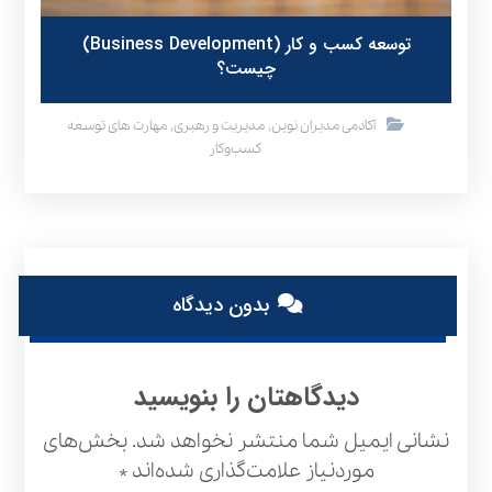
توسعه کسب و کار (Business Development)
چیست؟
,
,
آکادمی مدیران نوین
مدیریت و رهبری
مهارت های توسعه
کسب‌وکار
بدون دیدگاه
دیدگاهتان را بنویسید
نشانی ایمیل شما منتشر نخواهد شد.
بخش‌های
موردنیاز علامت‌گذاری شده‌اند
*