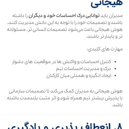
هیجانی
مدیران باید
توانایی درک احساسات خود و دیگران
را داشته
باشند و تصمیمات خود را با توجه به این دانش مدیریت کنند.
هوش هیجانی باعث می‌شود تصمیمات انسانی‌ تر، مسئولانه‌
تر و پایدارتر باشند.
مهارت‌ های کلیدی:
کنترل احساسات و واکنش‌ ها در موقعیت‌ های دشوار
درک و مدیریت احساسات تیم
ایجاد انگیزه و همدلی میان کارکنان
هوش هیجانی به مدیران کمک می‌کند تا تصمیمات سازمانی
با پذیرش بیشتر تیم همراه شود و اثر مثبت بلندمدت داشته
باشد.
۸. انعطاف‌ پذیری و یادگیری