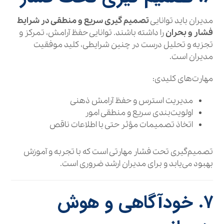
مدیران باید توانایی
تصمیم‌ گیری سریع و منطقی در شرایط
فشار و بحران
را داشته باشند. توانایی حفظ آرامش، تمرکز و
تجزیه‌ و تحلیل درست در چنین شرایطی، کلید موفقیت
مدیران است.
مهارت‌های کلیدی:
مدیریت استرس و حفظ آرامش ذهنی
اولویت‌بندی سریع و منطقی امور
اتخاذ تصمیمات مؤثر حتی با اطلاعات ناقص
تصمیم‌گیری تحت فشار مهارتی است که با تجربه و آموزش
بهبود می‌یابد و برای مدیران ارشد ضروری است.
۷. خودآگاهی و هوش