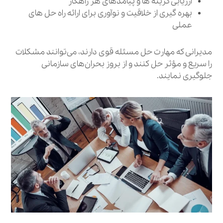
ارزیابی گزینه‌ ها و پیامدهای هر راهکار
بهره‌ گیری از خلاقیت و نوآوری برای ارائه راه‌ حل‌ های
عملی
مدیرانی که مهارت حل مسئله قوی دارند، می‌توانند مشکلات
را سریع و مؤثر حل کنند و از بروز بحران‌های سازمانی
جلوگیری نمایند.