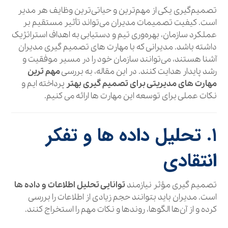
تصمیم‌گیری یکی از مهم‌ترین و حیاتی‌ترین وظایف هر مدیر
است. کیفیت تصمیمات مدیران می‌تواند تأثیر مستقیم بر
عملکرد سازمان، بهره‌وری تیم و دستیابی به اهداف استراتژیک
داشته باشد. مدیرانی که با مهارت های تصمیم گیری مدیران
آشنا هستند، می‌توانند سازمان خود را در مسیر موفقیت و
رشد پایدار هدایت کنند. در این مقاله، به بررسی
مهم‌ ترین
مهارت‌ های مدیریتی برای تصمیم‌ گیری بهتر
پرداخته‌ ایم و
نکات عملی برای توسعه این مهارت‌ ها ارائه می‌ کنیم.
۱. تحلیل داده‌ ها و تفکر
انتقادی
تصمیم‌ گیری مؤثر نیازمند
توانایی تحلیل اطلاعات و داده‌ ها
است. مدیران باید بتوانند حجم زیادی از اطلاعات را بررسی
کرده و از آن‌ها الگوها، روندها و نکات مهم را استخراج کنند.