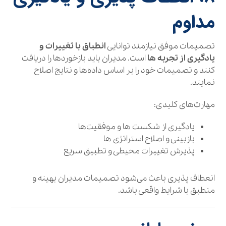
مداوم
تصمیمات موفق نیازمند توانایی
انطباق با تغییرات و
یادگیری از تجربه‌ ها
است. مدیران باید بازخوردها را دریافت
کنند و تصمیمات خود را بر اساس داده‌ها و نتایج اصلاح
نمایند.
مهارت‌های کلیدی:
یادگیری از شکست‌ ها و موفقیت‌ها
بازبینی و اصلاح استراتژی‌ ها
پذیرش تغییرات محیطی و تطبیق سریع
انعطاف‌ پذیری باعث می‌شود تصمیمات مدیران بهینه و
منطبق با شرایط واقعی باشد.