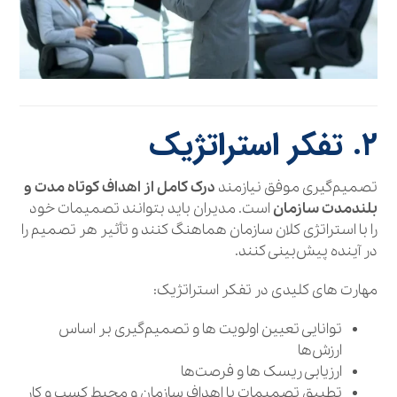
۲. تفکر استراتژیک
تصمیم‌گیری موفق نیازمند
درک کامل از اهداف کوتاه‌ مدت و
بلندمدت سازمان
است. مدیران باید بتوانند تصمیمات خود
را با استراتژی کلان سازمان هماهنگ کنند و تأثیر هر تصمیم را
در آینده پیش‌بینی کنند.
مهارت‌ های کلیدی در تفکر استراتژیک:
توانایی تعیین اولویت‌ ها و تصمیم‌گیری بر اساس
ارزش‌ها
ارزیابی ریسک‌ ها و فرصت‌ها
تطبیق تصمیمات با اهداف سازمان و محیط کسب‌ و کار