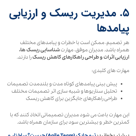
۵. مدیریت ریسک و ارزیابی
پیامدها
هر تصمیم، ممکن است با خطرات و پیامدهای مختلف
همراه باشد. مدیران موفق، مهارت
شناسایی ریسک‌ ها،
ارزیابی اثرات و طراحی راهکارهای کاهش ریسک
را دارند.
مهارت‌ های کلیدی:
پیش‌ بینی پیامدهای کوتاه‌ مدت و بلندمدت تصمیمات
تحلیل سناریوها و شبیه‌ سازی اثر تصمیمات مختلف
طراحی راهکارهای جایگزین برای کاهش ریسک
این مهارت باعث می‌ شود مدیران تصمیماتی اتخاذ کنند که با
کمترین خطر و بیشترین سود برای سازمان همراه باشد.
بیشتر بخوانید:
تیم چابک (Agile Team) چیست؟ ساختار و