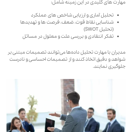
مهارت‌ های کلیدی در این زمینه شامل:
تحلیل آماری و ارزیابی شاخص‌ های عملکرد
شناسایی نقاط قوت، ضعف، فرصت‌ ها و تهدیدها
(تحلیل SWOT)
تفکر انتقادی و بررسی علت و معلول در مسائل
مدیران با مهارت تحلیل داده‌ها می‌توانند تصمیمات مبتنی بر
شواهد و دقیق اتخاذ کنند و از تصمیمات احساسی و نادرست
جلوگیری نمایند.