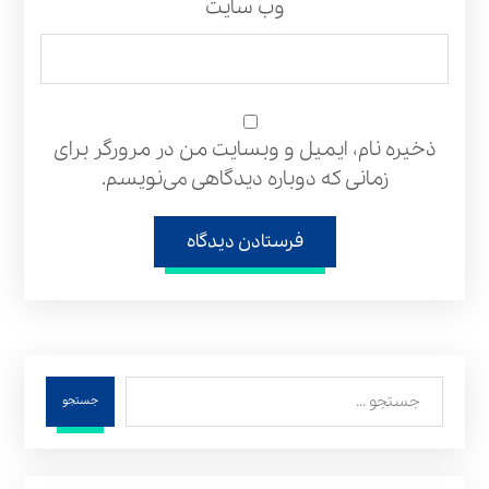
وب‌ سایت
ذخیره نام، ایمیل و وبسایت من در مرورگر برای
زمانی که دوباره دیدگاهی می‌نویسم.
فرستادن دیدگاه
جستجو