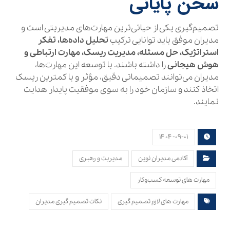
سخن پایانی
تصمیم‌گیری یکی از حیاتی‌ترین مهارت‌های مدیریتی است و
مدیران موفق باید توانایی ترکیب
تحلیل داده‌ها، تفکر
استراتژیک، حل مسئله، مدیریت ریسک، مهارت ارتباطی و
هوش هیجانی
را داشته باشند. با توسعه این مهارت‌ها،
مدیران می‌توانند تصمیماتی دقیق، مؤثر و با کمترین ریسک
اتخاذ کنند و سازمان خود را به سوی موفقیت پایدار هدایت
نمایند.
۱۴۰۴-۰۹-۰۱
آکادمی مدیران نوین
مدیریت و رهبری
مهارت های توسعه کسب‌وکار
مهارت های لازم تصمیم گیری
نکات تصمیم گیری مدیران