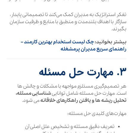
تفکر استراتژیک به مدیران کمک می‌کند تا تصمیماتی پایدار،
سازگار با اهداف بلندمدت و منطبق با منابع و ظرفیت سازمان
بگیرند.
بیشتر بخوانید:
چک لیست استخدام بهترین کارمند –
راهنمای سریع مدیران پرمشغله
۳. مهارت حل مسئله
هر تصمیم‌گیری مستلزم مواجهه با مشکلات و چالش‌ ها
است. مهارت حل مسئله شامل توانایی
شناسایی مسئله،
تحلیل ریشه‌ ها و یافتن راهکارهای خلاقانه
می‌ شود.
مهارت‌های کلیدی حل مسئله:
تعریف دقیق مسئله و تشخیص علل اصلی آن