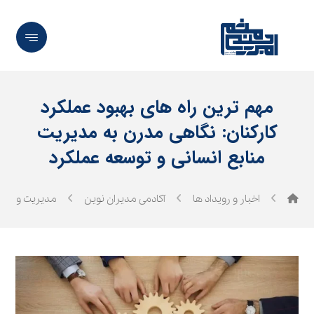
مهم‌ ترین راه‌ های بهبود عملکرد
کارکنان: نگاهی مدرن به مدیریت
منابع انسانی و توسعه عملکرد
اخبار و رویداد ها
آکادمی مدیران نوین
مدیریت و رهب