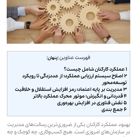
فهرست عناوین
[
پنهان
]
۱ عملکرد کارکنان شامل چیست؟
۲ اصلاح سیستم ارزیابی عملکرد؛ از عددزدگی تا رویکرد
توسعه‌محور
۳ مدیریت بر پایه اعتماد؛ رمز افزایش استقلال و خلاقیت
۴ قدردانی و انگیزش؛ موتور محرک عملکرد بالاتر
۵ نقش فناوری در افزایش بهره‌وری
۶ جمع‌ بندی
بهبود عملکرد کارکنان یکی از ضروری‌ترین رسالت‌های مدیریت
در سازمان‌های امروزی است. هیچ کسب‌وکاری، چه کوچک و چه