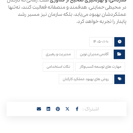
قدردانی، و بهره‌گیری صحیح از فناوری
است. زمانی که کارکنان
در محیطی حمایتی، هدفمند و منصفانه فعالیت کنند، نه‌تنها
عملکردشان بهبود می‌یابد، بلکه سازمان نیز مسیر رشد
پایدار را تجربه خواهد کرد.
۱۴۰۵-۰۱-۱۰
آکادمی مدیران نوین
مدیریت و رهبری
مهارت های توسعه کسب‌وکار
نکات استخدامی
روش های بهبود عملکرد کارکنان