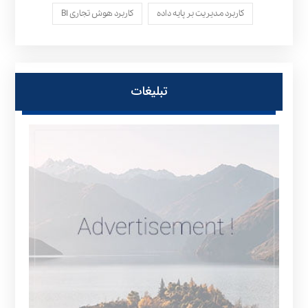
کاربرد مدیریت بر پایه داده
کاربرد هوش تجاری BI
تبلیغات