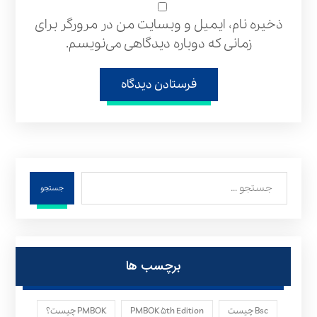
ذخیره نام، ایمیل و وبسایت من در مرورگر برای
زمانی که دوباره دیدگاهی می‌نویسم.
فرستادن دیدگاه
جستجو
برچسب ها
Bsc چیست
PMBOK ۵th Edition
PMBOK چیست؟