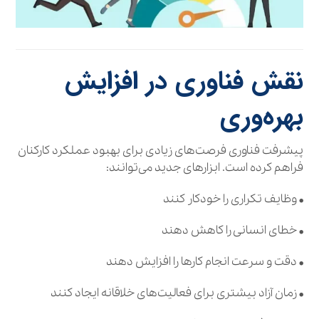
نقش فناوری در افزایش
بهره‌وری
پیشرفت فناوری فرصت‌های زیادی برای بهبود عملکرد کارکنان
فراهم کرده است. ابزارهای جدید می‌توانند:
• وظایف تکراری را خودکار کنند
• خطای انسانی را کاهش دهند
• دقت و سرعت انجام کارها را افزایش دهند
• زمان آزاد بیشتری برای فعالیت‌های خلاقانه ایجاد کنند