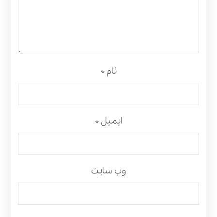
نام
*
ایمیل
*
وب‌ سایت