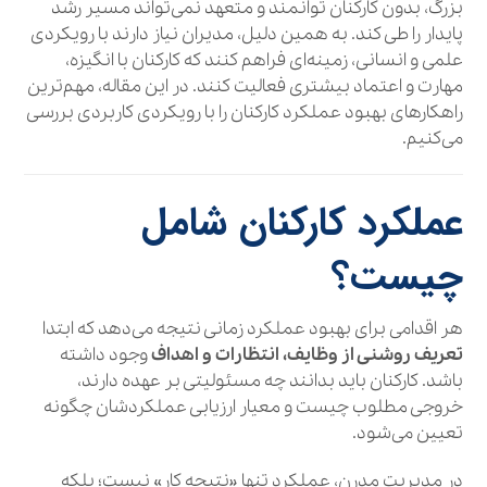
بزرگ، بدون کارکنان توانمند و متعهد نمی‌تواند مسیر رشد
پایدار را طی کند. به همین دلیل، مدیران نیاز دارند با رویکردی
علمی و انسانی، زمینه‌ای فراهم کنند که کارکنان با انگیزه،
مهارت و اعتماد بیشتری فعالیت کنند. در این مقاله، مهم‌ترین
راهکارهای بهبود عملکرد کارکنان را با رویکردی کاربردی بررسی
می‌کنیم.
عملکرد کارکنان شامل
چیست؟
هر اقدامی برای بهبود عملکرد زمانی نتیجه می‌دهد که ابتدا
تعریف روشنی از وظایف، انتظارات و اهداف
وجود داشته
باشد. کارکنان باید بدانند چه مسئولیتی بر عهده دارند،
خروجی مطلوب چیست و معیار ارزیابی عملکردشان چگونه
تعیین می‌شود.
در مدیریت مدرن، عملکرد تنها «نتیجه کار» نیست؛ بلکه