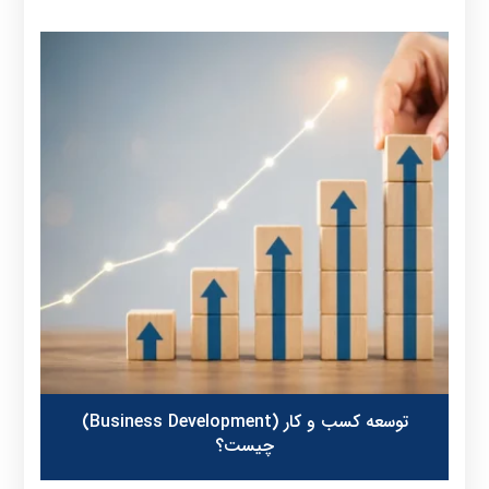
توسعه کسب و کار (Business Development)
چیست؟