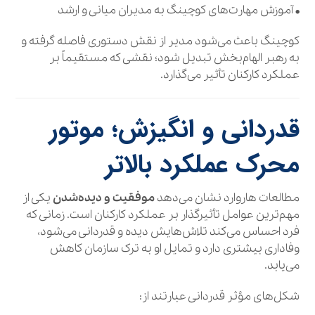
• آموزش مهارت‌های کوچینگ به مدیران میانی و ارشد
کوچینگ باعث می‌شود مدیر از نقش دستوری فاصله گرفته و
به رهبر الهام‌بخش تبدیل شود؛ نقشی که مستقیماً بر
عملکرد کارکنان تأثیر می‌گذارد.
قدردانی و انگیزش؛ موتور
محرک عملکرد بالاتر
مطالعات هاروارد نشان می‌دهد
موفقیت و دیده‌شدن
یکی از
مهم‌ترین عوامل تأثیرگذار بر عملکرد کارکنان است. زمانی که
فرد احساس می‌کند تلاش‌هایش دیده و قدردانی می‌شود،
وفاداری بیشتری دارد و تمایل او به ترک سازمان کاهش
می‌یابد.
شکل‌های مؤثر قدردانی عبارتند از: