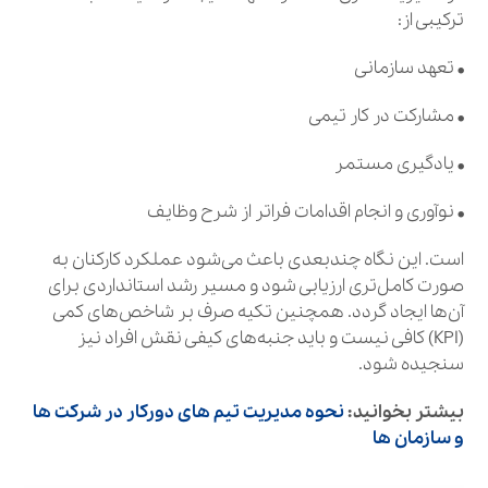
ترکیبی از:
• تعهد سازمانی
• مشارکت در کار تیمی
• یادگیری مستمر
• نوآوری و انجام اقدامات فراتر از شرح وظایف
است. این نگاه چندبعدی باعث می‌شود عملکرد کارکنان به
صورت کامل‌تری ارزیابی شود و مسیر رشد استانداردی برای
آن‌ها ایجاد گردد. همچنین تکیه صرف بر شاخص‌های کمی
(KPI) کافی نیست و باید جنبه‌های کیفی نقش افراد نیز
سنجیده شود.
بیشتر بخوانید:
نحوه مدیریت تیم های دورکار در شرکت ها
و سازمان ها