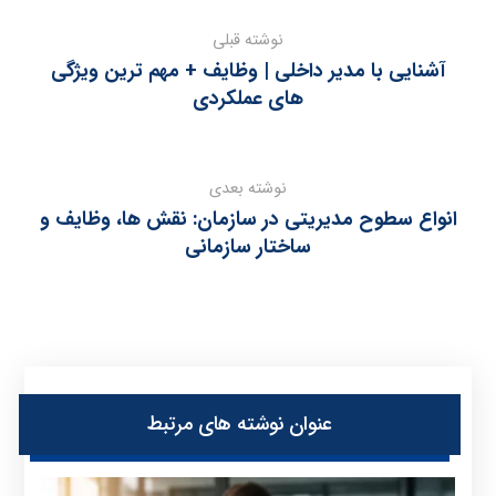
نوشته قبلی
آشنایی با مدیر داخلی | وظایف + مهم ترین ویژگی
های عملکردی
نوشته بعدی
انواع سطوح مدیریتی در سازمان: نقش‌ ها، وظایف و
ساختار سازمانی
عنوان ‫نوشته های مرتبط