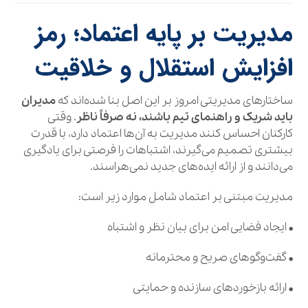
مدیریت بر پایه اعتماد؛ رمز
افزایش استقلال و خلاقیت
ساختارهای مدیریتی امروز بر این اصل بنا شده‌اند که
مدیران
باید شریک و راهنمای تیم باشند، نه صرفاً ناظر
. وقتی
کارکنان احساس کنند مدیریت به آن‌ها اعتماد دارد، با قدرت
بیشتری تصمیم می‌گیرند، اشتباهات را فرصتی برای یادگیری
می‌دانند و از ارائه ایده‌های جدید نمی‌هراسند.
مدیریت مبتنی بر اعتماد شامل موارد زیر است:
• ایجاد فضایی امن برای بیان نظر و اشتباه
• گفت‌وگوهای صریح و محترمانه
• ارائه بازخوردهای سازنده و حمایتی