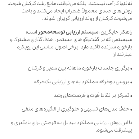
نه‌تنها کارآمد نیستند، بلکه می‌توانند مانع رشد کارکنان شوند.
روش‌های عددی معمولاً اضطراب ایجاد می‌کنند و باعث
می‌شوند کارکنان از روند ارزیابی گریزان شوند.
راهکار جایگزین،
سیستم ارزیابی توسعه‌محور
است؛
سیستمی که بر گفت‌وگوهای مستمر، هدف‌گذاری مشترک و
بازخورد سازنده تأکید دارد. برخی اصول اساسی این رویکرد
عبارتند از:
• برگزاری جلسات بازخورد ماهانه بین مدیر و کارکنان
• بررسی دوطرفه عملکرد به جای ارزیابی یک‌طرفه
• تمرکز بر نقاط قوت و فرصت‌های رشد
• حذف مدل‌های تنبیهی و جلوگیری از انگیزه‌های منفی
با این روش، ارزیابی عملکرد تبدیل به فرصتی برای یادگیری و
پیشرفت می‌شود.