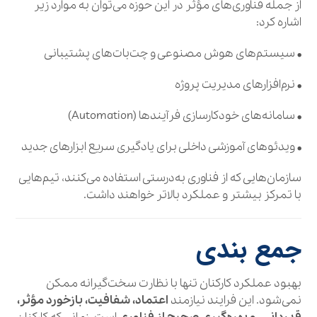
از جمله فناوری‌های مؤثر در این حوزه می‌توان به موارد زیر
اشاره کرد:
• سیستم‌های هوش مصنوعی و چت‌بات‌های پشتیبانی
• نرم‌افزارهای مدیریت پروژه
• سامانه‌های خودکارسازی فرآیندها (Automation)
• ویدئوهای آموزشی داخلی برای یادگیری سریع ابزارهای جدید
سازمان‌هایی که از فناوری به‌درستی استفاده می‌کنند، تیم‌هایی
با تمرکز بیشتر و عملکرد بالاتر خواهند داشت.
جمع‌ بندی
بهبود عملکرد کارکنان تنها با نظارت سخت‌گیرانه ممکن
نمی‌شود. این فرایند نیازمند
اعتماد، شفافیت، بازخورد مؤثر،