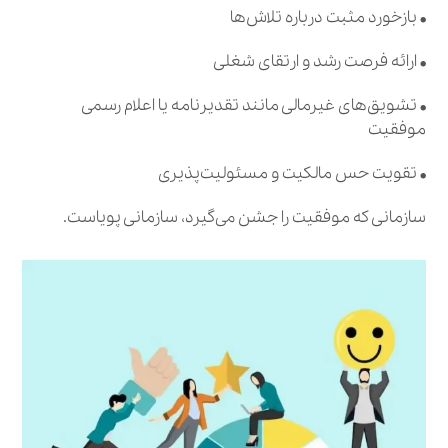
• بازخورد مثبت درباره تلاش‌ها
• ارائه فرصت رشد و ارتقای شغلی
• تشویق‌های غیرمالی مانند تقدیرنامه یا اعلام رسمی
موفقیت
• تقویت حس مالکیت و مسئولیت‌پذیری
سازمانی که موفقیت را جشن می‌گیرد، سازمانی پویاست.