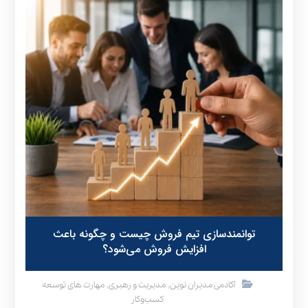
توانمندسازی تیم فروش چیست و چگونه باعث
افزایش فروش می‌شود؟
,
,
آکادمی مدیران نوین
مدیریت و رهبری
مهارت های توسعه
کسب‌وکار