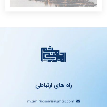
راه های ارتباطی
m.amirhoseini@gmail.com