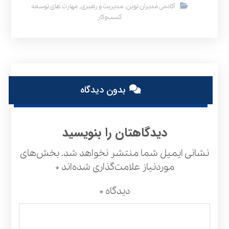
,
,
آکادمی مدیران نوین
مدیریت و رهبری
مهارت های توسعه
کسب‌وکار
بدون دیدگاه
دیدگاهتان را بنویسید
نشانی ایمیل شما منتشر نخواهد شد.
بخش‌های
موردنیاز علامت‌گذاری شده‌اند
*
دیدگاه
*