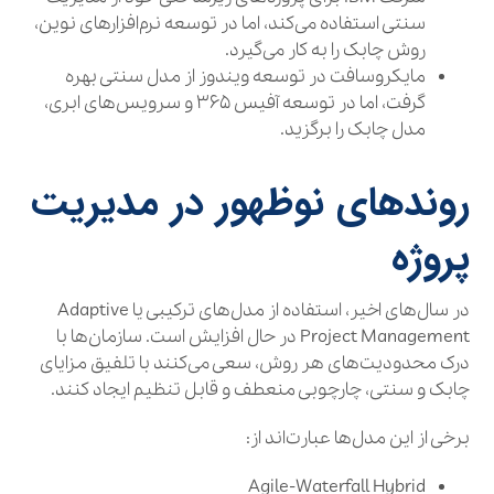
سنتی استفاده می‌کند، اما در توسعه نرم‌افزارهای نوین،
روش چابک را به کار می‌گیرد.
مایکروسافت در توسعه ویندوز از مدل سنتی بهره
گرفت، اما در توسعه آفیس ۳۶۵ و سرویس‌های ابری،
مدل چابک را برگزید.
روندهای نوظهور در مدیریت
پروژه
در سال‌های اخیر، استفاده از مدل‌های ترکیبی یا Adaptive
Project Management در حال افزایش است. سازمان‌ها با
درک محدودیت‌های هر روش، سعی می‌کنند با تلفیق مزایای
چابک و سنتی، چارچوبی منعطف و قابل تنظیم ایجاد کنند.
برخی از این مدل‌ها عبارت‌اند از:
Agile-Waterfall Hybrid