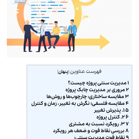
فهرست عناوین
[
پنهان
]
۱ مدیریت سنتی پروژه چیست؟
۲ مروری بر مدیریت چابک پروژه
۳ مقایسه ساختاری: چارچوب‌ها و روش‌ها
۴ مقایسه فلسفی؛ نگرش به تغییر، زمان و کنترل
۵ ۱. پذیرش تغییر
۶ ۲. کنترل پروژه
۷ ۳. رویکرد نسبت به مشتری
۸ بررسی نقاط قوت و ضعف هر رویکرد
۹ نقاط قوت مدیریت سنتی: