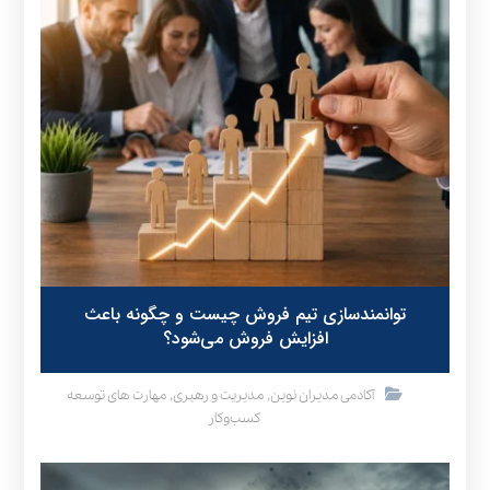
توانمندسازی تیم فروش چیست و چگونه باعث
افزایش فروش می‌شود؟
,
,
آکادمی مدیران نوین
مدیریت و رهبری
مهارت های توسعه
کسب‌وکار