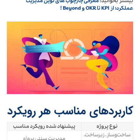
بیشتر بخوانید:
معرفی چارچوب‌ های نوین مدیریت
عملکرد؛ از KPI تا OKR و Beyond !
کاربردهای مناسب هر رویکرد
نوع پروژه
پیشنهاد شده رویکرد مناسب
ساخت‌وساز، زیرساخت،
مدیریت سنتی پروژه