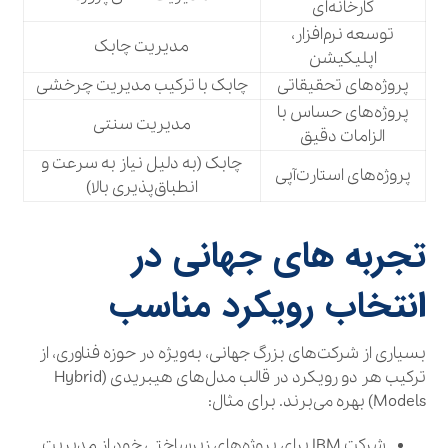
کارخانه‌ای
توسعه نرم‌افزار،
مدیریت چابک
اپلیکیشن
پروژه‌های تحقیقاتی
چابک با ترکیب مدیریت چرخشی
پروژه‌های حساس با
مدیریت سنتی
الزامات دقیق
چابک (به دلیل نیاز به سرعت و
پروژه‌های استارت‌آپی
انطباق‌پذیری بالا)
تجربه‌ های جهانی در
انتخاب رویکرد مناسب
بسیاری از شرکت‌های بزرگ جهانی، به‌ویژه در حوزه فناوری، از
ترکیب هر دو رویکرد در قالب مدل‌های هیبریدی (Hybrid
Models) بهره می‌برند. برای مثال:
شرکت IBM برای پروژه‌های زیرساختی خود از مدیریت