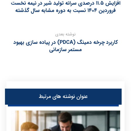
افزایش ۱۱.۵ درصدی سرانه تولید شیر در نیمه نخست
فروردین ۱۴۰۴ نسبت به دوره مشابه سال گذشته
نوشته بعدی
کاربرد چرخه دمینگ (PDCA) در پیاده‌ سازی بهبود
مستمر سازمانی
عنوان ‫نوشته های مرتبط