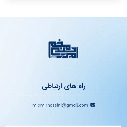
راه های ارتباطی
m.amirhoseini@gmail.com