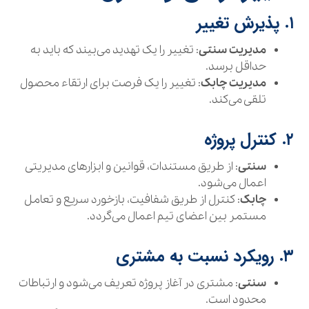
۱. پذیرش تغییر
مدیریت سنتی
: تغییر را یک تهدید می‌بیند که باید به
حداقل برسد.
مدیریت چابک
: تغییر را یک فرصت برای ارتقاء محصول
تلقی می‌کند.
۲. کنترل پروژه
سنتی
: از طریق مستندات، قوانین و ابزارهای مدیریتی
اعمال می‌شود.
چابک
: کنترل از طریق شفافیت، بازخورد سریع و تعامل
مستمر بین اعضای تیم اعمال می‌گردد.
۳. رویکرد نسبت به مشتری
سنتی
: مشتری در آغاز پروژه تعریف می‌شود و ارتباطات
محدود است.