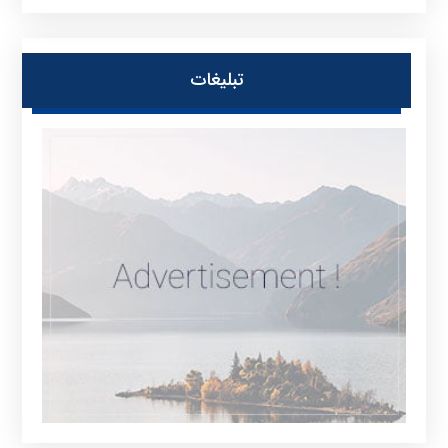
تبلیغات