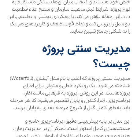
خاص خود هستند و انتخاب میان آن‌ها بستگی مستقیم به
نوع پروژه، شرایط تیم، ماهیت سازمان و سطح عدم قطعیت
دارد. این مقاله تلاش می‌کند با رویکردی تحلیلی و تطبیقی، این
دو مدل را بررسی کند و نقاط قوت، ضعف و کاربردهای هر یک
را به شکلی جامع تبیین نماید.
مدیریت سنتی پروژه
چیست؟
مدیریت سنتی پروژه، که اغلب با نام مدل آبشاری (Waterfall)
شناخته می‌شود، یک رویکرد خطی و متوالی برای اجرای
پروژه‌هاست. در این روش، پروژه به فازهایی مانند آغاز،
برنامه‌ریزی، اجرا، کنترل و پایان تقسیم می‌شود که هر مرحله
باید به طور کامل قبل از شروع مرحله بعدی به پایان برسد.
این مدل بر پایه پیش‌بینی دقیق، برنامه‌ریزی جامع و
مستندسازی کامل استوار است. تمرکز آن بر مدیریت زمان،
هزینه و محدوده پروژه با استفاده از ابزارهایی نظیر نمودار