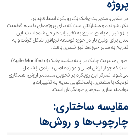
پروژه
در مقابل، مدیریت چابک یک رویکرد انعطاف‌پذیر،
تکرارشونده و مشارکتی است که برای پروژه‌های با عدم قطعیت
بالا و نیاز به پاسخ سریع به تغییرات طراحی شده است. این
مدل برای اولین بار در حوزه توسعه نرم‌افزار شکل گرفت و به
تدریج به سایر حوزه‌ها نیز تسری یافت.
اصول مدیریت چابک بر پایه بیانیه چابک (Agile Manifesto)
است که چهار ارزش اصلی و دوازده اصل بنیادی را شامل
می‌شود. تمرکز این رویکرد بر تحویل مستمر ارزش، همکاری
نزدیک با مشتری، پاسخگویی سریع به تغییرات و
توانمندسازی تیم‌های خودگردان است.
مقایسه ساختاری:
چارچوب‌ها و روش‌ها