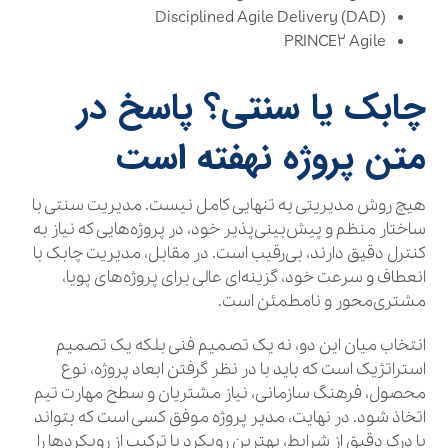
Disciplined Agile Delivery (DAD)
PRINCE۲ Agile
چابک یا سنتی؟ پاسخ در
متن پروژه نهفته است
هیچ روش مدیریتی به تنهایی کامل نیست. مدیریت سنتی با
ساختار منظم و پیش‌بینی‌پذیر خود، در پروژه‌هایی که نیاز به
کنترل دقیق دارند، بی‌رقیب است. در مقابل، مدیریت چابک با
انعطاف و سرعت خود، گزینه‌ای عالی برای پروژه‌های پویا،
مشتری‌محور و نامطمئن است.
انتخاب میان این دو، نه یک تصمیم فنی بلکه یک تصمیم
استراتژیک است که باید با در نظر گرفتن ابعاد پروژه، نوع
محصول، فرهنگ سازمانی، نیاز مشتریان و سطح مهارت تیم
اتخاذ شود. در نهایت، مدیر پروژه موفق کسی است که بتواند
با درک دقیق از شرایط، بهترین رویکرد یا ترکیب از رویکردها را