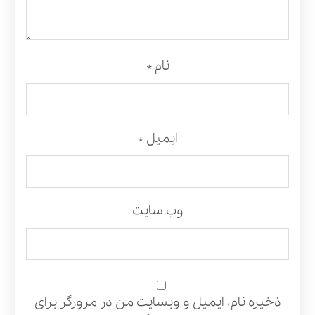
نام
*
ایمیل
*
وب‌ سایت
ذخیره نام، ایمیل و وبسایت من در مرورگر برای