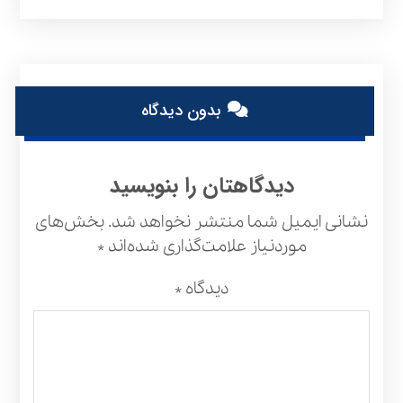
بدون دیدگاه
دیدگاهتان را بنویسید
نشانی ایمیل شما منتشر نخواهد شد.
بخش‌های
موردنیاز علامت‌گذاری شده‌اند
*
دیدگاه
*