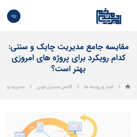
مقایسه جامع مدیریت چابک و سنتی:
کدام رویکرد برای پروژه‌ های امروزی
بهتر است؟
اخبار و رویداد ها
آکادمی مدیران نوین
مدیریت و رهب