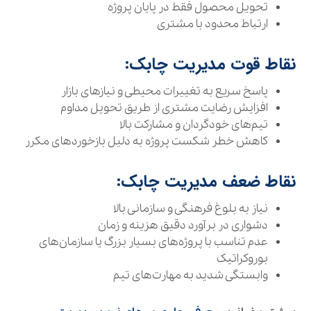
تحویل محصول فقط در پایان پروژه
ارتباط محدود با مشتری
نقاط قوت مدیریت چابک:
پاسخ سریع به تغییرات محیطی و نیازهای بازار
افزایش رضایت مشتری از طریق تحویل مداوم
تیم‌های خودگردان و مشارکت بالا
کاهش خطر شکست پروژه به دلیل بازخوردهای مکرر
نقاط ضعف مدیریت چابک:
نیاز به بلوغ فرهنگی و سازمانی بالا
دشواری در برآورد دقیق هزینه و زمان
عدم تناسب با پروژه‌های بسیار بزرگ یا سازمان‌های
بوروکراتیک
وابستگی شدید به مهارت‌های تیم