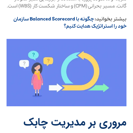
گانت، مسیر بحرانی (CPM) و ساختار شکست کار (WBS) است.
بیشتر بخوانید:
چگونه با Balanced Scorecard سازمان
خود را استراتژیک هدایت کنیم؟
مروری بر مدیریت چابک