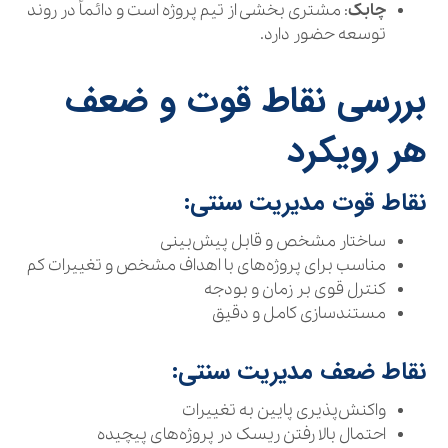
چابک
: مشتری بخشی از تیم پروژه است و دائماً در روند
توسعه حضور دارد.
بررسی نقاط قوت و ضعف
هر رویکرد
نقاط قوت مدیریت سنتی:
ساختار مشخص و قابل پیش‌بینی
مناسب برای پروژه‌های با اهداف مشخص و تغییرات کم
کنترل قوی بر زمان و بودجه
مستندسازی کامل و دقیق
نقاط ضعف مدیریت سنتی:
واکنش‌پذیری پایین به تغییرات
احتمال بالا رفتن ریسک در پروژه‌های پیچیده