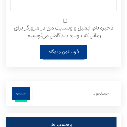
ذخیره نام، ایمیل و وبسایت من در مرورگر برای
زمانی که دوباره دیدگاهی می‌نویسم.
فرستادن دیدگاه
جستجو
برچسب ها