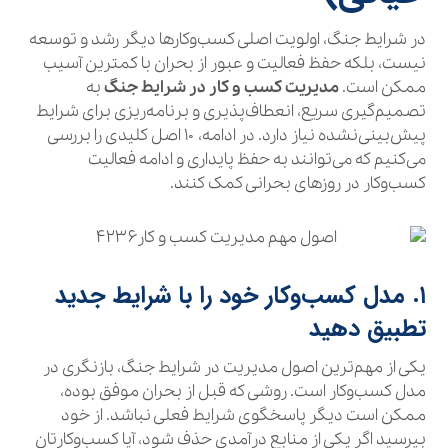
در شرایط جنگ، اولویت اصلی کسب‌وکارها دیگر رشد و توسعه
نیست، بلکه حفظ فعالیت و عبور از بحران با کمترین آسیب
ممکن است.
مدیریت کسب و کار در شرایط جنگ
به
تصمیم‌گیری سریع، انعطاف‌پذیری و برنامه‌ریزی برای شرایط
پیش‌بینی‌نشده نیاز دارد. در ادامه، ۱۰ اصل کلیدی را بررسی
می‌کنیم که می‌توانند به حفظ پایداری و ادامه فعالیت
کسب‌وکار در روزهای بحرانی کمک کنند.
۱. مدل کسب‌وکار خود را با شرایط جدید
تطبیق دهید
یکی از مهم‌ترین اصول مدیریت در شرایط جنگ، بازنگری در
مدل کسب‌وکار است. روشی که قبل از بحران موفق بوده،
ممکن است دیگر پاسخگوی شرایط فعلی نباشد. از خود
بپرسید اگر یکی از منابع درآمدی حذف شود، آیا کسب‌وکارتان