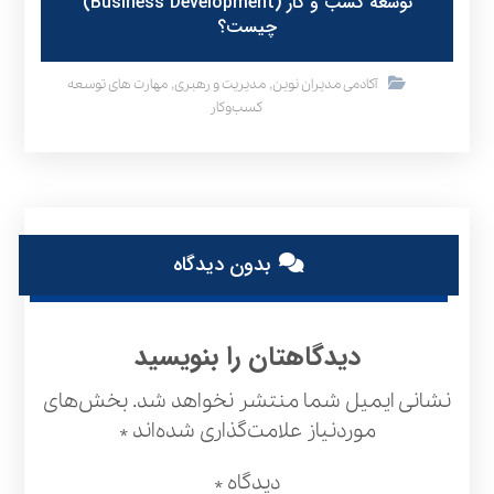
توسعه کسب و کار (Business Development)
چیست؟
,
,
آکادمی مدیران نوین
مدیریت و رهبری
مهارت های توسعه
کسب‌وکار
بدون دیدگاه
دیدگاهتان را بنویسید
نشانی ایمیل شما منتشر نخواهد شد.
بخش‌های
موردنیاز علامت‌گذاری شده‌اند
*
دیدگاه
*