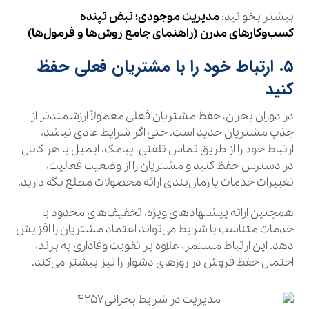
بیشتر بخوانید:
مدیریت موجودی؛ نبض تپنده
کسب‌وکارهای مدرن (راهنمای جامع روش‌ها و فرمول‌ها)
۵. ارتباط خود را با مشتریان فعلی حفظ
کنید
در دوران بحران، حفظ مشتریان فعلی معمولاً ارزشمندتر از
جذب مشتریان جدید است. حتی اگر شرایط عادی نباشد،
ارتباط خود را از طریق تماس تلفنی، پیامک، ایمیل یا هر کانال
در دسترس حفظ کنید و مشتریان را از وضعیت فعالیت،
تغییرات خدمات یا زمان‌بندی ارائه محصولات مطلع نگه دارید.
همچنین ارائه پیشنهادهای ویژه، تخفیف‌های محدود یا
خدمات متناسب با شرایط می‌تواند اعتماد مشتریان را افزایش
دهد. این ارتباط مستمر، علاوه بر تقویت وفاداری به برند،
احتمال حفظ فروش در روزهای دشوار را نیز بیشتر می‌کند.