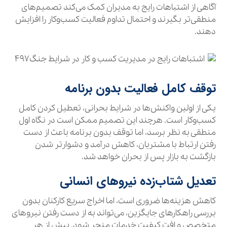
آگاهی از اشتباهات رایج به مدیران کمک می‌کند تصمیم‌های
منطقی‌تر بگیرند و احتمال تداوم فعالیت کسب‌وکار را افزایش
دهند.
توقف کامل فعالیت بدون برنامه
یکی از اولین واکنش‌ها در شرایط بحرانی، تعطیل کردن کامل
کسب‌وکار است. هرچند این تصمیم ممکن است در نگاه اول
منطقی به نظر برسد، اما توقف بدون برنامه باعث از دست
رفتن ارتباط با مشتریان، کاهش درآمد و دشوارتر شدن
بازگشت به بازار پس از بحران خواهد شد.
تعدیل شتاب‌زده نیروهای انسانی
کاهش هزینه‌ها ضروری است، اما اخراج سریع کارکنان بدون
بررسی راهکارهای جایگزین، می‌تواند به از دست رفتن نیروهای
متخصص و افت کیفیت خدمات منجر شود. پیش از هر