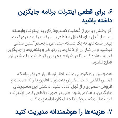
۶. برای قطعی اینترنت برنامه جایگزین
داشته باشید
اگر بخش زیادی از فعالیت کسب‌وکارتان به اینترنت وابسته
است، از قبل برای اختلال یا قطعی اینترنت برنامه‌ریزی کنید.
بهتر است تنها به یک شبکه اجتماعی یا بستر آنلاین متکی
نباشید و در کنار آن، از کانال‌های ارتباطی و پلتفرم‌های جایگزین
نیز استفاده کنید تا در شرایط بحرانی ارتباط شما با مشتریان
قطع نشود.
همچنین، راهکارهایی مانند اطلاع‌رسانی از طریق پیامک،
تماس تلفنی، ثبت سفارش به‌صورت آفلاین یا ارائه خدمات و
فروش حضوری را از قبل آماده کنید. داشتن این مسیرهای
جایگزین، باعث می‌شود حتی در صورت قطعی کامل اینترنت
نیز فعالیت کسب‌وکار تا حد امکان ادامه پیدا کند.
۷. هزینه‌ها را هوشمندانه مدیریت کنید