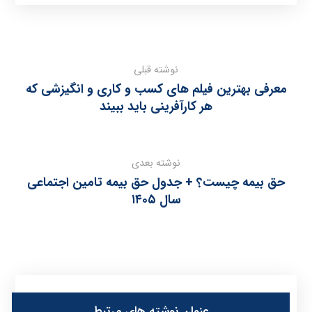
نوشته قبلی
معرفی بهترین فیلم های کسب و کاری و انگیزشی که
هر کارآفرینی باید ببیند
نوشته بعدی
حق بیمه چیست؟ + جدول حق بیمه تامین اجتماعی
سال ۱۴۰۵
عنوان ‫نوشته های مرتبط