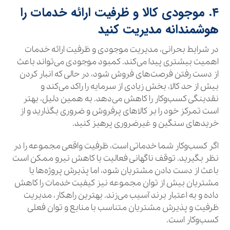
۴. موجودی کالا و ظرفیت ارائه خدمات را
هوشمندانه مدیریت کنید
در شرایط بحرانی، مدیریت موجودی و ظرفیت ارائه خدمات
اهمیت بیشتری پیدا می‌کند. کمبود موجودی می‌تواند باعث
از دست رفتن فرصت‌های فروش شود، در حالی که انبار کردن
بیش از حد کالا، بخش زیادی از سرمایه را راکد می‌کند و
نقدینگی کسب‌وکار را کاهش می‌دهد. به همین دلیل، بهتر
است تمرکز خود را بر کالاهای پرفروش و ضروری بگذارید و از
خریدهای سنگین و غیرضروری پرهیز کنید.
اگر کسب‌وکار شما خدماتی است، ظرفیت واقعی مجموعه را در
نظر بگیرید. توقف ناگهانی فعالیت یا کاهش نیرو ممکن است
باعث از دست دادن مشتریان شود، اما پذیرش پروژه‌ها یا
مشتریان بیش از توان مجموعه نیز کیفیت خدمات را کاهش
داده و به اعتبار برند آسیب می‌زند. بهترین راهکار، مدیریت
ظرفیت و پذیرش مشتریان متناسب با منابع و توان فعلی
کسب‌وکار است.