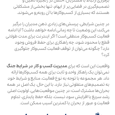
برقراری ارتباط با مشتریان، اختلال در زنجیره تأمین و
تصمیم‌گیری در فضایی پر از ابهام، تنها بخشی از مشکلاتی
هستند که بسیاری از کسب‌وکارها با آن روبه‌رو می‌شوند.
در چنین شرایطی، پرسش‌های زیادی ذهن مدیران را درگیر
می‌کند؛ این وضعیت تا چه زمانی ادامه خواهد داشت؟ آیا ادامه
فعالیت کسب‌وکار منطقی است؟ اگر اینترنت برای مدت طولانی
قطع یا محدود شود، چه راهکاری برای حفظ فروش وجود
دارد؟ چگونه می‌توان از توقف فعالیت کسب‌وکار جلوگیری
کرد؟
واقعیت این است که برای
مدیریت کسب و کار در شرایط جنگ
نمی‌توان یک راهکار واحد و ثابت برای همه کسب‌وکارها ارائه
داد. هر مجموعه با توجه به نوع فعالیت، منابع و شرایط خود
به تصمیم‌های متفاوتی نیاز دارد. با این حال، یک اصل در همه
بحران‌ها مشترک است؛ در چنین موقعیت‌هایی، اولویت اصلی
رشد سریع یا افزایش سود نیست، بلکه حفظ پایداری، تداوم
فعالیت و عبور از بحران با کمترین آسیب ممکن است.