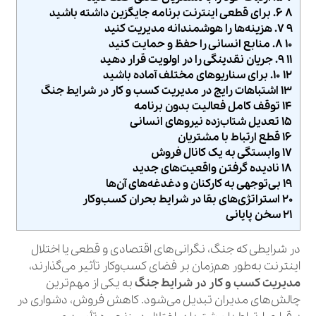
۸ ۶. برای قطعی اینترنت برنامه جایگزین داشته باشید
۹ ۷. هزینه‌ها را هوشمندانه مدیریت کنید
۱۰ ۸. منابع انسانی را حفظ و حمایت کنید
۱۱ ۹. جریان نقدینگی را در اولویت قرار دهید
۱۲ ۱۰. برای سناریوهای مختلف آماده باشید
۱۳ اشتباهات رایج در مدیریت کسب و کار در شرایط جنگ
۱۴ توقف کامل فعالیت بدون برنامه
۱۵ تعدیل شتاب‌زده نیروهای انسانی
۱۶ قطع ارتباط با مشتریان
۱۷ وابستگی به یک کانال فروش
۱۸ نادیده گرفتن واقعیت‌های جدید
۱۹ بی‌توجهی به کارکنان و دغدغه‌های آن‌ها
۲۰ استراتژی‌های بقا در شرایط بحران کسب‌وکار
۲۱ سخن پایانی
در شرایطی که جنگ، نگرانی‌های اقتصادی و قطعی یا اختلال
اینترنت به‌طور هم‌زمان بر فضای کسب‌وکار تأثیر می‌گذارند،
مدیریت کسب و کار در شرایط جنگ
به یکی از مهم‌ترین
چالش‌های مدیران تبدیل می‌شود. کاهش فروش، دشواری در