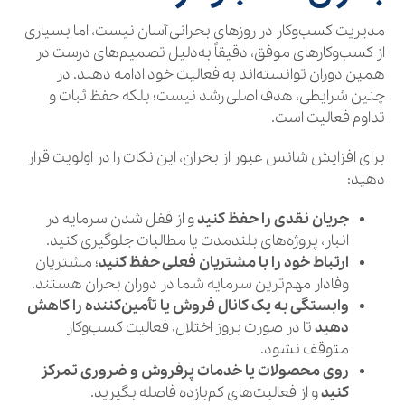
مدیریت کسب‌وکار در روزهای بحرانی آسان نیست، اما بسیاری
از کسب‌وکارهای موفق، دقیقاً به‌دلیل تصمیم‌های درست در
همین دوران توانسته‌اند به فعالیت خود ادامه دهند. در
چنین شرایطی، هدف اصلی رشد نیست؛ بلکه حفظ ثبات و
تداوم فعالیت است.
برای افزایش شانس عبور از بحران، این نکات را در اولویت قرار
دهید:
جریان نقدی را حفظ کنید
و از قفل شدن سرمایه در
انبار، پروژه‌های بلندمدت یا مطالبات جلوگیری کنید.
ارتباط خود را با مشتریان فعلی حفظ کنید
؛ مشتریان
وفادار مهم‌ترین سرمایه شما در دوران بحران هستند.
وابستگی به یک کانال فروش یا تأمین‌کننده را کاهش
دهید
تا در صورت بروز اختلال، فعالیت کسب‌وکار
متوقف نشود.
روی محصولات یا خدمات پرفروش و ضروری تمرکز
کنید
و از فعالیت‌های کم‌بازده فاصله بگیرید.