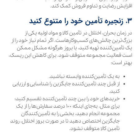
افزایش رضایت و تداوم فروش کمک کند.
۳. زنجیره تأمین خود را متنوع کنید
در زمان بحران، اختلال در تأمین کالا و مواد اولیه یکی از
بزرگ‌ترین چالش‌های کسب‌وکارهاست. اگر تمام نیاز خود را از
یک تأمین‌کننده تهیه کنید، با بروز هرگونه مشکل ممکن
است فعالیت مجموعه متوقف شود. برای کاهش این ریسک،
بهتر است:
به یک تأمین‌کننده وابسته نباشید.
از قبل چند تأمین‌کننده جایگزین را شناسایی و ارزیابی
کنید.
خریدهای خود را بین چند تأمین‌کننده تقسیم کنید؛
برای مثال، به‌جای اینکه ۱۰۰ درصد سفارش‌ها را از یک
مجموعه انجام دهید، بخشی را به تأمین‌کنندگان
جایگزین اختصاص دهید تا در صورت بروز اختلال، روند
تأمین کالا متوقف نشود.