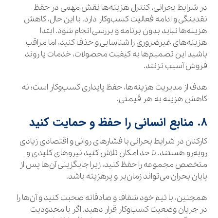
در شرایط بحرانی، کنترل هزینه‌ها نقش مهمی در حفظ
نقدینگی و ادامه فعالیت کسب‌وکار دارد. با این حال، کاهش
هزینه‌ها نباید بدون برنامه و بررسی انجام شود. ابتدا
هزینه‌های غیرضروری را شناسایی و حذف کنید، اما مراقب
باشید این تصمیم‌ها به کیفیت محصولات، خدمات یا روند
فروش آسیب نزنند.
هدف از مدیریت هزینه‌ها، حفظ پایداری کسب‌وکار است؛ نه
کاهش هزینه به هر قیمتی.
۸. منابع انسانی را حفظ و حمایت کنید
کارکنان در شرایط بحرانی با فشارهای روانی و اقتصادی زیادی
روبه‌رو هستند. تا حد امکان تلاش کنید نیروهای کلیدی و
متخصص مجموعه را حفظ کنید، زیرا جایگزینی آن‌ها پس از
پایان بحران می‌تواند زمان‌بر و پرهزینه باشد.
همچنین، با تیم خود شفاف و صادقانه صحبت کنید و آن‌ها را
در جریان وضعیت کسب‌وکار قرار دهید. اگر با محدودیت