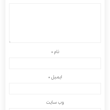
نام
*
ایمیل
*
وب‌ سایت