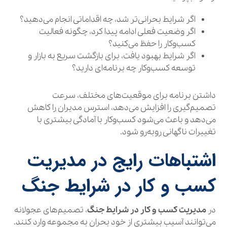
اگر شرایط بحرانی‌تر شد، چه اقداماتی انجام می‌دهید؟
اگر وضعیت فعلی ادامه پیدا کرد، چگونه فعالیت
کسب‌وکار را حفظ می‌کنید؟
اگر شرایط بهبود یافت، برای بازگشت سریع به بازار و
توسعه کسب‌وکار چه برنامه‌ای دارید؟
داشتن برنامه برای موقعیت‌های مختلف، سرعت
تصمیم‌گیری را افزایش می‌دهد، استرس مدیران را کاهش
می‌دهد و باعث می‌شود کسب‌وکار با آمادگی بیشتری با
تغییرات ناگهانی روبه‌رو شود.
اشتباهات رایج در مدیریت
کسب و کار در شرایط جنگ
در
مدیریت کسب و کار در شرایط جنگ
، تصمیم‌های عجولانه
می‌توانند آسیب بیشتری از خود بحران به مجموعه وارد کنند.