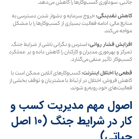
جانبی، سودآوری کسب‌وکارها را کاهش می‌دهد.
کاهش نقدینگی:
خروج سرمایه و دشوار شدن دسترسی به
منابع مالی، ادامه فعالیت بسیاری از کسب‌وکارها را با مشکل
مواجه می‌کند.
افزایش فشار روانی:
استرس و نگرانی ناشی از شرایط جنگ،
تمرکز و بهره‌وری مدیران و کارکنان را کاهش داده و بر عملکرد
کسب‌وکار تأثیر منفی می‌گذارد.
قطعی یا اختلال اینترنت:
کسب‌وکارهای آنلاین ممکن است با
کاهش فروش، اختلال در ارتباط با مشتریان و توقف بخشی از
فعالیت‌های خود روبه‌رو شوند.
اصول مهم مدیریت کسب و
کار در شرایط جنگ (۱۰ اصل
حیاتی)