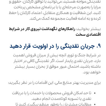
نقدینگی مواجه هستید، می‌توانید با توافق کارکنان، حقوق و
مزایا را به‌صورت مرحله‌ای یا با برنامه‌ای مشخص پرداخت
کنید. این شفافیت و همکاری متقابل، اعتماد کارکنان را حفظ
کرده و به ادامه فعالیت مجموعه کمک می‌کند.
بیشتر بخوانید:
راهکارهای نگهداشت نیروی کار در شرایط
اقتصادی سخت
۹. جریان نقدینگی را در اولویت قرار دهید
در شرایط جنگ و تورم، آنچه بیش از میزان فروش اهمیت
دارد، جریان نقدی پایدار است. اگر نقدینگی کافی در اختیار
داشته باشید، احتمال عبور موفق از بحران بسیار بیشتر
خواهد بود.
برای مدیریت بهتر منابع مالی، این اقدامات را در نظر بگیرید:
تا حد امکان فروش محصولات یا خدمات را با دریافت
نقدی یا تسویه کوتاه‌مدت انجام دهید.
مطالبات مشتریان را به‌طور منظم پیگیری کنید تا