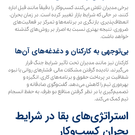
برخی مدیران تلاش می‌کنند کسب‌وکار را دقیقاً مانند قبل اداره
کنند، در حالی که شرایط بازار تغییر کرده است. در زمان بحران،
انعطاف‌پذیری، بازنگری در برنامه‌ها و تمرکز بر فعالیت‌های
ضروری، نتیجه بهتری نسبت به اصرار بر روش‌های گذشته
خواهد داشت.
بی‌توجهی به کارکنان و دغدغه‌های آن‌ها
کارکنان نیز مانند مدیران تحت تأثیر شرایط جنگ قرار
می‌گیرند. نادیده گرفتن مشکلات مالی، فشارهای روانی یا نبود
شفافیت در پرداخت حقوق و برنامه‌های کاری، انگیزه و
بهره‌وری تیم را کاهش می‌دهد. گفت‌وگوی صادقانه و
تصمیم‌گیری با در نظر گرفتن منافع دو طرف، به حفظ انسجام
تیم کمک می‌کند.
استراتژی‌های بقا در شرایط
بحران کسب‌وکار