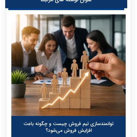
توانمندسازی تیم فروش چیست و چگونه باعث
افزایش فروش می‌شود؟