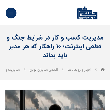
مدیریت کسب و کار در شرایط جنگ و
قطعی اینترنت؛ ۱۰ راهکار که هر مدیر
باید بداند
اخبار و رویداد ها
آکادمی مدیران نوین
مدیریت و رهب