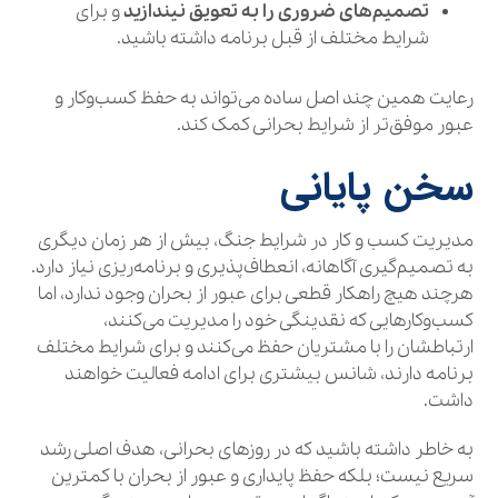
تصمیم‌های ضروری را به تعویق نیندازید
و برای
شرایط مختلف از قبل برنامه داشته باشید.
رعایت همین چند اصل ساده می‌تواند به حفظ کسب‌وکار و
عبور موفق‌تر از شرایط بحرانی کمک کند.
سخن پایانی
مدیریت کسب و کار در شرایط جنگ، بیش از هر زمان دیگری
به تصمیم‌گیری آگاهانه، انعطاف‌پذیری و برنامه‌ریزی نیاز دارد.
هرچند هیچ راهکار قطعی برای عبور از بحران وجود ندارد، اما
کسب‌وکارهایی که نقدینگی خود را مدیریت می‌کنند،
ارتباطشان را با مشتریان حفظ می‌کنند و برای شرایط مختلف
برنامه دارند، شانس بیشتری برای ادامه فعالیت خواهند
داشت.
به خاطر داشته باشید که در روزهای بحرانی، هدف اصلی رشد
سریع نیست؛ بلکه حفظ پایداری و عبور از بحران با کمترین