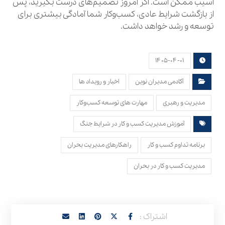
آسیب ممکن است. اگر امروز تصمیم‌های درست بگیرید، پس
از بازگشت شرایط عادی، کسب‌وکار شما آمادگی بیشتری برای
توسعه و رشد خواهد داشت.
۱۴۰۵-۰۴-۰۱
آکادمی مدیران نوین
اخبار و رویداد ها
مدیریت و رهبری
مهارت های توسعه کسب‌وکار
آموزش مدیریت کسب و کار در شرایط جنگ
برنامه تداوم کسب و کار
راهکارهای مدیریت بحران
مدیریت کسب و کار در بحران