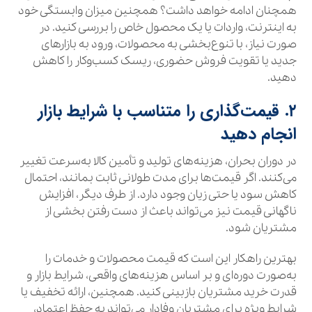
همچنان ادامه خواهد داشت؟ همچنین میزان وابستگی خود
به اینترنت، واردات یا یک محصول خاص را بررسی کنید. در
صورت نیاز، با تنوع‌بخشی به محصولات، ورود به بازارهای
جدید یا تقویت فروش حضوری، ریسک کسب‌وکار را کاهش
دهید.
۲. قیمت‌گذاری را متناسب با شرایط بازار
انجام دهید
در دوران بحران، هزینه‌های تولید و تأمین کالا به‌سرعت تغییر
می‌کنند. اگر قیمت‌ها برای مدت طولانی ثابت بمانند، احتمال
کاهش سود یا حتی زیان وجود دارد. از طرف دیگر، افزایش
ناگهانی قیمت نیز می‌تواند باعث از دست رفتن بخشی از
مشتریان شود.
بهترین راهکار این است که قیمت محصولات و خدمات را
به‌صورت دوره‌ای و بر اساس هزینه‌های واقعی، شرایط بازار و
قدرت خرید مشتریان بازبینی کنید. همچنین، ارائه تخفیف یا
شرایط ویژه برای مشتریان وفادار می‌تواند به حفظ اعتماد،