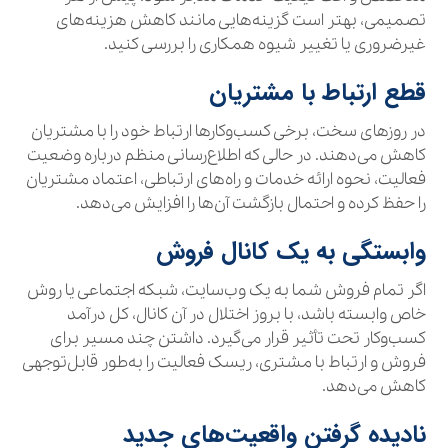
تصمیمی، بهتر است گزینه‌هایی مانند کاهش هزینه‌های
غیرضروری یا تغییر شیوه همکاری را بررسی کنید.
قطع ارتباط با مشتریان
در روزهای سخت، برخی کسب‌وکارها ارتباط خود را با مشتریان
کاهش می‌دهند. در حالی که اطلاع‌رسانی منظم درباره وضعیت
فعالیت، نحوه ارائه خدمات و راه‌های ارتباطی، اعتماد مشتریان
را حفظ کرده و احتمال بازگشت آن‌ها را افزایش می‌دهد.
وابستگی به یک کانال فروش
اگر تمام فروش شما به یک وب‌سایت، شبکه اجتماعی یا روش
خاص وابسته باشد، با بروز اختلال در آن کانال، کل درآمد
کسب‌وکار تحت تأثیر قرار می‌گیرد. داشتن چند مسیر برای
فروش و ارتباط با مشتری، ریسک فعالیت را به‌طور قابل‌توجهی
کاهش می‌دهد.
نادیده گرفتن واقعیت‌های جدید