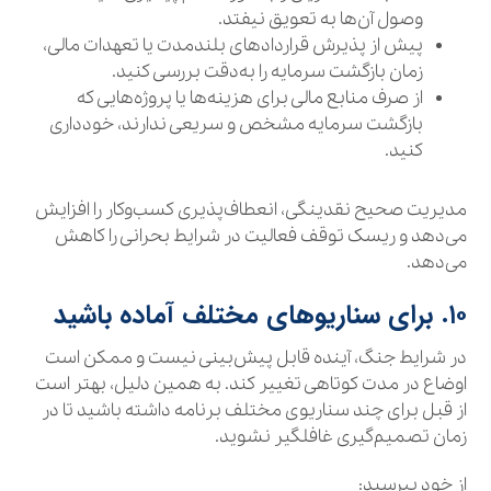
وصول آن‌ها به تعویق نیفتد.
پیش از پذیرش قراردادهای بلندمدت یا تعهدات مالی،
زمان بازگشت سرمایه را به‌دقت بررسی کنید.
از صرف منابع مالی برای هزینه‌ها یا پروژه‌هایی که
بازگشت سرمایه مشخص و سریعی ندارند، خودداری
کنید.
مدیریت صحیح نقدینگی، انعطاف‌پذیری کسب‌وکار را افزایش
می‌دهد و ریسک توقف فعالیت در شرایط بحرانی را کاهش
می‌دهد.
۱۰. برای سناریوهای مختلف آماده باشید
در شرایط جنگ، آینده قابل پیش‌بینی نیست و ممکن است
اوضاع در مدت کوتاهی تغییر کند. به همین دلیل، بهتر است
از قبل برای چند سناریوی مختلف برنامه داشته باشید تا در
زمان تصمیم‌گیری غافلگیر نشوید.
از خود بپرسید: