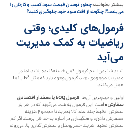
بیشتر بخوانید:
چطور نوسان قیمت سود کسب و کارتان را
می‌بلعد؟! چگونه از افت سود خود جلوگیری کنید؟
فرمول‌های کلیدی؛ وقتی
ریاضیات به کمک مدیریت
می‌آید
شاید شنیدن اسم فرمول کمی خسته‌کننده باشد، اما در
مدیریت موجودی، چند فرمول وجود دارد که مثل قطب‌نما
عمل می‌کنند.
اولین و مهم‌ترین آن‌ها،
فرمول EOQ یا «مقدار اقتصادی
سفارش»
است. این فرمول به شما می‌گوید که در هر بار
سفارش، دقیقاً چند عدد کالا بخرید تا مجموع هزینه
«سفارش دادن» و «نگهداری در انبار» به حداقل برسد. اگر کم
سفارش دهید، هزینه حمل‌ونقل و سفارش‌گذاری بالا می‌رود؛