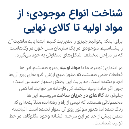
شناخت انواع موجودی؛ از
مواد اولیه تا کالای نهایی
برای اینکه بتوانیم چیزی را مدیریت کنیم، ابتدا باید ماهیت آن
را بشناسیم. موجودی در یک سازمان مثل خون در رگ‌هاست
که در مراحل مختلف، شکل‌های متفاوتی به خود می‌گیرد.
در ابتدای زنجیره، ما با
مواد اولیه
روبرو هستیم. این‌ها
قطعات خامی هستند که هنوز هیچ ارزش افزوده‌ای روی آن‌ها
انجام نشده است. مدیریت این بخش بسیار حساس است؛
چون اگر ماده اولیه نباشد، کل کارخانه می‌خوابد. اما کمی
جلوتر، به
کالاهای در جریان ساخت
می‌رسیم. این‌ها
محصولاتی هستند که نیمی از راه را رفته‌اند؛ مثلاً بدنه‌ای که
رنگ شده اما هنوز موتور روی آن سوار نشده است. انباشته
شدن بیش از حد در این مرحله، نشانه وجود «گلوگاه» در خط
تولید شماست.