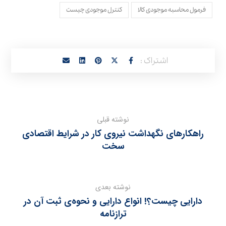
فرمول محاسبه موجودی کالا
کنترل موجودی چیست
نوشته قبلی
راهکارهای نگهداشت نیروی کار در شرایط اقتصادی
سخت
نوشته بعدی
دارایی چیست؟! انواع دارایی و نحوه‌ی ثبت آن در
ترازنامه