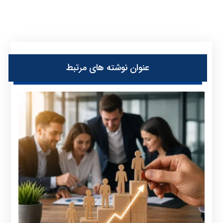
عنوان ‫نوشته های مرتبط