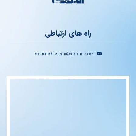
راه های ارتباطی
m.amirhoseini@gmail.com