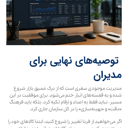
توصیه‌های نهایی برای
مدیران
مدیریت موجودی سفری است که از درک عمیق بازار شروع
شده و به قفسه‌های انبار ختم می‌شود. برای موفقیت در این
مسیر، نباید فقط به اعداد و ارقام تکیه کرد، بلکه باید فرهنگ
«دقت» و «بهینه‌سازی» را در کل سازمان جاری کرد.
اگر می‌خواهید از فردا تغییر را شروع کنید، ابتدا کالاهای خود را