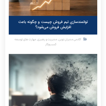
توانمندسازی تیم فروش چیست و چگونه باعث
افزایش فروش می‌شود؟
,
,
آکادمی مدیران نوین
مدیریت و رهبری
مهارت های توسعه
کسب‌وکار