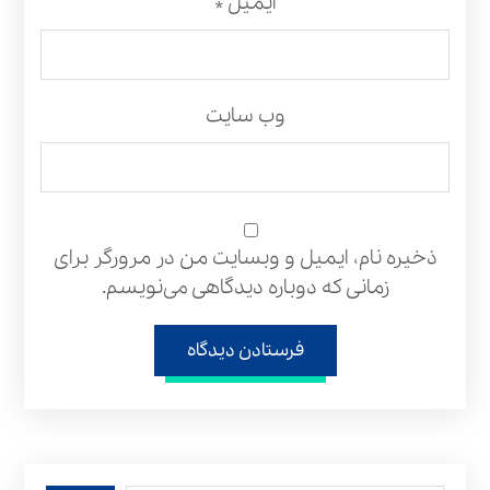
ایمیل
*
وب‌ سایت
ذخیره نام، ایمیل و وبسایت من در مرورگر برای
زمانی که دوباره دیدگاهی می‌نویسم.
فرستادن دیدگاه