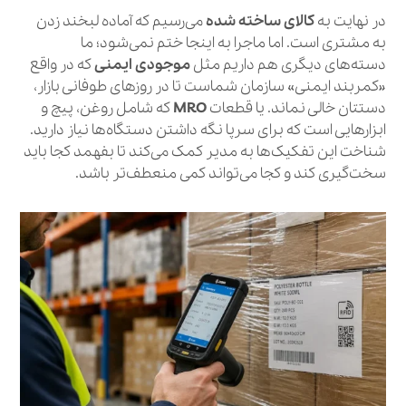
در نهایت به
کالای ساخته شده
می‌رسیم که آماده لبخند زدن
به مشتری است. اما ماجرا به اینجا ختم نمی‌شود؛ ما
دسته‌های دیگری هم داریم مثل
موجودی ایمنی
که در واقع
«کمربند ایمنی» سازمان شماست تا در روزهای طوفانی بازار،
دستتان خالی نماند. یا قطعات
MRO
که شامل روغن، پیچ و
ابزارهایی است که برای سرپا نگه داشتن دستگاه‌ها نیاز دارید.
شناخت این تفکیک‌ها به مدیر کمک می‌کند تا بفهمد کجا باید
سخت‌گیری کند و کجا می‌تواند کمی منعطف‌تر باشد.