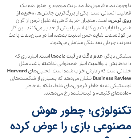
با وجود تمام فرمول‌ها، مدیریت موجودی هنوز هم یک
فعالیت انسانی است. یکی از بزرگ‌ترین چالش‌ها،
«خرید از
روی ترس»
است. مدیران خرید گاهی به دلیل ترس از گران
شدن یا نایاب شدن کالا، انبار را بیش از حد پر می‌کنند. این کار
در کوتاه‌مدت شاید حس امنیت بدهد، اما در میان‌مدت باعث
تخریب جریان نقدینگی سازمان می‌شود.
مشکل دیگر،
عدم دقت در ثبت داده‌ها
است. انبارداری که
داده‌هایش با واقعیت انبار همخوانی نداشته باشد، مثل
خلبانی است که رادارش خراب شده است. تحلیل‌های
Harvard
Business Review
نشان می‌دهد که بسیاری از شکست‌های
لجستیکی نه به خاطر فرمول‌های غلط، بلکه به خاطر
«داده‌های کثیف» و ثبت‌نشده رخ می‌دهند.
تکنولوژی؛ چطور هوش
مصنوعی بازی را عوض کرده