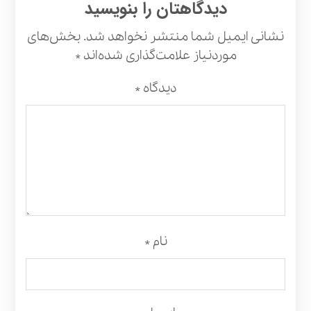
دیدگاهتان را بنویسید
نشانی ایمیل شما منتشر نخواهد شد.
بخش‌های
موردنیاز علامت‌گذاری شده‌اند
*
دیدگاه
*
نام
*