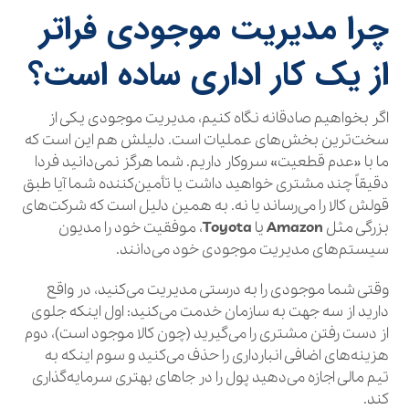
چرا مدیریت موجودی فراتر
از یک کار اداری ساده است؟
اگر بخواهیم صادقانه نگاه کنیم، مدیریت موجودی یکی از
سخت‌ترین بخش‌های عملیات است. دلیلش هم این است که
ما با «عدم قطعیت» سروکار داریم. شما هرگز نمی‌دانید فردا
دقیقاً چند مشتری خواهید داشت یا تأمین‌کننده شما آیا طبق
قولش کالا را می‌رساند یا نه. به همین دلیل است که شرکت‌های
بزرگی مثل
Amazon
یا
Toyota
، موفقیت خود را مدیون
سیستم‌های مدیریت موجودی خود می‌دانند.
وقتی شما موجودی را به درستی مدیریت می‌کنید، در واقع
دارید از سه جهت به سازمان خدمت می‌کنید: اول اینکه جلوی
از دست رفتن مشتری را می‌گیرید (چون کالا موجود است)، دوم
هزینه‌های اضافی انبارداری را حذف می‌کنید و سوم اینکه به
تیم مالی اجازه می‌دهید پول را در جاهای بهتری سرمایه‌گذاری
کند.