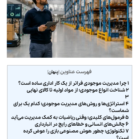
فهرست عناوین
[
پنهان
]
۱ چرا مدیریت موجودی فراتر از یک کار اداری ساده است؟
۲ شناخت انواع موجودی؛ از مواد اولیه تا کالای نهایی
۳
۴ استراتژی‌ها و روش‌های مدیریت موجودی؛ کدام یک برای
شماست؟
۵ فرمول‌های کلیدی؛ وقتی ریاضیات به کمک مدیریت می‌آید
۶ چالش‌های انسانی و خطاهای رایج در انبارداری
۷ تکنولوژی؛ چطور هوش مصنوعی بازی را عوض کرده
است؟