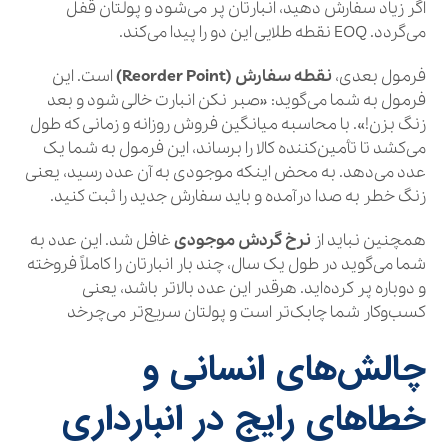
اگر زیاد سفارش دهید، انبارتان پر می‌شود و پولتان قفل
می‌گردد. EOQ نقطه طلایی این دو را پیدا می‌کند.
فرمول بعدی،
نقطه سفارش (Reorder Point)
است. این
فرمول به شما می‌گوید: «صبر نکن انبارت خالی شود و بعد
زنگ بزن!». با محاسبه میانگین فروش روزانه و زمانی که طول
می‌کشد تا تأمین‌کننده کالا را برساند، این فرمول به شما یک
عدد می‌دهد. به محض اینکه موجودی به آن عدد رسید، یعنی
زنگ خطر به صدا درآمده و باید سفارش جدید را ثبت کنید.
همچنین نباید از
نرخ گردش موجودی
غافل شد. این عدد به
شما می‌گوید در طول یک سال، چند بار انبارتان را کاملاً فروخته
و دوباره پر کرده‌اید. هرقدر این عدد بالاتر باشد، یعنی
کسب‌وکار شما چابک‌تر است و پولتان سریع‌تر می‌چرخد
چالش‌های انسانی و
خطاهای رایج در انبارداری