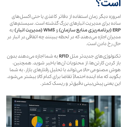
است؟
امروزه دیگر زمان استفاده از دفاتر کاغذی یا حتی اکسل‌های
ساده برای مدیریت انبارهای بزرگ گذشته است. سیستم‌های
ERP (برنامه‌ریزی منابع سازمان)
و
WMS (مدیریت انبار)
به
مدیران اجازه می‌دهند که در لحظه ببینند چه اتفاقی در انبار در
حال رخ دادن است.
تکنولوژی‌های جدیدتر مثل
RFID
به شما اجازه می‌دهند بدون
باز کردن کارتن‌ها، از محتویات آن‌ها باخبر شوید. همچنین،
هوش مصنوعی حالا می‌تواند با تحلیل رفتارهای بازار، به شما
بگوید که ماه آینده احتمالاً تقاضا برای کدام کالا بیشتر می‌شود.
این یعنی پیش‌بینی دقیق‌تر و ریسک کمتر.