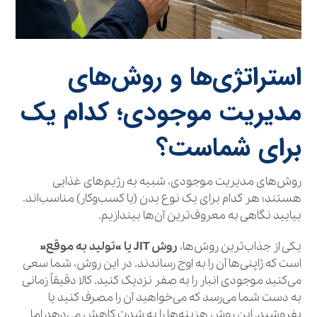
استراتژی‌ها و روش‌های
مدیریت موجودی؛ کدام یک
برای شماست؟
روش‌های مدیریت موجودی، شبیه به رژیم‌های غذایی
هستند؛ هر کدام برای یک نوع بدن (یا کسب‌وکار) مناسب‌اند.
بیایید نگاهی به معروف‌ترین آن‌ها بیندازیم.
یکی از جذاب‌ترین روش‌ها،
روش JIT یا «تولید به موقع»
است که ژاپنی‌ها آن را به اوج رساندند. در این روش، شما سعی
می‌کنید موجودی انبار را به صفر نزدیک کنید. کالا دقیقاً زمانی
به دست شما می‌رسد که می‌خواهید آن را مصرف کنید یا
بفروشید. این روش هزینه‌ها را به شدت کاهش می‌دهد اما