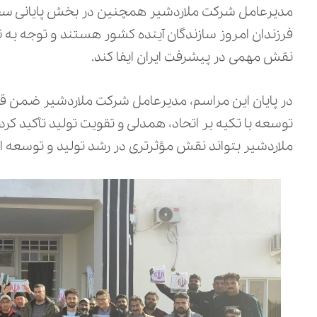
مدیرعامل شرکت ملاردشیر همچنین در بخش پایانی سخنا
فرزندان امروز سازندگان آینده کشور هستند و توجه به
نقش مهمی در پیشرفت ایران ایفا کند.
در پایان این مراسم، مدیرعامل شرکت ملاردشیر ضمن قدر
توسعه با تکیه بر اتحاد، همدلی و تقویت تولید تأکید کرد 
ملاردشیر بتواند نقش مؤثرتری در رشد تولید و توسعه ا