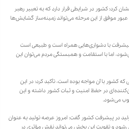
ان کرد: کشور در شرایطی قرار دارد که به تعبیر رهبر
عبور موفق از این مرحله می‌تواند زمینه‌ساز گشایش‌ها
پیشرفت با دشواری‌هایی همراه است و طبیعی است
‌شود، اما با استقامت و همبستگی مردم می‌توان این
ه کشور با آن مواجه بوده است، تأکید کرد: در این
نده‌ای در حفظ امنیت و ثبات کشور داشته و این
وب می‌شود.
لید در پیشرفت کشور گفت: امروز عرصه تولید به عنوان
‌شود و تقویت این بخش می‌تواند نقش مؤثری در