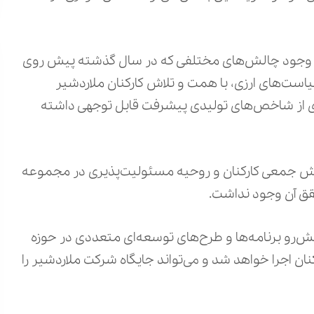
: با وجود چالش‌های مختلفی که در سال گذشته پیش روی
است‌های ارزی، با همت و تلاش کارکنان ملاردشیر
اری از شاخص‌های تولیدی پیشرفت قابل توجهی داشته
تلاش جمعی کارکنان و روحیه مسئولیت‌پذیری در مجموعه
ق آن وجود نداشت.
یش‌رو برنامه‌ها و طرح‌های توسعه‌ای متعددی در حوزه
ان اجرا خواهد شد و می‌تواند جایگاه شرکت ملاردشیر را