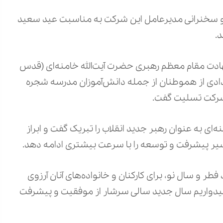
و سخنرانی مدیرعامل این شرکت به مناسبت عید سعید
هادت مقام معظم رهبری حضرت آیت‌الله خامنه‌ای (قدس
ادی از هموطنان از جمله دانش‌آموزان مدرسه شجره
ن شرکت تسلیت گفت.
 به عنوان رهبر جدید انقلاب را تبریک گفت و ابراز
سیر پیشرفت و توسعه را با سرعت بیشتری ادامه دهد.
ر و سال نو، برای کارکنان و خانواده‌های آنان آرزوی
میدواریم سال جدید سالی سرشار از موفقیت و پیشرفت