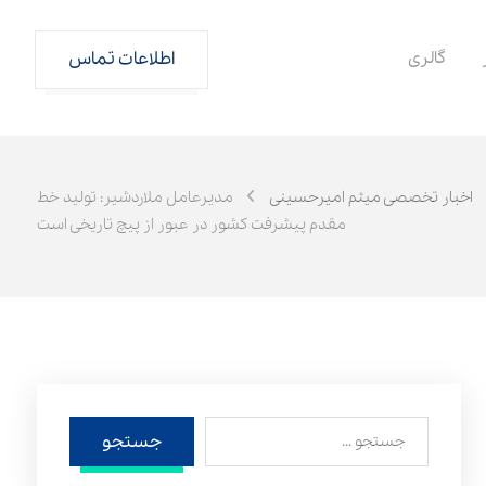
گالری
اطلاعات تماس
اخبار تخصصی میثم امیرحسینی
مدیرعامل ملاردشیر: تولید خط
مقدم پیشرفت کشور در عبور از پیچ تاریخی است
جستجو