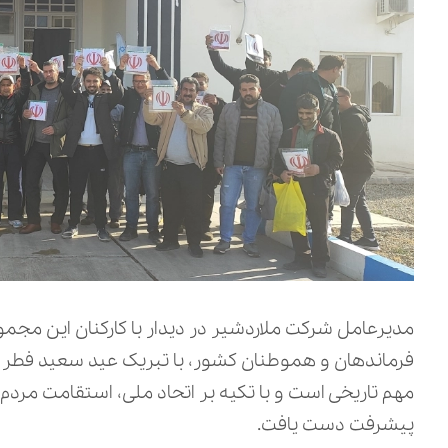
مدیرعامل شرکت ملاردشیر در دیدار با کارکنان این م
فرماندهان و هموطنان کشور، با تبریک عید سعید فطر و س
مهم تاریخی است و با تکیه بر اتحاد ملی، استقامت مردم
پیشرفت دست یافت.