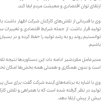
ارتقای توان اقتصادی و معیشت مردم ایفا کند.
وی با قدردانی از تلاش‌های کارکنان شرکت اظهار داشت
تولید قرار داشت، از جمله شرایط اقتصادی و تغییرات سی
توانستیم روند رو به رشد تولید را حفظ کرده و در بسی
باشیم.
مدیرعامل ملاردشیر ادامه داد: این دستاوردها نتیجه 
است و بدون همکاری و همدلی همه بخش‌ها امکان تحق
وی با اشاره به برنامه‌های آینده شرکت گفت: برای سال پ
تولید در نظر گرفته شده است که با همراهی و تلاش کارکن
بیش از پیش ارتقا دهد.