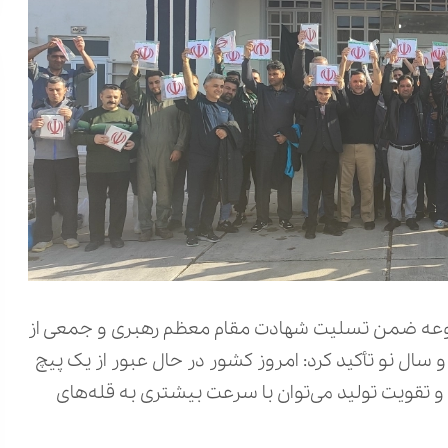
جموعه ضمن تسلیت شهادت مقام معظم رهبری و جمعی از
ال نو تأکید کرد: امروز کشور در حال عبور از یک پیچ
 و تقویت تولید می‌توان با سرعت بیشتری به قله‌های