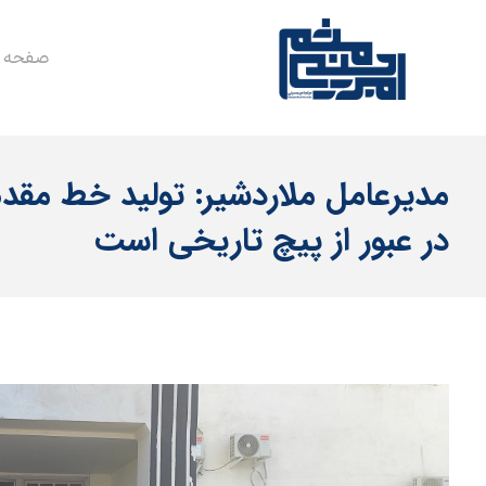
صفحه 
مدیرعامل ملاردشیر: تولید خط مق
در عبور از پیچ تاریخی است