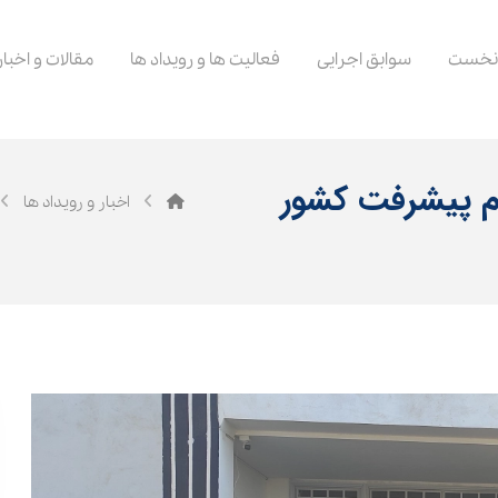
نخست
سوابق اجرایی
فعالیت ها و رویداد ها
مقالات و اخبار
دم پیشرفت کشور
اخبار و رویداد ها