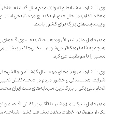
وی با اشاره به شرایط و تحولات مهم سال گذشته، خاطرنش
معظم انقلاب در حال عبور از یک پیچ مهم تاریخی است و 
و پیشرفت‌های بزرگ برای کشور باشد.
مدیرعامل ملاردشیر افزود: هر حرکت به سوی قله‌های 
هرچه به قله نزدیک‌تر می‌شویم، سختی‌ها نیز بیشتر می
مسیر را با موفقیت طی کرد.
وی با اشاره به رویدادهای مهم سال گذشته و چالش‌هایی ک
شرایط، همبستگی و حضور مردم در صحنه نقش تعیین‌کن
اتحاد ملی یکی از بزرگ‌ترین سرمایه‌های ملت ایران محس
مدیرعامل شرکت ملاردشیر با تأکید بر نقش اقتصاد و تو
یکی از مهم‌ترین خطوط مقدم پیشرفت کشور شناخته می