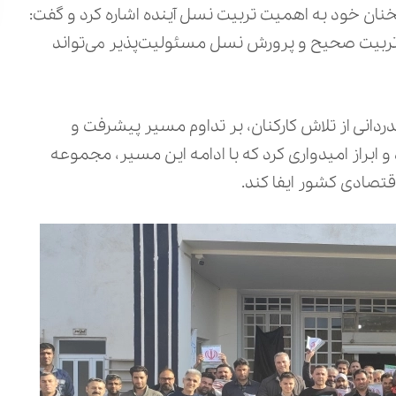
ن خود به اهمیت تربیت نسل آینده اشاره کرد و گفت:
 تربیت صحیح و پرورش نسل مسئولیت‌پذیر می‌تواند
دانی از تلاش کارکنان، بر تداوم مسیر پیشرفت و
و ابراز امیدواری کرد که با ادامه این مسیر، مجموعه
قتصادی کشور ایفا کند.