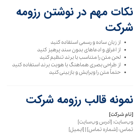
نکات مهم در نوشتن رزومه
شرکت
از زبان ساده و رسمی استفاده کنید
از اغراق و ادعاهای بدون سند پرهیز کنید
لحن متن را متناسب با برند تنظیم کنید
از طراحی بصری هماهنگ با هویت برند استفاده کنید
حتماً متن را ویرایش و بازبینی کنید
نمونه قالب رزومه شرکت
[نام شرکت]
وب‌سایت: [آدرس وب‌سایت]
تماس: [شماره تماس] | [ایمیل]