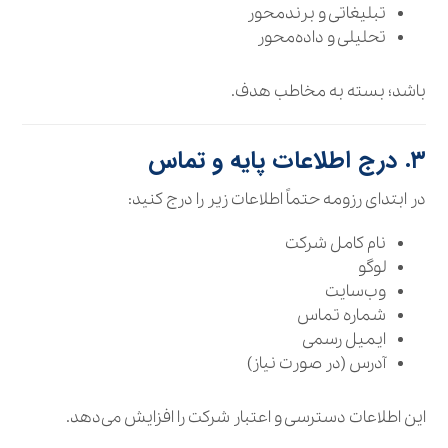
تبلیغاتی و برندمحور
تحلیلی و داده‌محور
باشد؛ بسته به مخاطب هدف.
۳. درج اطلاعات پایه و تماس
در ابتدای رزومه حتماً اطلاعات زیر را درج کنید:
نام کامل شرکت
لوگو
وب‌سایت
شماره تماس
ایمیل رسمی
آدرس (در صورت نیاز)
این اطلاعات دسترسی و اعتبار شرکت را افزایش می‌دهد.