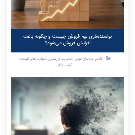
توانمندسازی تیم فروش چیست و چگونه باعث
افزایش فروش می‌شود؟
,
,
آکادمی مدیران نوین
مدیریت و رهبری
مهارت های توسعه
کسب‌وکار