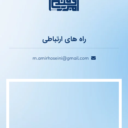
راه های ارتباطی
m.amirhoseini@gmail.com