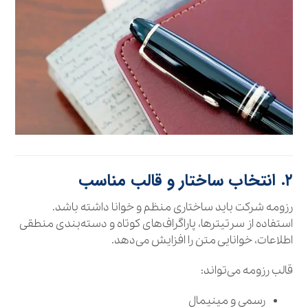
۲. انتخاب ساختار و قالب مناسب
رزومه شرکت باید ساختاری منظم و خوانا داشته باشد.
استفاده از سرتیترها، پاراگراف‌های کوتاه و دسته‌بندی منطقی
اطلاعات، خوانایی متن را افزایش می‌دهد.
قالب رزومه می‌تواند:
رسمی و مینیمال