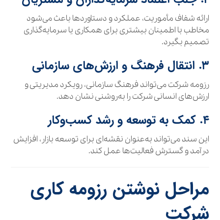
ارائه شفاف مأموریت، عملکرد و دستاوردها باعث می‌شود
مخاطب با اطمینان بیشتری برای همکاری یا سرمایه‌گذاری
تصمیم بگیرد.
۳. انتقال فرهنگ و ارزش‌های سازمانی
رزومه شرکت می‌تواند فرهنگ سازمانی، رویکرد مدیریتی و
ارزش‌های انسانی شرکت را به‌روشنی نشان دهد.
۴. کمک به توسعه و رشد کسب‌وکار
این سند می‌تواند به‌عنوان نقشه‌ای برای توسعه بازار، افزایش
درآمد و گسترش فعالیت‌ها عمل کند.
مراحل نوشتن رزومه کاری
شرکت