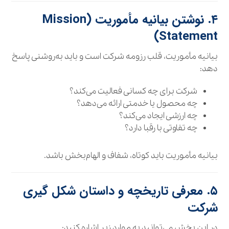
۴. نوشتن بیانیه مأموریت (Mission
Statement)
بیانیه مأموریت، قلب رزومه شرکت است و باید به‌روشنی پاسخ
دهد:
شرکت برای چه کسانی فعالیت می‌کند؟
چه محصول یا خدمتی ارائه می‌دهد؟
چه ارزشی ایجاد می‌کند؟
چه تفاوتی با رقبا دارد؟
بیانیه مأموریت باید کوتاه، شفاف و الهام‌بخش باشد.
۵. معرفی تاریخچه و داستان شکل‌ گیری
شرکت
در این بخش می‌توانید به موارد زیر اشاره کنید: