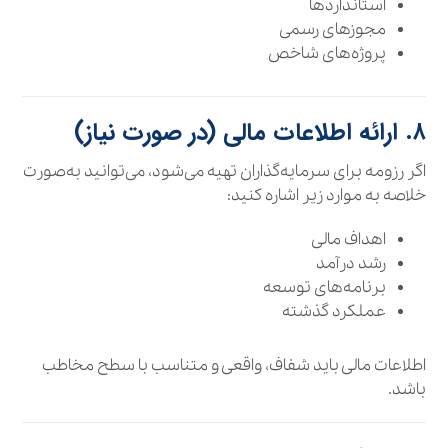
استانداردها
مجوزهای رسمی
پروژه‌های شاخص
۸. ارائه اطلاعات مالی (در صورت نیاز)
اگر رزومه برای سرمایه‌گذاران تهیه می‌شود، می‌توانید به‌صورت
خلاصه به موارد زیر اشاره کنید:
اهداف مالی
رشد درآمد
برنامه‌های توسعه
عملکرد گذشته
اطلاعات مالی باید شفاف، واقعی و متناسب با سطح مخاطب
باشد.