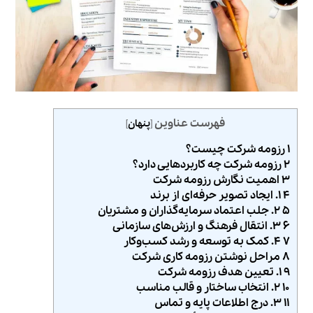
فهرست عناوین
[
پنهان
]
۱ رزومه شرکت چیست؟
۲ رزومه شرکت چه کاربردهایی دارد؟
۳ اهمیت نگارش رزومه شرکت
۴ ۱. ایجاد تصویر حرفه‌ای از برند
۵ ۲. جلب اعتماد سرمایه‌گذاران و مشتریان
۶ ۳. انتقال فرهنگ و ارزش‌های سازمانی
۷ ۴. کمک به توسعه و رشد کسب‌وکار
۸ مراحل نوشتن رزومه کاری شرکت
۹ ۱. تعیین هدف رزومه شرکت
۱۰ ۲. انتخاب ساختار و قالب مناسب
۱۱ ۳. درج اطلاعات پایه و تماس