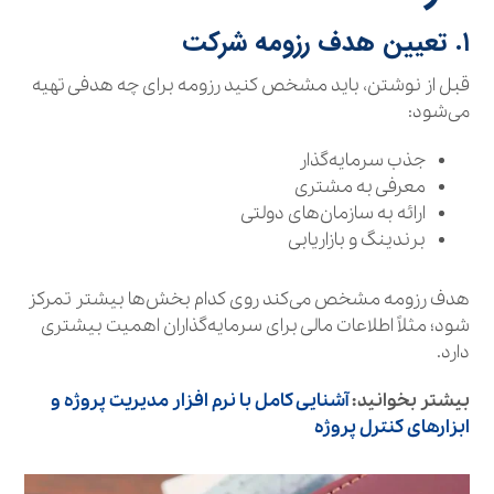
۱. تعیین هدف رزومه شرکت
قبل از نوشتن، باید مشخص کنید رزومه برای چه هدفی تهیه
می‌شود:
جذب سرمایه‌گذار
معرفی به مشتری
ارائه به سازمان‌های دولتی
برندینگ و بازاریابی
هدف رزومه مشخص می‌کند روی کدام بخش‌ها بیشتر تمرکز
شود؛ مثلاً اطلاعات مالی برای سرمایه‌گذاران اهمیت بیشتری
دارد.
بیشتر بخوانید:
آشنایی کامل با نرم‌ افزار مدیریت پروژه و
ابزارهای کنترل پروژه