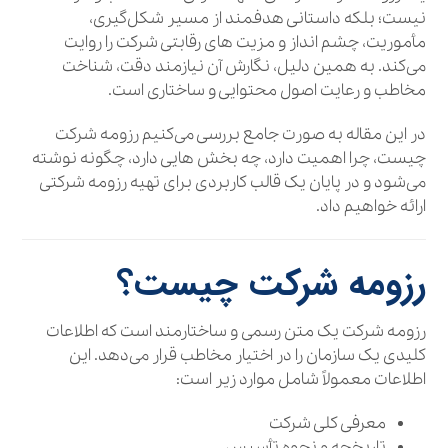
نیست؛ بلکه داستانی هدفمند از مسیر شکل‌گیری،
مأموریت، چشم‌ انداز و مزیت‌ های رقابتی شرکت را روایت
می‌کند. به همین دلیل، نگارش آن نیازمند دقت، شناخت
مخاطب و رعایت اصول محتوایی و ساختاری است.
در این مقاله به‌ صورت جامع بررسی می‌کنیم رزومه شرکت
چیست، چرا اهمیت دارد، چه بخش‌ هایی دارد، چگونه نوشته
می‌شود و در پایان یک قالب کاربردی برای تهیه رزومه شرکتی
ارائه خواهیم داد.
رزومه شرکت چیست؟
رزومه شرکت یک متن رسمی و ساختارمند است که اطلاعات
کلیدی یک سازمان را در اختیار مخاطب قرار می‌دهد. این
اطلاعات معمولاً شامل موارد زیر است:
معرفی کلی شرکت
تاریخچه و نحوه تأسیس