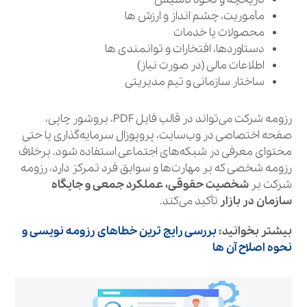
مأموریت، چشم‌ انداز و ارزش‌ ها
محصولات یا خدمات
دستاوردها، افتخارات و توانمندی‌ ها
اطلاعات مالی (در صورت نیاز)
ساختار سازمانی و تیم مدیریتی
رزومه شرکت می‌تواند در قالب فایل PDF، بروشور چاپی،
صفحه اختصاصی در وب‌سایت، پروپوزال سرمایه‌گذاری یا حتی
محتوای معرفی در شبکه‌های اجتماعی استفاده شود. برخلاف
رزومه شخصی که بر مهارت‌ها و سوابق فرد تمرکز دارد، رزومه
شرکت بر
شخصیت حقوقی، عملکرد جمعی و جایگاه
سازمان در بازار
تأکید می‌کند.
بیشتر بخوانید:
بررسی رایج‌ ترین خطاهای رزومه نویسی و
نحوه اصلاح آن‌ ها