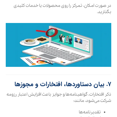
در صورت امکان، تمرکز را روی محصولات یا خدمات کلیدی
بگذارید.
۷. بیان دستاوردها، افتخارات و مجوزها
ذکر افتخارات، گواهینامه‌ها و جوایز باعث افزایش اعتبار رزومه
شرکت می‌شود، مانند:
تقدیرنامه‌ها