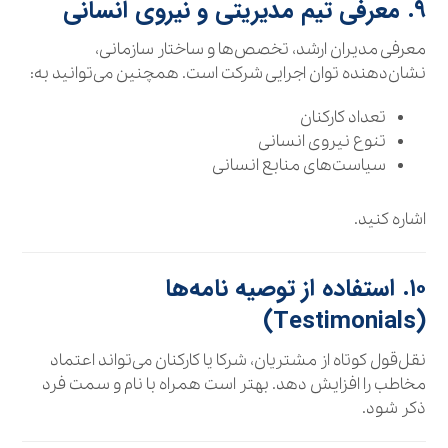
۹. معرفی تیم مدیریتی و نیروی انسانی
معرفی مدیران ارشد، تخصص‌ها و ساختار سازمانی،
نشان‌دهنده توان اجرایی شرکت است. همچنین می‌توانید به:
تعداد کارکنان
تنوع نیروی انسانی
سیاست‌های منابع انسانی
اشاره کنید.
۱۰. استفاده از توصیه‌ نامه‌ها
(Testimonials)
نقل‌قول کوتاه از مشتریان، شرکا یا کارکنان می‌تواند اعتماد
مخاطب را افزایش دهد. بهتر است همراه با نام و سمت فرد
ذکر شود.