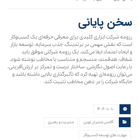
سخن پایانی
رزومه شرکت ابزاری کلیدی برای معرفی حرفه‌ای یک کسب‌وکار
است که نقش مهمی در برندینگ، جذب سرمایه، توسعه بازار
و ایجاد اعتماد ایفا می‌کند. یک رزومه شرکتی موفق باید
شفاف، هدفمند، منسجم و متناسب با مخاطب نوشته شود.
با رعایت اصول نگارشی، ساختار درست و تمرکز بر ارزش‌آفرینی،
می‌توان رزومه‌ای تهیه کرد که تأثیرگذاری بالایی داشته باشد و
جایگاه شرکت را در ذهن مخاطب تثبیت کند.
۱۴۰۴-۱۰-۱۰
آکادمی مدیران نوین
مدیریت و رهبری
مهارت های توسعه کسب‌وکار