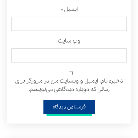
ایمیل
*
وب‌ سایت
ذخیره نام، ایمیل و وبسایت من در مرورگر برای
زمانی که دوباره دیدگاهی می‌نویسم.
فرستادن دیدگاه