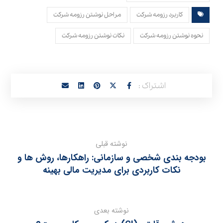
کاربرد رزومه شرکت
مراحل نوشتن رزومه شرکت
نحوه نوشتن رزومه شرکت
نکات نوشتن رزومه شرکت
نوشته قبلی
بودجه‌ بندی شخصی و سازمانی: راهکارها، روش‌ ها و
نکات کاربردی برای مدیریت مالی بهینه
نوشته بعدی