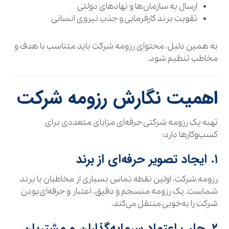
ارسال به سازمان‌ها و نهادهای دولتی
تقویت برند کارفرمایی و جذب نیروی انسانی
به همین دلیل، محتوای رزومه شرکت باید متناسب با هدف و
مخاطب تنظیم شود.
اهمیت نگارش رزومه شرکت
تهیه یک رزومه شرکتی حرفه‌ای مزایای متعددی برای
کسب‌وکارها دارد:
۱. ایجاد تصویر حرفه‌ای از برند
رزومه شرکت، اولین نقطه تماس بسیاری از مخاطبان با برند
شماست. یک رزومه منسجم و دقیق، اعتبار و حرفه‌ای‌بودن
شرکت را به‌خوبی منتقل می‌کند.
۲. جلب اعتماد سرمایه‌گذاران و مشتریان