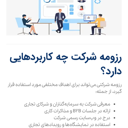
رزومه شرکت چه کاربردهایی
دارد؟
رزومه شرکتی می‌تواند برای اهداف مختلفی مورد استفاده قرار
گیرد، از جمله:
معرفی شرکت به سرمایه‌گذاران و شرکای تجاری
ارائه در جلسات B۲B و مذاکرات کاری
درج در وب‌سایت رسمی شرکت
استفاده در نمایشگاه‌ها و رویدادهای تجاری