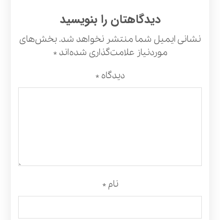
دیدگاهتان را بنویسید
نشانی ایمیل شما منتشر نخواهد شد.
بخش‌های
موردنیاز علامت‌گذاری شده‌اند
*
دیدگاه
*
نام
*