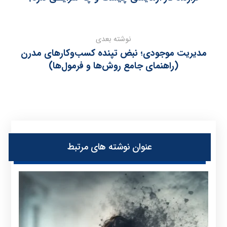
نوشته بعدی
مدیریت موجودی؛ نبض تپنده کسب‌وکارهای مدرن
(راهنمای جامع روش‌ها و فرمول‌ها)
عنوان ‫نوشته های مرتبط