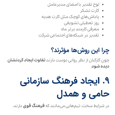
لوح تقدیر با امضای مدیرعامل
کارت تشکر
پاداش‌های کوچک مثل کارت هدیه
روز تعطیلی تشویقی
معرفی کارمند برتر ماه
تقدیر در شبکه‌های اجتماعی شرکت
چرا این روش‌ها مؤثرند؟
چون کارکنان از نظر روانی دوست دارند
تفاوت ایجاد کردنشان
دیده شود
.
۹. ایجاد فرهنگ سازمانی
حامی و همدل
در شرایط سخت، تیم‌هایی می‌مانند که
فرهنگ قوی
دارند.