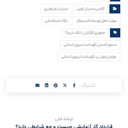
آکادمی مدیران نوین
مدیریت و رهبری
مهارت های توسعه کسب‌وکار
نکات استخدامی
چجوری کارکنان را نگه داریم؟
دستورالعمل نگهداشت نیروی انسانی
عوامل موثر بر نگهداشت نیروی انسانی
نوشته قبلی
قرارداد کار آزمایشی چیست و چه شرایطی دارد؟