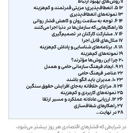
۱۱ روش‌های بهبود ارتباط
۱۲ ۵. انعطاف‌پذیری؛ مزیتی قدرتمند و کم‌هزینه
۱۳ نمونه‌های انعطاف‌پذیری
۱۴ ۶. توجه به سلامت روان و کاهش فشار روانی
۱۵ راهکارهایی که سازمان‌ها در دنیا اجرا می‌کنند
۱۶ ۷. مشارکت کارکنان در تصمیم‌گیری
۱۷ مثال‌های قابل اجرا
۱۸ ۸. برنامه‌های شناسایی و پاداش کم‌هزینه
۱۹ نمونه‌های کم‌هزینه
۲۰ چرا این روش‌ها مؤثرند؟
۲۱ ۹. ایجاد فرهنگ سازمانی حامی و همدل
۲۲ عناصر فرهنگ حامی
۲۳ ۱۰. مدیران باید الگو باشند
۲۴ ۱۱. مزایای خلاقانه به‌جای افزایش حقوق سنگین
۲۵ نمونه‌های کاربردی و کم‌هزینه
۲۶ ۱۲. ارزیابی عادلانه عملکرد و مسیر ارتقا
۲۷ راهکارهای شفاف‌سازی
۲۸ در نهایت…
در شرایطی که فشارهای اقتصادی هر روز بیشتر می‌شود،