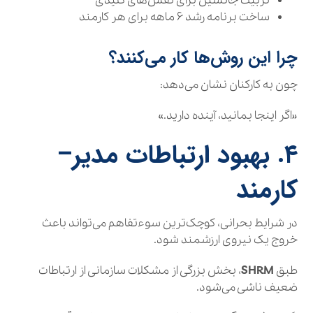
تربیت جانشین برای نقش‌های کلیدی
ساخت برنامه رشد ۶ ماهه برای هر کارمند
چرا این روش‌ها کار می‌کنند؟
چون به کارکنان نشان می‌دهد:
«اگر اینجا بمانید، آینده دارید.»
۴. بهبود ارتباطات مدیر–
کارمند
در شرایط بحرانی، کوچک‌ترین سوءتفاهم می‌تواند باعث
خروج یک نیروی ارزشمند شود.
طبق
SHRM
، بخش بزرگی از مشکلات سازمانی از ارتباطات
ضعیف ناشی می‌شود.