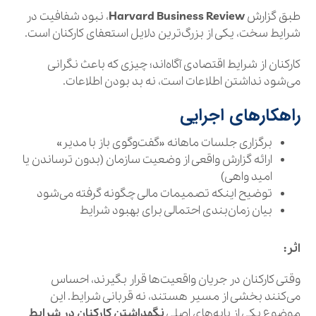
طبق گزارش
Harvard Business Review
، نبود شفافیت در
شرایط سخت، یکی از بزرگ‌ترین دلایل استعفای کارکنان است.
کارکنان از شرایط اقتصادی آگاه‌اند؛ چیزی که باعث نگرانی
می‌شود نداشتن اطلاعات است، نه بد بودن اطلاعات.
راهکارهای اجرایی
برگزاری جلسات ماهانه «گفت‌وگوی باز با مدیر»
ارائه گزارش واقعی از وضعیت سازمان (بدون ترساندن یا
امید واهی)
توضیح اینکه تصمیمات مالی چگونه گرفته می‌شود
بیان زمان‌بندی احتمالی برای بهبود شرایط
اثر:
وقتی کارکنان در جریان واقعیت‌ها قرار بگیرند، احساس
می‌کنند بخشی از مسیر هستند، نه قربانی شرایط. این
موضوع یکی از پایه‌های اصلی
نگهداشتن کارکنان در شرایط