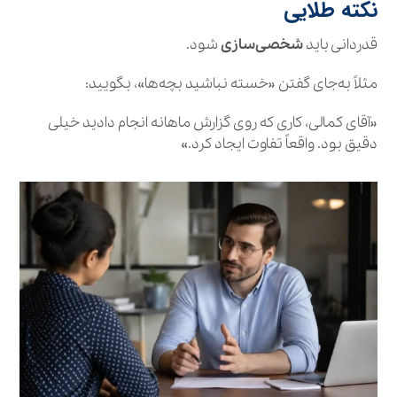
نکته طلایی
قدردانی باید
شخصی‌سازی
شود.
مثلاً به‌جای گفتن «خسته نباشید بچه‌ها»، بگویید:
«آقای کمالی، کاری که روی گزارش ماهانه انجام دادید خیلی
دقیق بود. واقعاً تفاوت ایجاد کرد.»