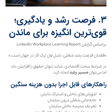
۳. فرصت رشد و یادگیری؛
قوی‌ترین انگیزه برای ماندن
براساس گزارش LinkedIn Workplace Learning Report:
«فقدان فرصت رشد شغلی، دلیل اول ترک کار در جهان است.»
در شرایط سخت اقتصادی، شاید نتوان حقوق را افزایش داد،
اما می‌توان
مسیر رشد
ایجاد کرد.
راهکارهای قابل اجرا بدون هزینه سنگین
آموزش‌های داخلی و اشتراک دانش
جابه‌جایی شغلی درون سازمان
تعریف مدرسه داخلی سازمان