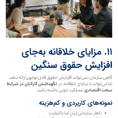
۱۱. مزایای خلاقانه به‌جای
افزایش حقوق سنگین
گاهی سازمان نمی‌تواند افزایش حقوق قابل‌توجهی ارائه دهد،
اما می‌تواند با مزایای خلاقانه، در
نگهداشتن کارکنان در شرایط
سخت اقتصادی
عملکرد خوبی داشته باشد.
نمونه‌های کاربردی و کم‌هزینه
ناهار سازمانی ارزان اما باکیفیت