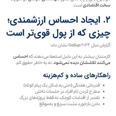
سخت اقتصادی
است.
۲. ایجاد احساس ارزشمندی؛
چیزی که از پول قوی‌تر است
گزارش سال ۲۰۲۴ Gallup نشان داد:
کارمندان بیشتر به این دلیل استعفا می‌دهند که
احساس
می‌کنند تلاششان دیده نمی‌شود
، نه به خاطر حقوق کم.
راهکارهای ساده و کم‌هزینه
قدردانی هفتگی (حتی به شکل یک پیام کوتاه)
مطرح کردن نام افراد در جلسات داخلی
تقدیر از اقدامات کوچک، نه فقط پروژه‌های بزرگ
دادن بازخورد مثبت سریع و به‌موقع