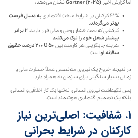
اما گزارش اخیر
Gartner (۲۰۲۵)
نشان می‌دهد:
۴۲٪ کارکنان در شرایط سخت اقتصادی
به دنبال فرصت
بهتر می‌گردند
.
کارکنانی که تحت فشار روحی و مالی قرار دارند،
۲ برابر
بیشتر شغل خود را ترک می‌کنند
.
هزینه جایگزینی هر کارمند بین
۵۰ تا ۲۰۰ درصد حقوق
سالانه او
است.
در نتیجه، خروج یک نیروی متخصص عملاً خسارت مالی و
زمانی بسیار سنگینی برای سازمان به همراه دارد.
پس نگهداشت نیروی انسانی، نه‌تنها یک کار اخلاقی و انسانی،
بلکه یک تصمیم اقتصادی هوشمند است.
۱. شفافیت: اصلی‌ترین نیاز
کارکنان در شرایط بحرانی