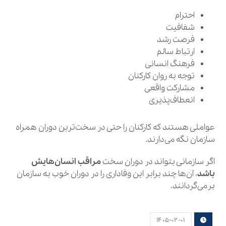
احترام
شفافیت
فرصت رشد
ارتباط سالم
فرهنگ انسانی
توجه به روان کارکنان
مشارکت واقعی
انعطاف‌پذیری
عواملی هستند که کارکنان را حتی در سخت‌ترین دوران همراه
سازمان نگه می‌دارند.
اگر سازمانی بتواند در دوران سخت
مراقب انسان‌هایش
باشد
، آن‌ها چند برابر این وفاداری را در دوران خوب به سازمان
برمی‌گردانند.
۱۴۰۵-۰۲-۰۱