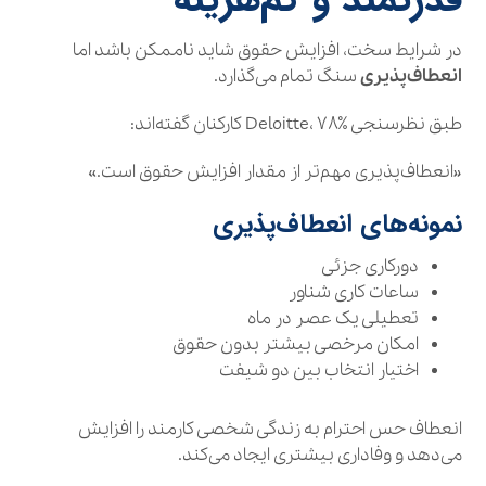
در شرایط سخت، افزایش حقوق شاید ناممکن باشد اما
انعطاف‌پذیری
سنگ تمام می‌گذارد.
طبق نظرسنجی Deloitte، ۷۸٪ کارکنان گفته‌اند:
«انعطاف‌پذیری مهم‌تر از مقدار افزایش حقوق است.»
نمونه‌های انعطاف‌پذیری
دورکاری جزئی
ساعات کاری شناور
تعطیلی یک عصر در ماه
امکان مرخصی بیشتر بدون حقوق
اختیار انتخاب بین دو شیفت
انعطاف حس احترام به زندگی شخصی کارمند را افزایش
می‌دهد و وفاداری بیشتری ایجاد می‌کند.