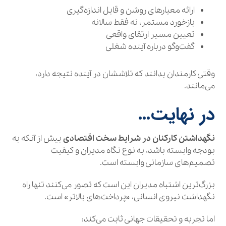
ارائه معیارهای روشن و قابل اندازه‌گیری
بازخورد مستمر، نه فقط سالانه
تعیین مسیر ارتقای واقعی
گفت‌وگو درباره آینده شغلی
وقتی کارمندان بدانند که تلاششان در آینده نتیجه دارد،
می‌مانند.
در نهایت…
نگهداشتن کارکنان در شرایط سخت اقتصادی
بیش از آنکه به
بودجه وابسته باشد، به نوع نگاه مدیران و کیفیت
تصمیم‌های سازمانی وابسته است.
بزرگ‌ترین اشتباه مدیران این است که تصور می‌کنند تنها راه
نگهداشت نیروی انسانی، «پرداخت‌های بالاتر» است.
اما تجربه و تحقیقات جهانی ثابت می‌کند: