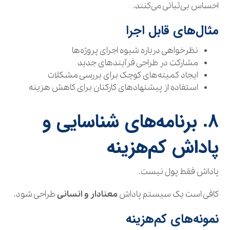
احساس بی‌ثباتی می‌کنند.
مثال‌های قابل اجرا
نظرخواهی درباره شیوه اجرای پروژه‌ها
مشارکت در طراحی فرآیندهای جدید
ایجاد کمیته‌های کوچک برای بررسی مشکلات
استفاده از پیشنهادهای کارکنان برای کاهش هزینه
۸. برنامه‌های شناسایی و
پاداش کم‌هزینه
پاداش فقط پول نیست.
کافی است یک سیستم پاداش
معنادار و انسانی
طراحی شود.
نمونه‌های کم‌هزینه