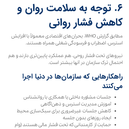
۶. توجه به سلامت روان و
کاهش فشار روانی
مطابق گزارش WHO، بحران‌های اقتصادی معمولاً با افزایش
استرس، اضطراب و فرسودگی شغلی همراه هستند.
نیروهای تحت فشار روحی، هم عملکرد پایین‌تری دارند و هم
احتمال ترک سازمان در آنها بیشتر است.
راهکارهایی که سازمان‌ها در دنیا اجرا
می‌کنند
جلسات مشاوره داخلی یا همکاری با روانشناس
آموزش مدیریت استرس و ذهن‌آگاهی
کاهش جلسات غیرضروری برای سبک‌سازی محیط
ایجاد روزهای بدون جلسه
حمایت از کارمندانی که تحت فشار مالی هستند (وام