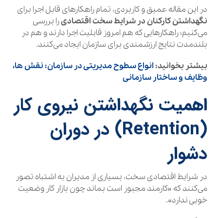
در این مقاله عمیق و کاربردی، تمام راهکارهای قابل اجرا برای
نگهداشتن کارکنان در شرایط سخت اقتصادی
را بررسی
می‌کنیم؛ راهکارهایی که هم امروز قابلیت اجرا دارند و هم در
بلندمدت نتایج ارزشمندی برای سازمان ایجاد می‌کنند.
بیشتر بخوانید:
انواع سطوح مدیریتی در سازمان: نقش‌ ها،
وظایف و ساختار سازمانی
اهمیت نگهداشتن نیروی کار
(Retention) در دوران
دشوار
در شرایط اقتصادی سخت، بسیاری از مدیران به اشتباه تصور
می‌کنند که «کارمند مجبور است بماند چون بازار کار وضعیت
خوبی ندارد».