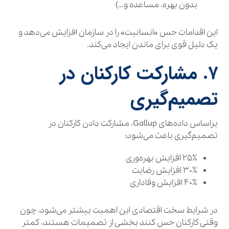
بدون بهره، مساعده و…)
این اقدامات حس «انسانیت» را در سازمان افزایش می‌دهد و
یک دلیل قوی برای ماندن ایجاد می‌کند.
۷. مشارکت کارکنان در
تصمیم‌گیری
براساس داده‌های Gallup، مشارکت دادن کارکنان در
تصمیم‌گیری باعث می‌شود:
۲۵٪ افزایش بهره‌وری
۳۰٪ افزایش رضایت
۴۰٪ افزایش وفاداری
در شرایط سخت اقتصادی این اهمیت بیشتر می‌شود، چون
وقتی کارکنان حس کنند بخشی از تصمیمات هستند، کمتر