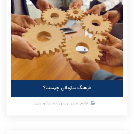
فرهنگ سازمانی چیست؟
,
آکادمی مدیران نوین
مدیریت و رهبری