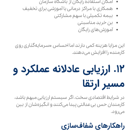
امکان استفاده رایگان از باشگاه سازمان
همکاری با مراکز درمانی یا آموزشی برای تخفیف
بیمه تکمیلی با سهم مشارکتی
بن خرید مناسبتی
آموزش‌های رایگان
این مزایا هزینه کمی دارند اما احساس «سرمایه‌گذاری روی
کارمند» را افزایش می‌دهند.
۱۲. ارزیابی عادلانه عملکرد و
مسیر ارتقا
در شرایط اقتصادی سخت، اگر سیستم ارزیابی مبهم باشد،
کارمندان حس بی‌عدالتی پیدا می‌کنند و انگیزه‌شان از بین
می‌رود.
راهکارهای شفاف‌سازی