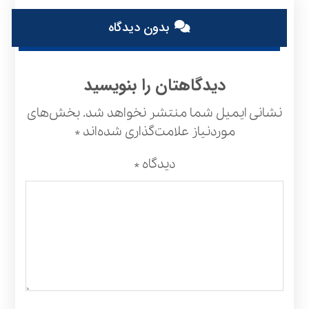
بدون دیدگاه
دیدگاهتان را بنویسید
نشانی ایمیل شما منتشر نخواهد شد.
بخش‌های
موردنیاز علامت‌گذاری شده‌اند
*
دیدگاه
*