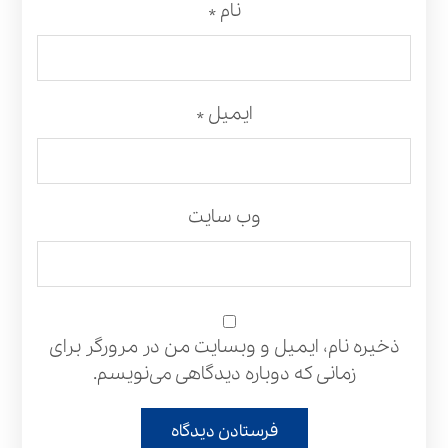
نام
*
ایمیل
*
وب‌ سایت
ذخیره نام، ایمیل و وبسایت من در مرورگر برای
زمانی که دوباره دیدگاهی می‌نویسم.
فرستادن دیدگاه