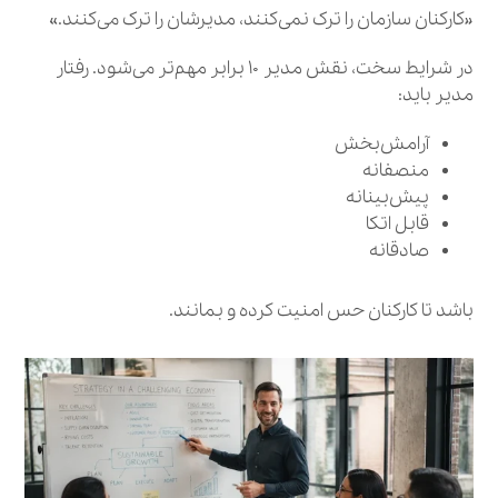
«کارکنان سازمان را ترک نمی‌کنند، مدیرشان را ترک می‌کنند.»
در شرایط سخت، نقش مدیر ۱۰ برابر مهم‌تر می‌شود. رفتار
مدیر باید:
آرامش‌بخش
منصفانه
پیش‌بینانه
قابل اتکا
صادقانه
باشد تا کارکنان حس امنیت کرده و بمانند.