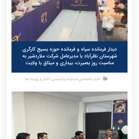
دیدار فرمانده سپاه و فرمانده حوزه بسیج کارگری
شهرستان نظرآباد با مدیرعامل شرکت ملاردشیر به
مناسبت روز بصیرت، بیداری و میثاق با ولایت
,
اخبار تخصصی میثم امیرحسینی
اخبار و رویداد ها