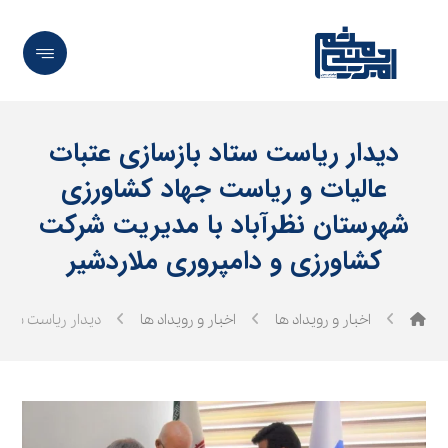
دیدار ریاست ستاد بازسازی عتبات
عالیات و ریاست جهاد کشاورزی
شهرستان نظرآباد با مدیریت شرکت
کشاورزی و دامپروری ملاردشیر
اخبار و رویداد ها
اخبار و رویداد ها
دیدار ریاست ستاد