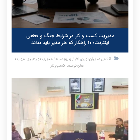
مدیریت کسب و کار در شرایط جنگ و قطعی
اینترنت؛ ۱۰ راهکار که هر مدیر باید بداند
,
,
,
آکادمی مدیران نوین
اخبار و رویداد ها
مدیریت و رهبری
مهارت
های توسعه کسب‌وکار