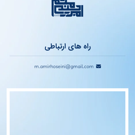
راه های ارتباطی
m.amirhoseini@gmail.com