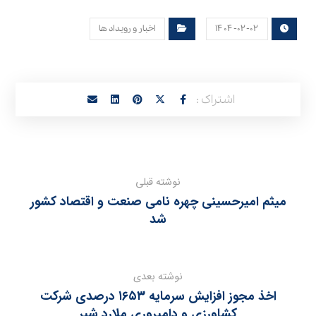
۱۴۰۴-۰۲-۰۲
اخبار و رویداد ها
نوشته قبلی
میثم امیرحسینی چهره نامی صنعت و اقتصاد کشور
شد
نوشته بعدی
اخذ مجوز افزایش سرمایه ۱۶۵۳ درصدی شرکت
کشاورزی و دامپروری ملارد شیر