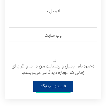
ایمیل
*
وب‌ سایت
ذخیره نام، ایمیل و وبسایت من در مرورگر برای
زمانی که دوباره دیدگاهی می‌نویسم.
فرستادن دیدگاه