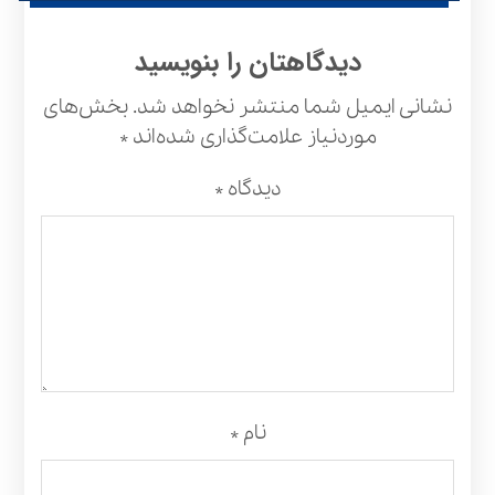
دیدگاهتان را بنویسید
نشانی ایمیل شما منتشر نخواهد شد.
بخش‌های
موردنیاز علامت‌گذاری شده‌اند
*
دیدگاه
*
نام
*