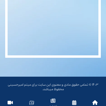
۱۴۰۳ © تمامی حقوق مادی و معنوی این سایت برای میثم امیرحسینی
محفوظ میباشد.