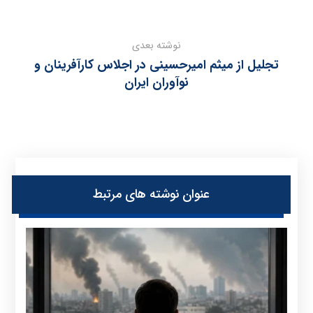
نوشته بعدی
تجلیل از میثم امیرحسینی در اجلاس کارآفرینان و
نوآوران ایران
عنوان ‫نوشته های مرتبط