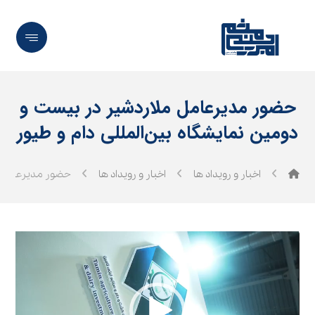
حضور مدیرعامل ملاردشیر در بیست و
دومین نمایشگاه بین‌المللی دام و طیور
اخبار و رویداد ها
اخبار و رویداد ها
حضور مدیرعامل مل
نمایشگر
ویدیو