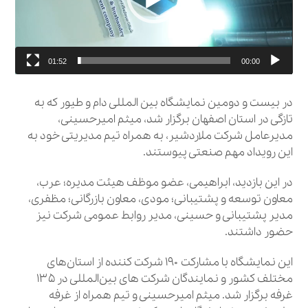
01:52
00:00
در بیست و دومین نمایشگاه بین‌ المللی دام و طیور که به
تازگی در استان اصفهان برگزار شد، میثم امیرحسینی،
مدیرعامل شرکت ملاردشیر، به همراه تیم مدیریتی خود به
این رویداد مهم صنعتی پیوستند.
در این بازدید، ابراهیمی، عضو موظف هیئت مدیره؛ عرب،
معاون توسعه و پشتیبانی؛ مودی، معاون بازرگانی؛ مظفری،
مدیر پشتیبانی و حسینی، مدیر روابط عمومی شرکت نیز
حضور داشتند.
این نمایشگاه با مشارکت ۱۹۰ شرکت‌ کننده از استان‌های
مختلف کشور و نمایندگان شرکت‌ های بین‌المللی در ۱۳۵
غرفه برگزار شد. میثم امیرحسینی و تیم همراه از غرفه