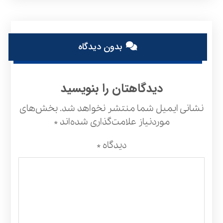
بدون دیدگاه
دیدگاهتان را بنویسید
نشانی ایمیل شما منتشر نخواهد شد.
بخش‌های
موردنیاز علامت‌گذاری شده‌اند
*
دیدگاه
*