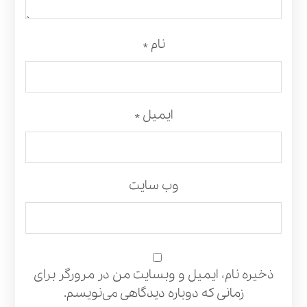
نام
*
ایمیل
*
وب‌ سایت
ذخیره نام، ایمیل و وبسایت من در مرورگر برای
زمانی که دوباره دیدگاهی می‌نویسم.