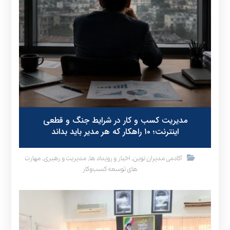
مدیریت کسب و کار در شرایط جنگ و قطعی
اینترنت؛ ۱۰ راهکار که هر مدیر باید بداند
,
,
,
آکادمی مدیران نوین
اخبار و رویداد ها
مدیریت و رهبری
مهارت
های توسعه کسب‌وکار