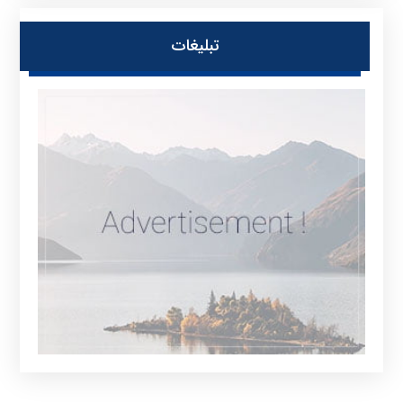
تبلیغات