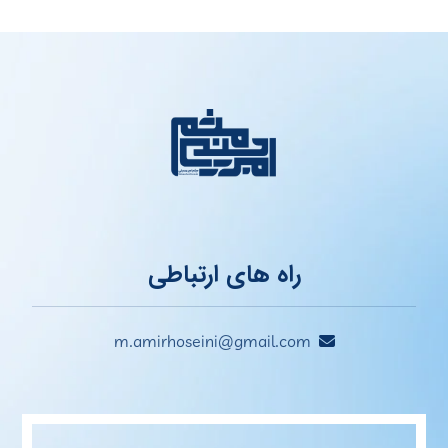
راه های ارتباطی
m.amirhoseini@gmail.com