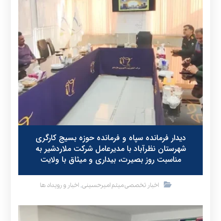
دیدار فرمانده سپاه و فرمانده حوزه بسیج کارگری
شهرستان نظرآباد با مدیرعامل شرکت ملاردشیر به
مناسبت روز بصیرت، بیداری و میثاق با ولایت
,
اخبار تخصصی میثم امیرحسینی
اخبار و رویداد ها