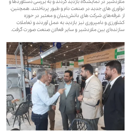
ملاردشیر در نمایشگاه بازدید کردند و به بررسی دستاوردها و
نوآوری‌ های جدید در صنعت دام و طیور پرداختند. همچنین،
از غرفه‌های شرکت‌ های دانش‌بنیان و معتبر در حوزه
کشاورزی و دامپروری نیز بازدید به عمل آوردند و تعاملات
سازنده‌ای بین ملاردشیر و سایر فعالان صنعت صورت گرفت.