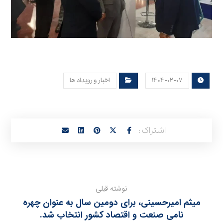
۱۴۰۴-۰۲-۰۷
اخبار و رویداد ها
نوشته قبلی
میثم امیرحسینی، برای دومین سال به عنوان چهره
نامی صنعت و اقتصاد کشور انتخاب شد.