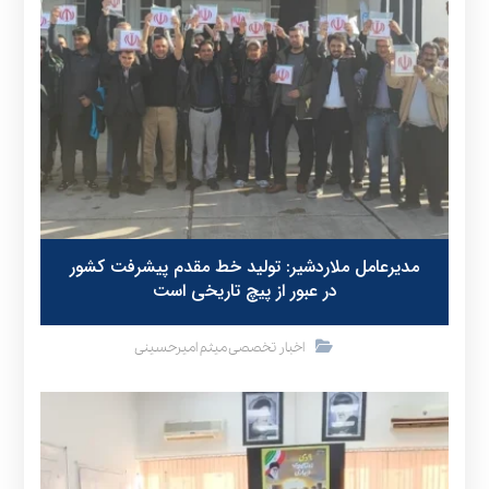
مدیرعامل ملاردشیر: تولید خط مقدم پیشرفت کشور
در عبور از پیچ تاریخی است
اخبار تخصصی میثم امیرحسینی