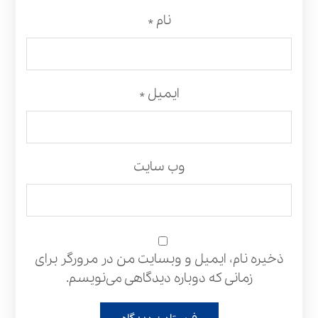
نام
*
ایمیل
*
وب‌ سایت
ذخیره نام، ایمیل و وبسایت من در مرورگر برای
زمانی که دوباره دیدگاهی می‌نویسم.