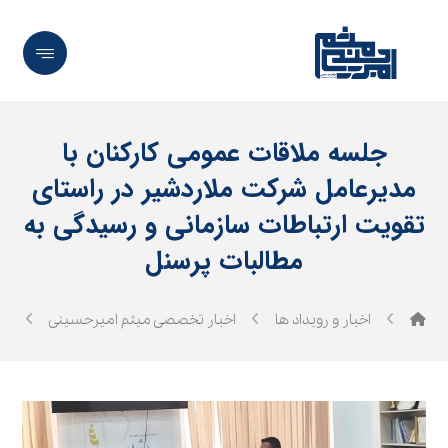
جلسه ملاقات عمومی کارکنان با
مدیرعامل شرکت ملاردشیر در راستای
تقویت ارتباطات سازمانی و رسیدگی به
مطالبات پرسنل
اخبار و رویداد ها
اخبار تخصصی میثم امیرحسینی
جل