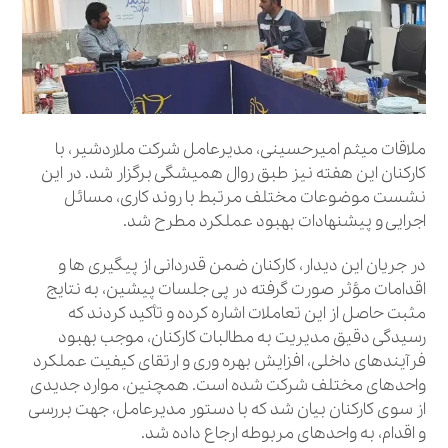
ملاقات میثم امیرحسینی، مدیرعامل شرکت ملاردشیر، با
کارکنان این هفته نیز طبق روال همیشگی برگزار شد. در این
نشست موضوعات مختلف مرتبط با روند کاری، مسائل
اجرایی و پیشنهادات بهبود عملکرد مطرح شد.
در جریان این دیدار، کارکنان ضمن قدردانی از پیگیری‌ ها و
اقدامات مؤثر صورت‌ گرفته در پی جلسات پیشین، به نتایج
مثبت حاصل از این تعاملات اشاره کرده و تأکید کردند که
رسیدگی دقیق مدیریت به مطالبات کارکنان، موجب بهبود
فرآیندهای داخلی، افزایش بهره‌ وری و ارتقای کیفیت عملکرد
واحدهای مختلف شرکت شده است. همچنین، موارد جدیدی
از سوی کارکنان بیان شد که با دستور مدیرعامل، جهت بررسی
و اقدام، به واحدهای مربوطه ارجاع داده شد.