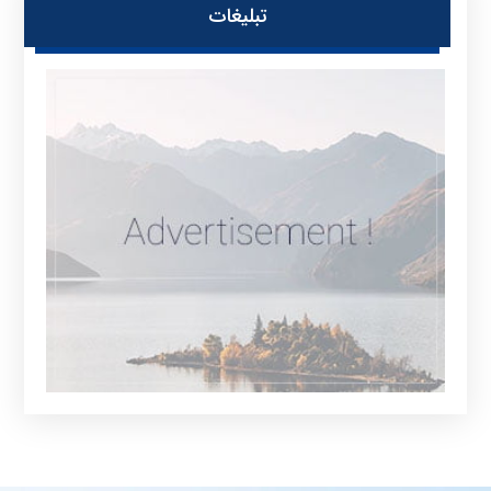
تبلیغات