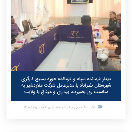
دیدار فرمانده سپاه و فرمانده حوزه بسیج کارگری
شهرستان نظرآباد با مدیرعامل شرکت ملاردشیر به
مناسبت روز بصیرت، بیداری و میثاق با ولایت
,
اخبار تخصصی میثم امیرحسینی
اخبار و رویداد ها