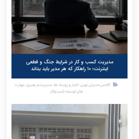
مدیریت کسب و کار در شرایط جنگ و قطعی
اینترنت؛ ۱۰ راهکار که هر مدیر باید بداند
,
,
,
آکادمی مدیران نوین
اخبار و رویداد ها
مدیریت و رهبری
مهارت
های توسعه کسب‌وکار