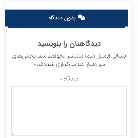
بدون دیدگاه
دیدگاهتان را بنویسید
نشانی ایمیل شما منتشر نخواهد شد.
بخش‌های
موردنیاز علامت‌گذاری شده‌اند
*
دیدگاه
*