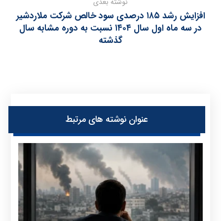
نوشته بعدی
افزایش رشد ۱۸۵ درصدی سود خالص شرکت ملاردشیر
در سه ماه اول سال ۱۴۰۴ نسبت به دوره مشابه سال
گذشته
عنوان ‫نوشته های مرتبط