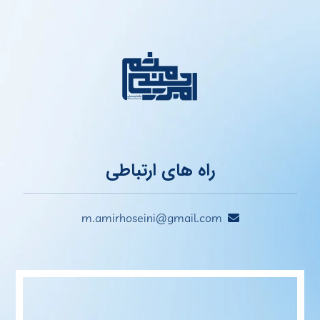
راه های ارتباطی
m.amirhoseini@gmail.com