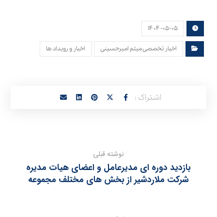
۱۴۰۴-۰۵-۰۵
اخبار تخصصی میثم امیرحسینی
اخبار و رویداد ها
نوشته قبلی
بازدید دوره ای مدیرعامل و اعضای هیات مدیره
شرکت ملاردشیر از بخش‌ های مختلف مجموعه