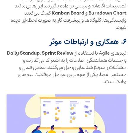
تصمیمات آگاهانه و مبتنی بر داده بگیرند. ابزارهایی مانند
Burndown Chart
و
Kanban Board
کمک می‌کنند
وابستگی‌ها، گلوگاه‌ها و پیشرفت کار به صورت لحظه‌ای دیده
شود.
۶. همکاری و ارتباطات موثر
تیم‌های Agile با استفاده از
Sprint Review
,
Daily Standup
و جلسات هماهنگی، اطلاعات را به اشتراک می‌گذارند و
مشکلات را سریع شناسایی و حل می‌کنند. تعامل فعال و
مستمر اعضا، یکی از مهم‌ترین عوامل موفقیت تیم‌های
چابک است.