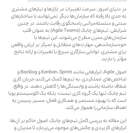
در دنیای امروز، سرعت تغییرات در بازارها و نیازهای مشتری
به حدی بالا رفته که سازمان‌ها دیگر نمی‌توانند با ساختارهای
سنتی و سلسله‌مراتبی پاسخگوی رقابت باشند. در چنین
شرایطی، تیم‌های چابک (Agile Teams) به عنوان قلب
سازمان‌های مدرن مطرح می‌شوند. این تیم‌ها با
خودسازماندهی، مهارت‌های متقابل و تمرکز بر ارزش واقعی
برای مشتری، توانایی سازگاری سریع با تغییرات و ارائه نتایج
مؤثر را دارند.
اصول Agile، ابزارهایی مانند Kanban، Sprint و Backlog و
شاخص‌های عملکردی، به تیم‌ها کمک می‌کنند جریان کاری
شفاف داشته باشند و وابستگی‌ها را کاهش دهند. در واقع،
تیم چابک تنها یک گروه کاری نیست؛ بلکه یک اکوسیستم پویا
است که با بهبود مستمر و همکاری فعال، مسیر رسیدن به
اهداف سازمانی را هموار می‌کند.
این مقاله به بررسی کامل تیم‌های چابک، اصول حاکم بر آن‌ها،
ابزارهای کاربردی و چالش‌های موجود می‌پردازد تا مدیران و