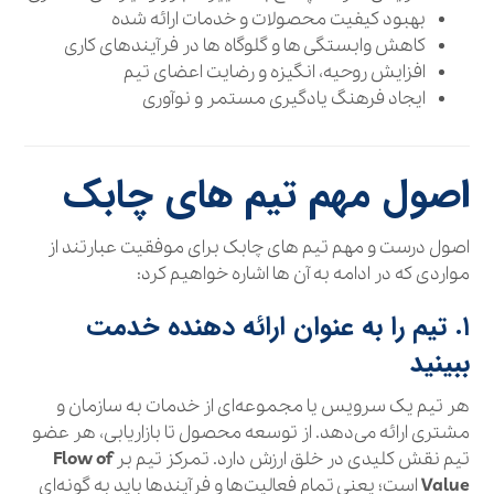
بهبود کیفیت محصولات و خدمات ارائه شده
کاهش وابستگی‌ ها و گلوگاه‌ ها در فرآیندهای کاری
افزایش روحیه، انگیزه و رضایت اعضای تیم
ایجاد فرهنگ یادگیری مستمر و نوآوری
اصول مهم تیم‌ های چابک
اصول درست و مهم تیم های چابک برای موفقیت عبارتند از
مواردی که در ادامه به آن ها اشاره خواهیم کرد:
۱. تیم را به عنوان ارائه‌ دهنده خدمت
ببینید
هر تیم یک سرویس یا مجموعه‌ای از خدمات به سازمان و
مشتری ارائه می‌دهد. از توسعه محصول تا بازاریابی، هر عضو
تیم نقش کلیدی در خلق ارزش دارد. تمرکز تیم بر
Flow of
Value
است؛ یعنی تمام فعالیت‌ها و فرآیندها باید به گونه‌ای