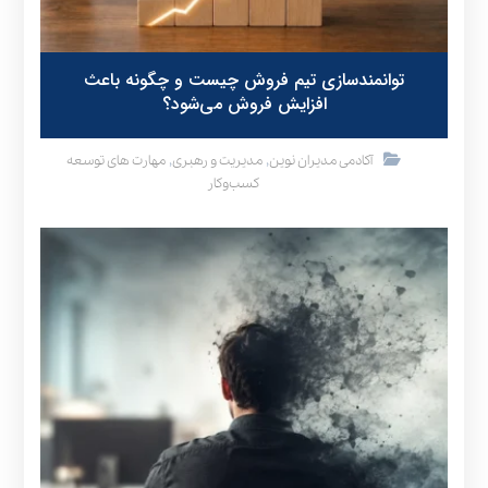
توانمندسازی تیم فروش چیست و چگونه باعث
افزایش فروش می‌شود؟
,
,
آکادمی مدیران نوین
مدیریت و رهبری
مهارت های توسعه
کسب‌وکار