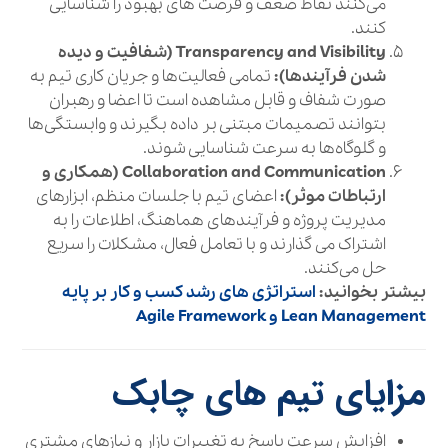
می‌کنند نقاط ضعف و فرصت‌ های بهبود را شناسایی
کنند.
Transparency and Visibility (شفافیت و دیده
شدن فرآیندها):
تمامی فعالیت‌ها و جریان کاری تیم به
صورت شفاف و قابل مشاهده است تا اعضا و رهبران
بتوانند تصمیمات مبتنی بر داده بگیرند و وابستگی‌ها
و گلوگاه‌ها به سرعت شناسایی شوند.
Collaboration and Communication (همکاری و
ارتباطات موثر):
اعضای تیم با جلسات منظم، ابزارهای
مدیریت پروژه و فرآیندهای هماهنگ، اطلاعات را به
اشتراک می‌ گذارند و با تعامل فعال، مشکلات را سریع
حل می‌کنند.
بیشتر بخوانید:
استراتژی‌ های رشد کسب‌ و کار بر پایه
Lean Management و Agile Framework
مزایای تیم‌ های چابک
افزایش سرعت پاسخ به تغییرات بازار و نیازهای مشتری