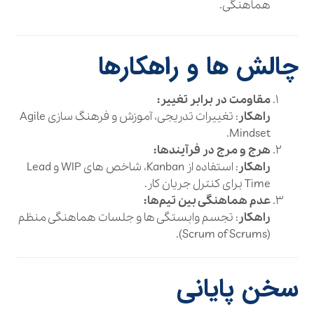
هماهنگی.
چالش‌ ها و راهکارها
مقاومت در برابر تغییر:
راهکار
: تغییرات تدریجی، آموزش و فرهنگ‌ سازی Agile
Mindset.
هرج و مرج در فرآیندها:
راهکار
: استفاده از Kanban، شاخص‌ های WIP و Lead
Time برای کنترل جریان کار.
عدم هماهنگی بین تیم‌ها:
راهکار
: تجسم وابستگی‌ ها و جلسات هماهنگی منظم
(Scrum of Scrums).
سخن پایانی