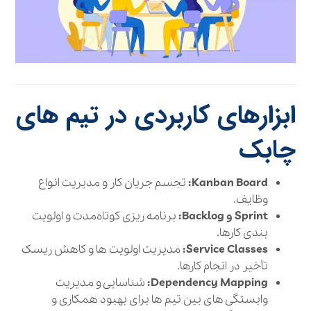
ابزارهای کاربردی در تیم‌ های
چابک
Kanban Board:
تجسم جریان کار و مدیریت انواع
وظایف.
Sprint و Backlog:
برنامه‌ ریزی کوتاه‌مدت و اولویت‌
بندی کارها.
Service Classes:
مدیریت اولویت‌ ها و کاهش ریسک
تأخیر در انجام کارها.
Dependency Mapping:
شناسایی و مدیریت
وابستگی‌ های بین تیم‌ ها برای بهبود همکاری و