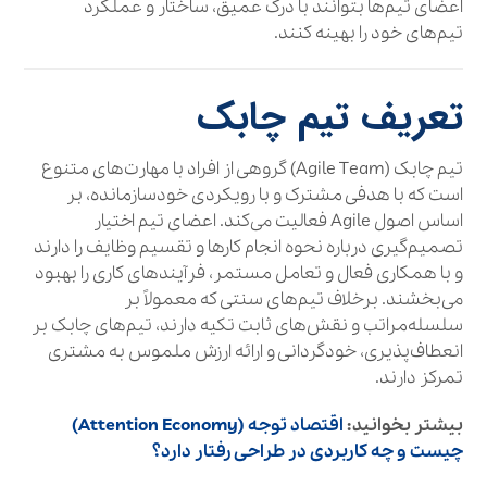
اعضای تیم‌ها بتوانند با درک عمیق، ساختار و عملکرد
تیم‌های خود را بهینه کنند.
تعریف تیم چابک
تیم چابک (Agile Team) گروهی از افراد با مهارت‌های متنوع
است که با هدفی مشترک و با رویکردی خودسازمانده، بر
اساس اصول Agile فعالیت می‌کند. اعضای تیم اختیار
تصمیم‌گیری درباره نحوه انجام کارها و تقسیم وظایف را دارند
و با همکاری فعال و تعامل مستمر، فرآیندهای کاری را بهبود
می‌بخشند. برخلاف تیم‌های سنتی که معمولاً بر
سلسله‌مراتب و نقش‌های ثابت تکیه دارند، تیم‌های چابک بر
انعطاف‌پذیری، خودگردانی و ارائه ارزش ملموس به مشتری
تمرکز دارند.
بیشتر بخوانید:
اقتصاد توجه (Attention Economy)
چیست و چه کاربردی در طراحی رفتار دارد؟