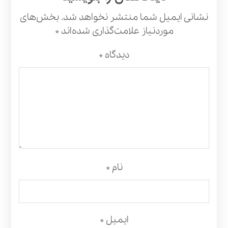
نشانی ایمیل شما منتشر نخواهد شد.
بخش‌های
موردنیاز علامت‌گذاری شده‌اند
*
دیدگاه
*
نام
*
ایمیل
*