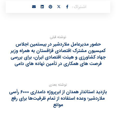
نوشته قبلی
حضور مدیرعامل ملاردشیر در بیستمین اجلاس
کمیسیون مشترک اقتصادی قزاقستان به همراه وزیر
جهاد کشاورزی و هیئت اقتصادی ایران، برای بررسی
فرصت‌ های همکاری در تأمین نهاده‌ های دامی
نوشته بعدی
بازدید استاندار همدان از ابرپروژه دامداری ۶۰۰۰ رأسی
ملاردشیر؛ وعده استفاده از تمام ظرفیت‌ها برای رفع
موانع