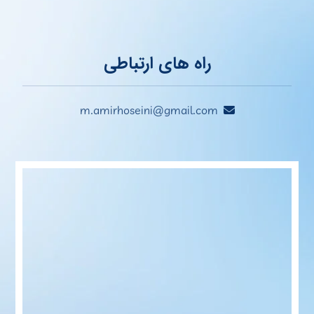
راه های ارتباطی
m.amirhoseini@gmail.com