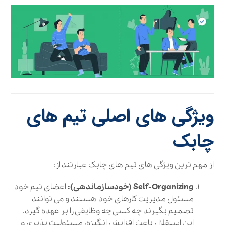
ویژگی‌ های اصلی تیم‌ های
چابک
از مهم ترین ویژگی های تیم های چابک عبارتند از:
Self-Organizing (خودسازماندهی):
اعضای تیم خود
مسئول مدیریت کارهای خود هستند و می‌ توانند
تصمیم بگیرند چه کسی چه وظایفی را بر عهده گیرد.
این استقلال باعث افزایش انگیزه، مسئولیت‌ پذیری و