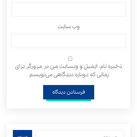
وب‌ سایت
ذخیره نام، ایمیل و وبسایت من در مرورگر برای
زمانی که دوباره دیدگاهی می‌نویسم.
فرستادن دیدگاه
جستجو