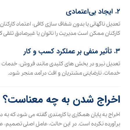
۲. ایجاد بی‌اعتمادی
تعدیل ناگهانی یا بدون شفاف‌ سازی کافی، اعتماد کارکنان
کارکنان ممکن است مدیریت را ناتوان یا غیرصادق تلقی کن
۳. تأثیر منفی بر عملکرد کسب‌ و کار
تعدیل نیرو در بخش‌ های کلیدی مانند فروش، خدمات م
خدمات، نارضایتی مشتریان و افت درآمد منجر شود.
اخراج شدن به چه معناست؟
اخراج به پایان همکاری با کارمندی گفته می‌ شود که به دل
برآورده نکرده است. در این حالت، عامل اصلی تصمیم، عمل