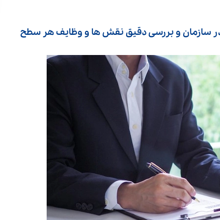
 در سازمان و بررسی دقیق نقش‌ ها و وظایف هر سطح