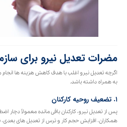
مضرات تعدیل نیرو برای ساز
اگرچه تعدیل نیرو اغلب با هدف کاهش هزینه‌ ها انجام می
به همراه داشته باشد.
۱. تضعیف روحیه کارکنان
پس از تعدیل نیرو، کارکنان باقی‌ مانده معمولاً دچار اض
همکاران، افزایش حجم کار و ترس از تعدیل‌ های بعدی، ب