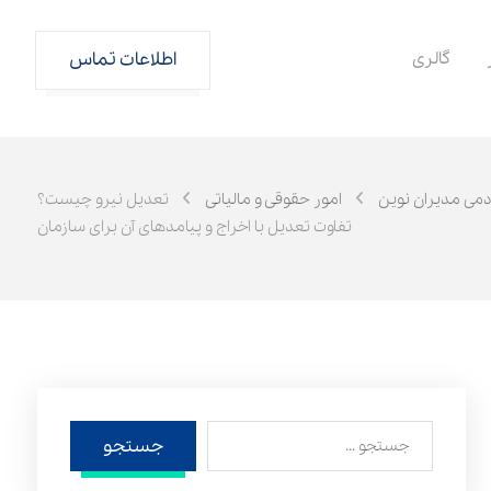
گالری
اطلاعات تماس
ادمی مدیران نوین
امور حقوقی و مالیاتی
تعدیل نیرو چیست؟
تفاوت تعدیل با اخراج و پیامدهای آن برای سازمان
جستجو