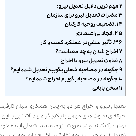
۲ مهم‌ ترین دلایل تعدیل نیرو:
۳ مضرات تعدیل نیرو برای سازمان
۴ ۱. تضعیف روحیه کارکنان
۵ ۲. ایجاد بی‌اعتمادی
۶ ۳. تأثیر منفی بر عملکرد کسب‌ و کار
۷ اخراج شدن به چه معناست؟
۸ تفاوت تعدیل نیرو با اخراج
۹ چگونه در مصاحبه شغلی بگوییم تعدیل شده‌ ایم؟
۱۰ چگونه در مصاحبه بگوییم اخراج شده‌ ایم؟
۱۱ سخن پایانی
تعدیل نیرو و اخراج هر دو به پایان همکاری میان کارفرما و
حرفه‌ای تفاوت‌ های مهمی با یکدیگر دارند. آشنایی با این
بهتر درک کنند و در صورت لزوم، مسیر شغلی آینده خود را
تعدیل نیرو چیست، چه تفاوتی با اخراج دارد، چه آسیب‌ های