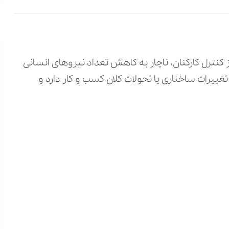
از کنترل کارکنان، ناچار به کاهش تعداد نیروهای انسانی
ییرات ساختاری یا تحولات کلان کسب‌ و کار دارد و