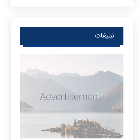
تبلیغات