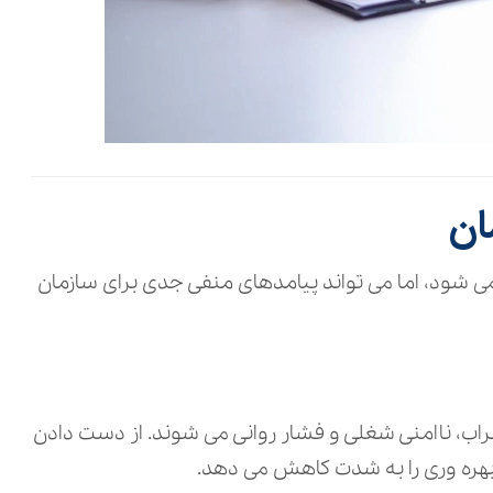
مان
‌ شود، اما می‌ تواند پیامدهای منفی جدی برای سازمان
طراب، ناامنی شغلی و فشار روانی می‌ شوند. از دست دادن
هره‌ وری را به‌ شدت کاهش می‌ دهد.