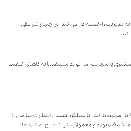
 به مدیریت را خدشه‌ دار می‌ کند. در چنین شرایطی،
ند.
شتری یا مدیریت، می‌ تواند مستقیماً به کاهش کیفیت
ایل مرتبط با رفتار یا عملکرد شغلی، انتظارات سازمان را
کرد فرد بوده و معمولاً پیش از اخراج، هشدارها یا