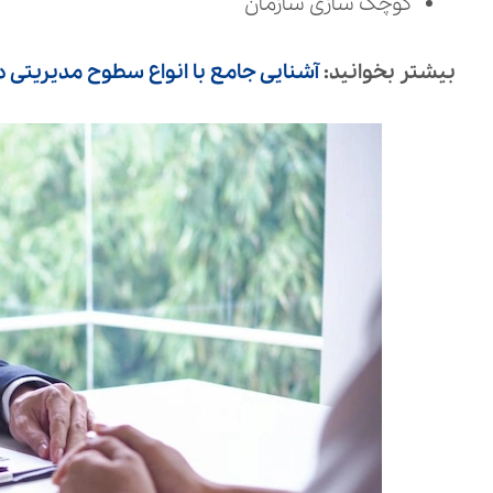
کوچک‌ سازی سازمان
بیشتر بخوانید:
آشنایی جامع با انواع سطوح مدیریتی