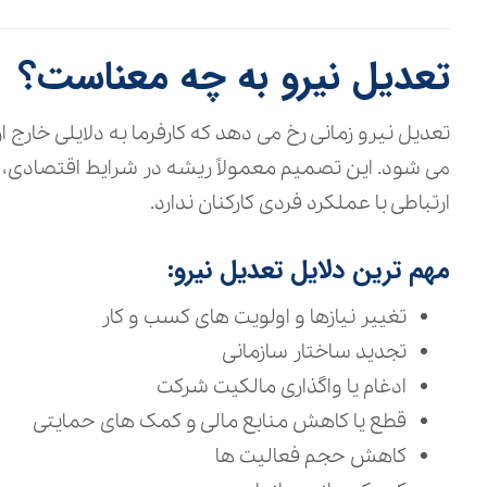
تعدیل نیرو به چه معناست؟
تعدیل نیرو زمانی رخ می‌ دهد که کارفرما به دلایلی خارج 
می‌ شود. این تصمیم معمولاً ریشه در شرایط اقتصادی، تغ
ارتباطی با عملکرد فردی کارکنان ندارد.
مهم‌ ترین دلایل تعدیل نیرو:
تغییر نیازها و اولویت‌ های کسب‌ و کار
تجدید ساختار سازمانی
ادغام یا واگذاری مالکیت شرکت
قطع یا کاهش منابع مالی و کمک‌ های حمایتی
کاهش حجم فعالیت‌ ها