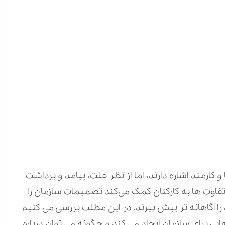
 کارمند اشاره دارند، اما از نظر علت، پیامد و برداشت
 تفاوت‌ ها به کارکنان کمک می‌کند تصمیمات سازمان را
 آگاهانه‌ تر پیش ببرند. در این مطلب بررسی می‌ کنیم
ی برای سازمان ایجاد می‌ کند و چگونه می‌ توان درباره