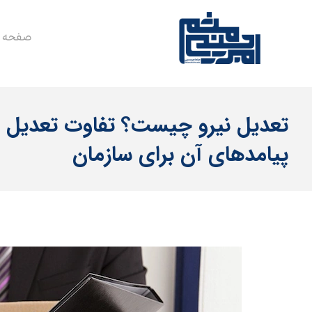
صفحه 
تعدیل نیرو چیست؟ تفاوت تعدیل با
پیامدهای آن برای سازمان