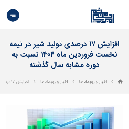
افزایش ۱۷ درصدی تولید شیر در نیمه
نخست فروردین‌ ماه ۱۴۰۴ نسبت به
دوره مشابه سال گذشته
اخبار و رویداد ها
اخبار و رویداد ها
افزایش ۱۷ درصدی تولید شیر در نیمه نخست فروردین‌ ماه ۱۴۰۴ نسبت به دوره مشابه سال گذشته