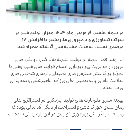
در نیمه نخست فروردین‌ ماه ۱۴۰۴، میزان تولید شیر در
شرکت کشاورزی و دامپروری ملاردشیر با افزایش ۱۷
درصدی نسبت به مدت مشابه سال گذشته همراه شد.
این رشد قابل توجه در تولید، نتیجه به‌کارگیری رویکردهای
نوین در مدیریت بهره‌ برداری، اصلاح فرآیندهای شیردوشی با
تمرکز بر کاهش استرس‌ های محیطی و ارتقای شاخص‌ های
سلامت دام بر پایه تحلیل‌ های روزآمد دامپزشکی و تغذیه‌ ای
بوده است.
بهینه‌ سازی فلوچارت‌ های تولید، بازنگری در استراتژی‌ های
زمان‌ بندی خوراک‌ دهی و استراحت، از دیگر اقداماتی بوده که
زمینه‌ ساز افزایش بهره‌ وری تولیدی در این بازه زمانی شده‌ اند.