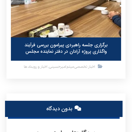
برگزاری جلسه راهبردی پیرامون بررسی فرآیند
واگذاری پروژه آرادان در دفتر نماینده مجلس
,
اخبار تخصصی میثم امیرحسینی
اخبار و رویداد ها
بدون دیدگاه