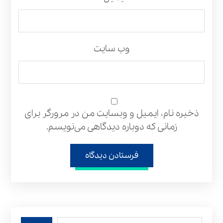
وب‌ سایت
ذخیره نام، ایمیل و وبسایت من در مرورگر برای
زمانی که دوباره دیدگاهی می‌نویسم.
فرستادن دیدگاه