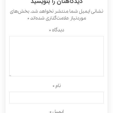
دیدگاهتان را بنویسید
نشانی ایمیل شما منتشر نخواهد شد.
بخش‌های
موردنیاز علامت‌گذاری شده‌اند
*
دیدگاه
*
نام
*
ایمیل
*