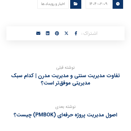
۱۴۰۴-۰۲-۰۹
اخبار و رویداد ها
نوشته قبلی
تفاوت مدیریت سنتی و مدیریت مدرن | کدام سبک
مدیریتی موفق‌تر است؟
نوشته بعدی
اصول مدیریت پروژه حرفه‌ای (PMBOK) چیست؟