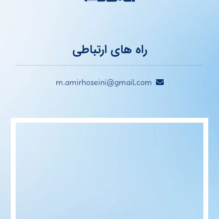
راه های ارتباطی
m.amirhoseini@gmail.com