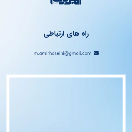
راه های ارتباطی
m.amirhoseini@gmail.com