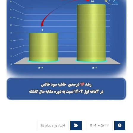
۱۴۰۴-۰۵-۲۲
اخبار و رویداد ها