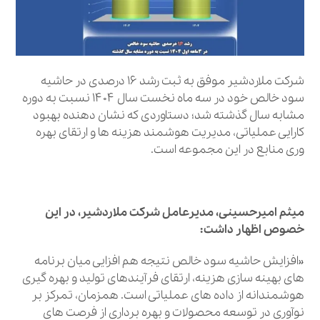
شرکت ملاردشیر موفق به ثبت رشد ۱۶ درصدی در حاشیه
سود خالص خود در سه ماه نخست سال ۱۴۰۴ نسبت به دوره
مشابه سال گذشته شد؛ دستاوردی که نشان‌ دهنده بهبود
کارایی عملیاتی، مدیریت هوشمند هزینه‌ ها و ارتقای بهره‌
وری منابع در این مجموعه است.
میثم امیرحسینی، مدیرعامل شرکت ملاردشیر، در این
خصوص اظهار داشت:
«افزایش حاشیه سود خالص نتیجه هم‌ افزایی میان برنامه‌
های بهینه‌ سازی هزینه، ارتقای فرآیندهای تولید و بهره‌ گیری
هوشمندانه از داده‌ های عملیاتی است. همزمان، تمرکز بر
نوآوری در توسعه محصولات و بهره‌ برداری از فرصت‌ های