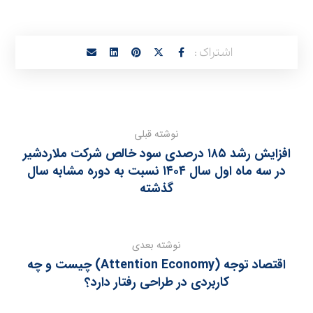
نوشته قبلی
افزایش رشد ۱۸۵ درصدی سود خالص شرکت ملاردشیر
در سه ماه اول سال ۱۴۰۴ نسبت به دوره مشابه سال
گذشته
نوشته بعدی
اقتصاد توجه (Attention Economy) چیست و چه
کاربردی در طراحی رفتار دارد؟