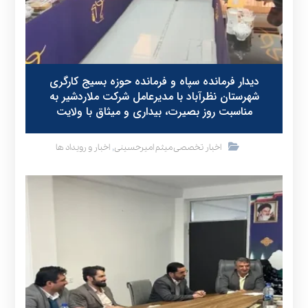
دیدار فرمانده سپاه و فرمانده حوزه بسیج کارگری
شهرستان نظرآباد با مدیرعامل شرکت ملاردشیر به
مناسبت روز بصیرت، بیداری و میثاق با ولایت
,
اخبار تخصصی میثم امیرحسینی
اخبار و رویداد ها