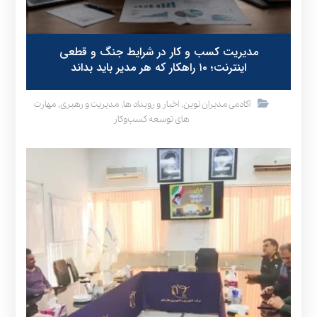
مدیریت کسب و کار در شرایط جنگ و قطعی
اینترنت؛ ۱۰ راهکار که هر مدیر باید بداند
,
,
,
آکادمی مدیران نوین
اخبار و رویداد ها
مدیریت و رهبری
مهارت
های توسعه کسب‌وکار