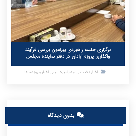
برگزاری جلسه راهبردی پیرامون بررسی فرآیند
واگذاری پروژه آرادان در دفتر نماینده مجلس
,
اخبار تخصصی میثم امیرحسینی
اخبار و رویداد ها
بدون دیدگاه