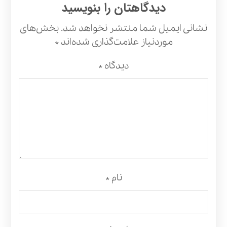
دیدگاهتان را بنویسید
نشانی ایمیل شما منتشر نخواهد شد.
بخش‌های
موردنیاز علامت‌گذاری شده‌اند
*
دیدگاه
*
نام
*