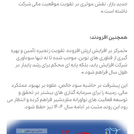
جدید بازار، نقش موثری در تقویت موقعیت مالی شرکت
داشته است.»
همچنین افزودند:
«تمرکز بر افزایش ارزش افزوده، تقویت زنجیره تأمین و بهره‌
گیری از فناوری‌ های نوین، موجب شده تا نه تنها سودآوری
شرکت افزایش یابد، بلکه پایه‌ ای محکم برای رشد پایدار در
طول سال فراهم شود.»
این پیشرفت در حاشیه سود خالص، علاوه بر بهبود عملکرد
مالی، زمینه را برای سرمایه‌ گذاری‌ های بیشتر در تحقق و
توسعه فعالیت‌ های نوآورانه ملاردشیر فراهم کرده و انتظار می‌
رود این روند مثبت در ادامه سال ۱۴۰۴ نیز حفظ شود.