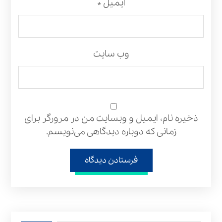
ایمیل
*
وب‌ سایت
ذخیره نام، ایمیل و وبسایت من در مرورگر برای
زمانی که دوباره دیدگاهی می‌نویسم.
فرستادن دیدگاه