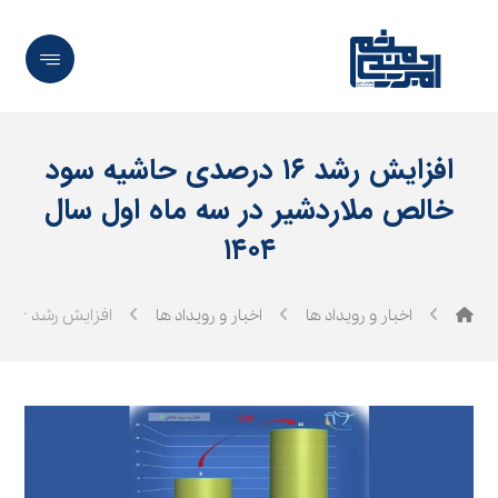
افزایش رشد ۱۶ درصدی حاشیه سود
خالص ملاردشیر در سه ماه اول سال
۱۴۰۴
اخبار و رویداد ها
اخبار و رویداد ها
افزایش رشد ۱۶ درصدی حاشیه سود خالص ملاردشیر در سه ماه اول سال ۱۴۰۴