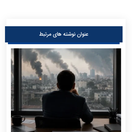
عنوان ‫نوشته های مرتبط