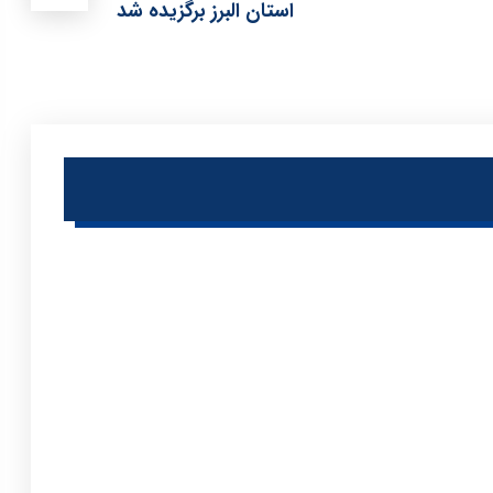
استان البرز برگزیده شد