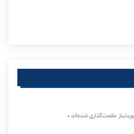
دنیاز علامت‌گذاری شده‌اند
*