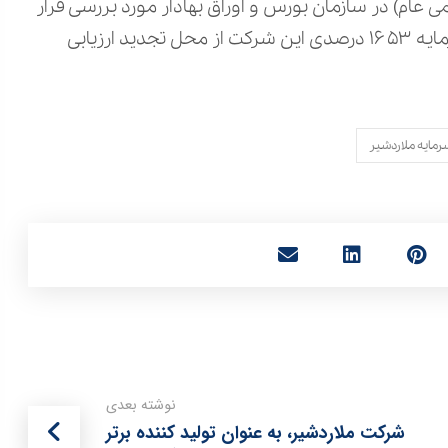
ام) در سازمان بورس و اوراق بهادار مورد بررسی قرار
گرفت و بر اساس رسیدگی انجام شده، مجوز افزایش سرمایه ۱۶۵۳ درصدی این شرکت از محل تجدید ارزیابی
مایه ملاردشیر
نوشته بعدی
شرکت ملاردشیر، به عنوان تولید کننده برتر