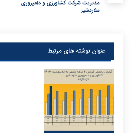
مدیریت شرکت کشاورزی و دامپروری
ملاردشیر
عنوان ‫نوشته های مرتبط