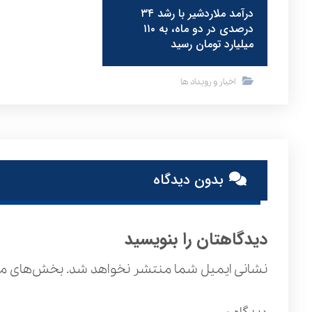
درآمد ملاردشیر با رشد ۳۴
درصدی در دو ماه، به ۱۱۰
میلیارد تومان رسید
اخبار و رویداد ها
بدون دیدگاه
دیدگاهتان را بنویسید
نشانی ایمیل شما منتشر نخواهد شد.
بخش‌های مور