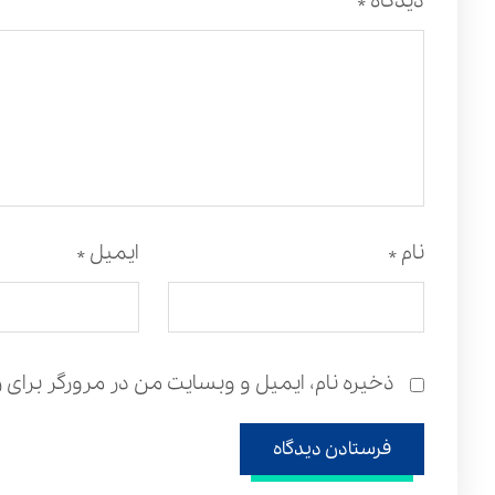
دیدگاه
*
نام
*
ایمیل
*
ذخیره نام، ایمیل و وبسایت من در مرورگر برای ز
فرستادن دیدگاه