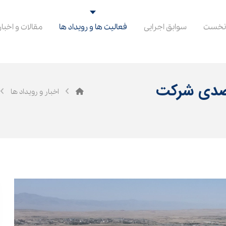
نخست
سوابق اجرایی
فعالیت ها و رویداد ها
مقالات و اخبار
فزایش سرمایه ۱۶۵۳ درصدی شرکت
اخبار و رویداد ها