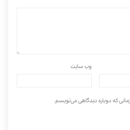
وب‌ سایت
مانی که دوباره دیدگاهی می‌نویسم.